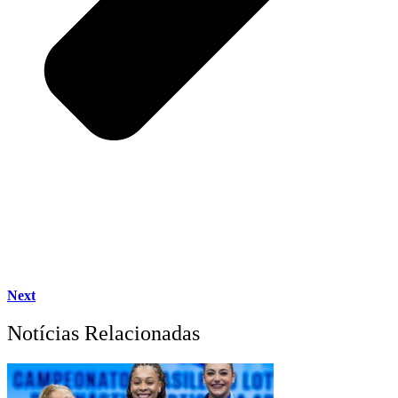
Next
Notícias Relacionadas