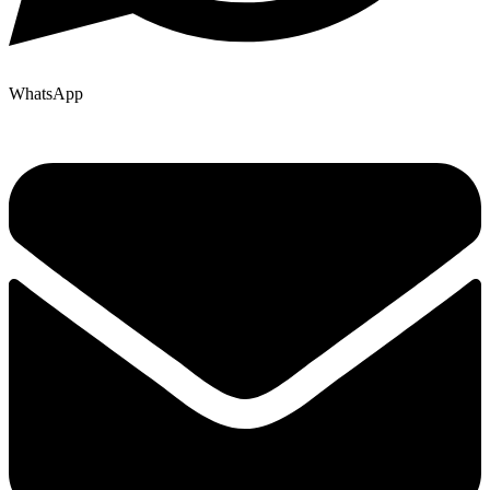
WhatsApp