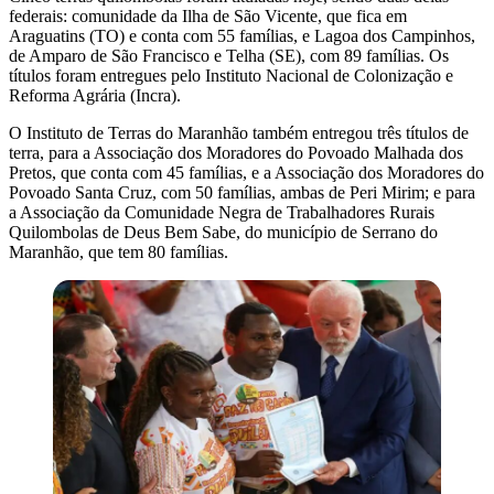
federais: comunidade da Ilha de São Vicente, que fica em
Araguatins (TO) e conta com 55 famílias, e Lagoa dos Campinhos,
de Amparo de São Francisco e Telha (SE), com 89 famílias. Os
títulos foram entregues pelo Instituto Nacional de Colonização e
Reforma Agrária (Incra).
O Instituto de Terras do Maranhão também entregou três títulos de
terra, para a Associação dos Moradores do Povoado Malhada dos
Pretos, que conta com 45 famílias, e a Associação dos Moradores do
Povoado Santa Cruz, com 50 famílias, ambas de Peri Mirim; e para
a Associação da Comunidade Negra de Trabalhadores Rurais
Quilombolas de Deus Bem Sabe, do município de Serrano do
Maranhão, que tem 80 famílias.