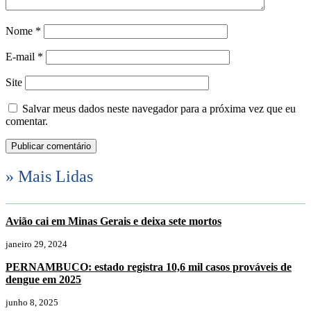
Nome
*
E-mail
*
Site
Salvar meus dados neste navegador para a próxima vez que eu
comentar.
» Mais Lidas
Avião cai em Minas Gerais e deixa sete mortos
janeiro 29, 2024
PERNAMBUCO: estado registra 10,6 mil casos prováveis de
dengue em 2025
junho 8, 2025