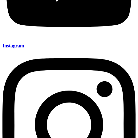
Instagram