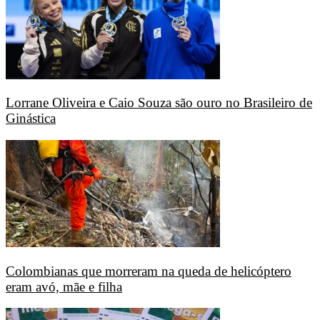
Lorrane Oliveira e Caio Souza são ouro no Brasileiro de
Ginástica
Colombianas que morreram na queda de helicóptero
eram avó, mãe e filha