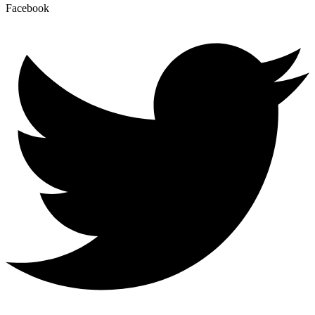
Facebook