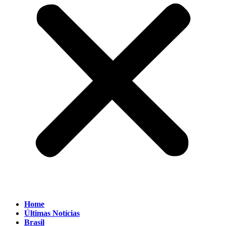
Home
Últimas Notícias
Brasil