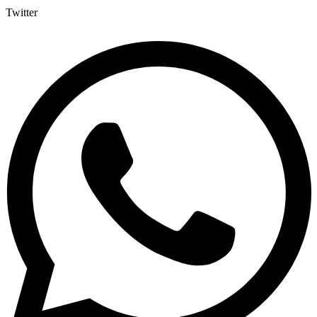
Twitter