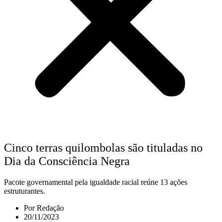
Cinco terras quilombolas são tituladas no
Dia da Consciência Negra
Pacote governamental pela igualdade racial reúne 13 ações
estruturantes.
Por
Redação
20/11/2023