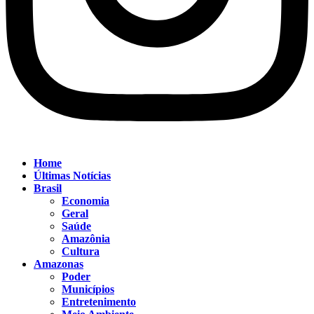
Home
Últimas Notícias
Brasil
Economia
Geral
Saúde
Amazônia
Cultura
Amazonas
Poder
Municípios
Entretenimento