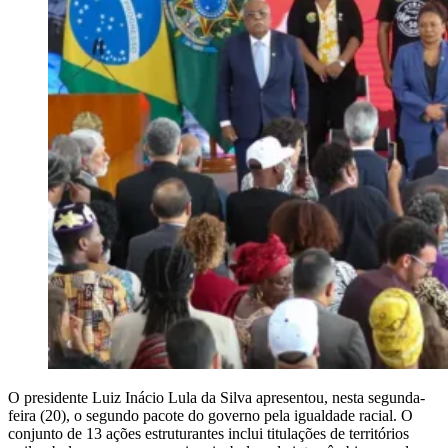
O presidente Luiz Inácio Lula da Silva apresentou, nesta segunda-
feira (20), o segundo pacote do governo pela igualdade racial. O
conjunto de 13 ações estruturantes inclui titulações de territórios