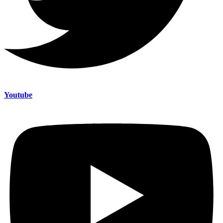
Youtube