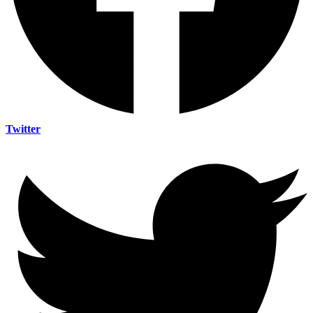
Twitter