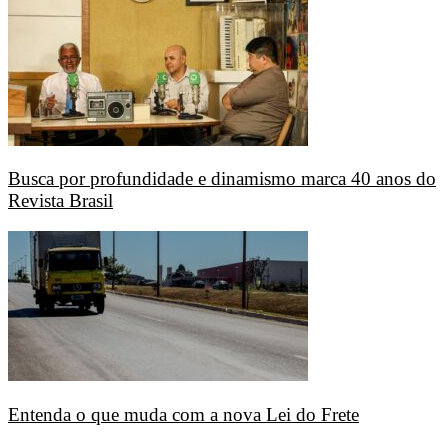
Busca por profundidade e dinamismo marca 40 anos do
Revista Brasil
Entenda o que muda com a nova Lei do Frete