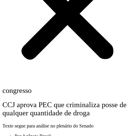
congresso
CCJ aprova PEC que criminaliza posse de
qualquer quantidade de droga
Texto segue para análise no plenário do Senado