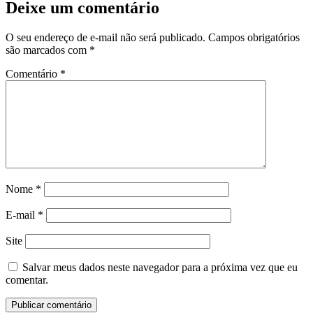
Deixe um comentário
O seu endereço de e-mail não será publicado.
Campos obrigatórios
são marcados com
*
Comentário
*
Nome
*
E-mail
*
Site
Salvar meus dados neste navegador para a próxima vez que eu
comentar.