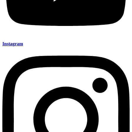
Instagram