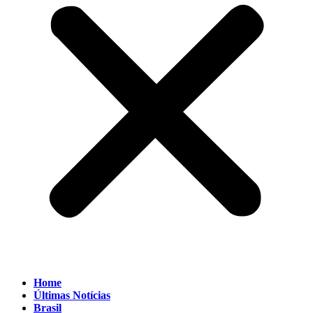
Home
Últimas Notícias
Brasil