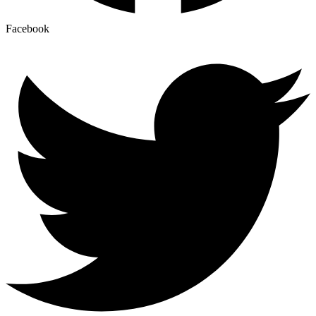
Facebook