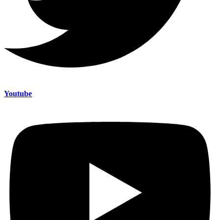
Youtube