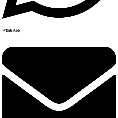
WhatsApp