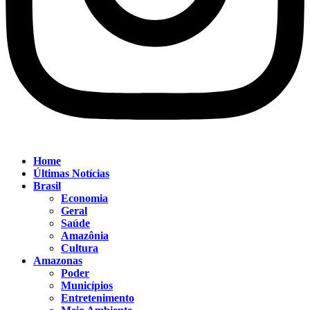
Home
Últimas Notícias
Brasil
Economia
Geral
Saúde
Amazônia
Cultura
Amazonas
Poder
Municípios
Entretenimento