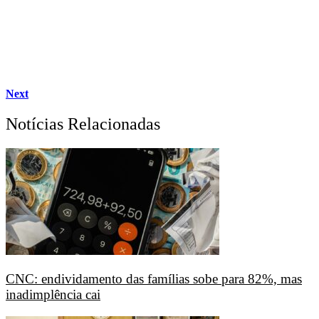
Next
Notícias Relacionadas
CNC: endividamento das famílias sobe para 82%, mas
inadimplência cai