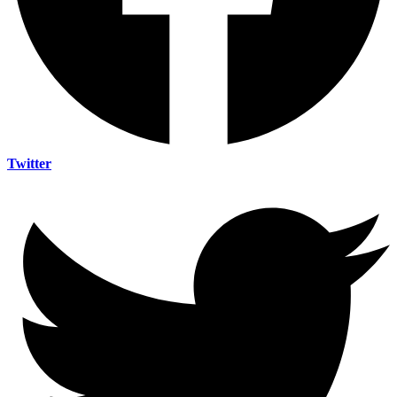
Twitter