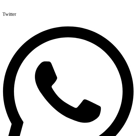
Twitter