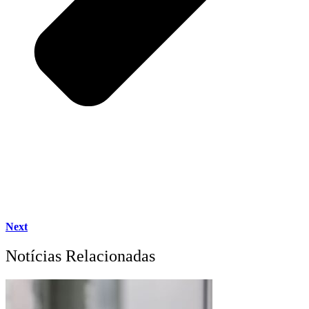
Next
Notícias Relacionadas