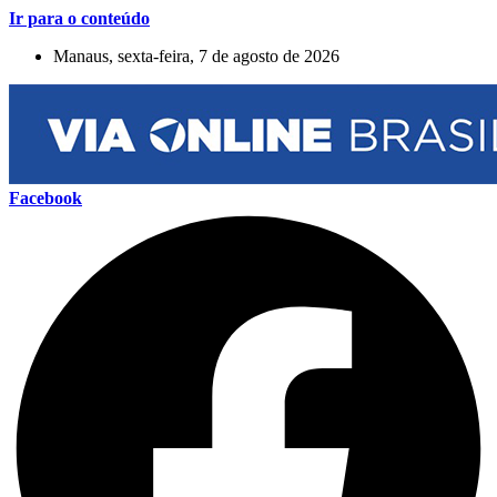
Ir para o conteúdo
Manaus, sexta-feira, 7 de agosto de 2026
Facebook