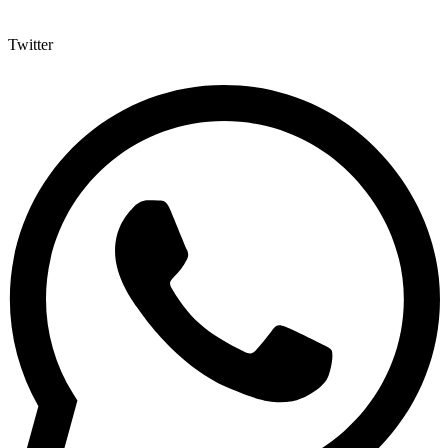
Twitter