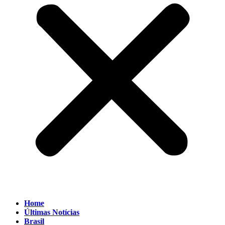
Home
Últimas Notícias
Brasil