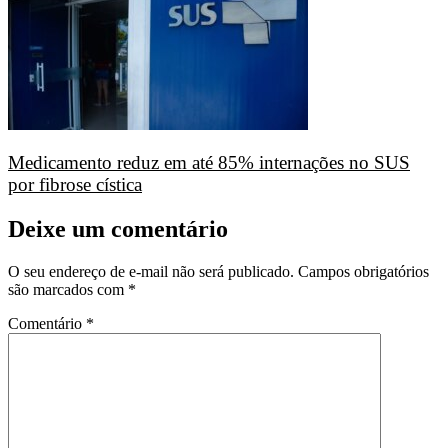
Medicamento reduz em até 85% internações no SUS
por fibrose cística
Deixe um comentário
O seu endereço de e-mail não será publicado.
Campos obrigatórios
são marcados com
*
Comentário
*