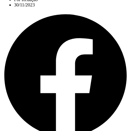
30/11/2023