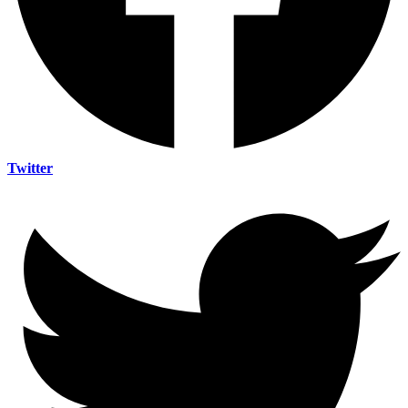
Twitter