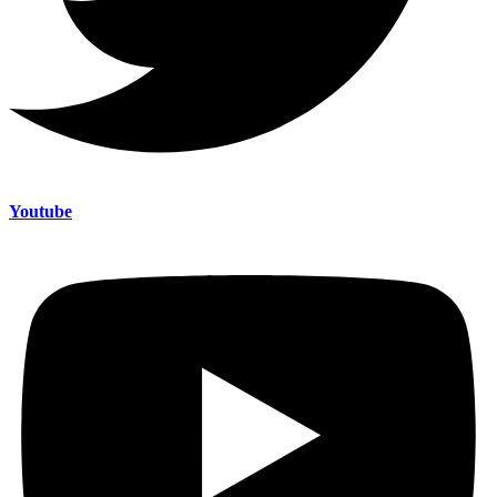
Youtube