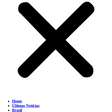
Home
Últimas Notícias
Brasil