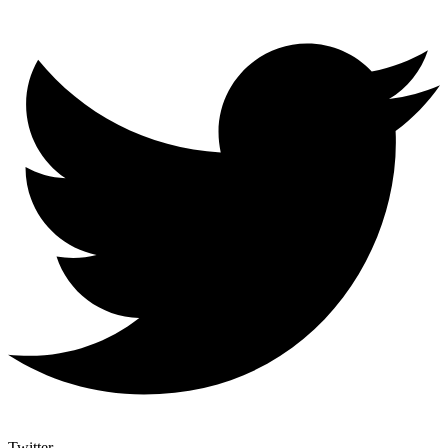
Twitter