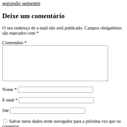
segundo semestre
Deixe um comentário
O seu endereço de e-mail não será publicado.
Campos obrigatórios
são marcados com
*
Comentário
*
Nome
*
E-mail
*
Site
Salvar meus dados neste navegador para a próxima vez que eu
comentar.