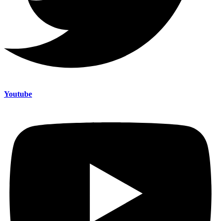
Youtube