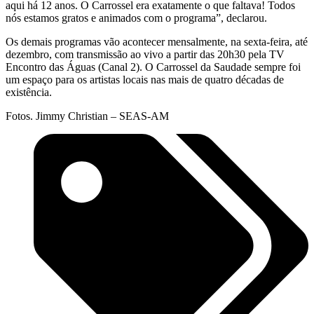
aqui há 12 anos. O Carrossel era exatamente o que faltava! Todos
nós estamos gratos e animados com o programa”, declarou.
Os demais programas vão acontecer mensalmente, na sexta-feira, até
dezembro, com transmissão ao vivo a partir das 20h30 pela TV
Encontro das Águas (Canal 2). O Carrossel da Saudade sempre foi
um espaço para os artistas locais nas mais de quatro décadas de
existência.
Fotos. Jimmy Christian – SEAS-AM