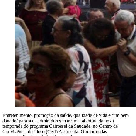
Entretenimento, promoção da saúde, qualidade de vida e ‘um bem
danado’ para seus admiradores marcam a abertura da nova
temporada do programa Carrossel da Saudade, no Centro de
Convivência do Idoso (Ceci) Aparecida. O retorno das