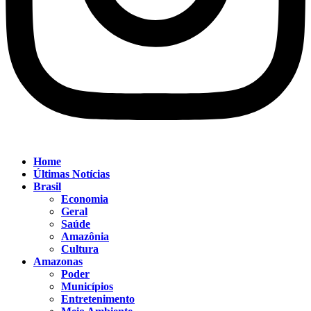
Home
Últimas Notícias
Brasil
Economia
Geral
Saúde
Amazônia
Cultura
Amazonas
Poder
Municípios
Entretenimento