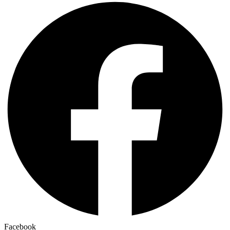
Facebook