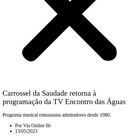
Carrossel da Saudade retorna à
programação da TV Encontro das Águas
Programa musical entusiasma admiradores desde 1980.
Por
Via Online Br
13/05/2023