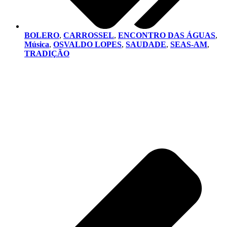
BOLERO
,
CARROSSEL
,
ENCONTRO DAS ÁGUAS
,
Música
,
OSVALDO LOPES
,
SAUDADE
,
SEAS-AM
,
TRADIÇÃO