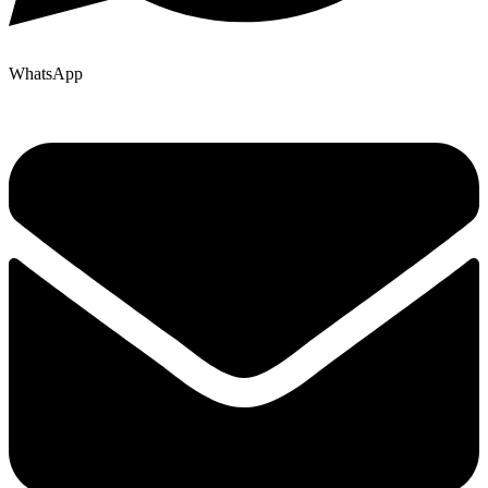
WhatsApp