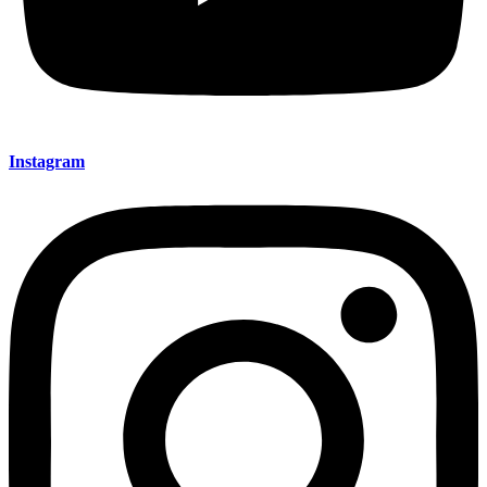
Instagram