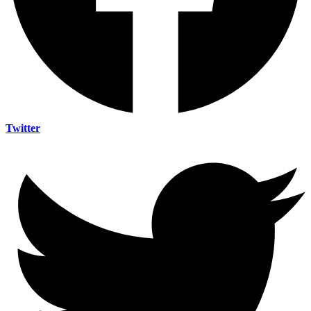
Twitter