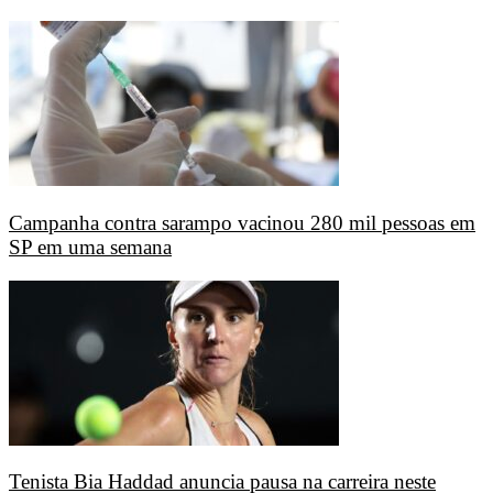
Campanha contra sarampo vacinou 280 mil pessoas em
SP em uma semana
Tenista Bia Haddad anuncia pausa na carreira neste