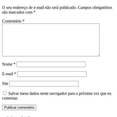
O seu endereço de e-mail não será publicado.
Campos obrigatórios
são marcados com
*
Comentário
*
Nome
*
E-mail
*
Site
Salvar meus dados neste navegador para a próxima vez que eu
comentar.