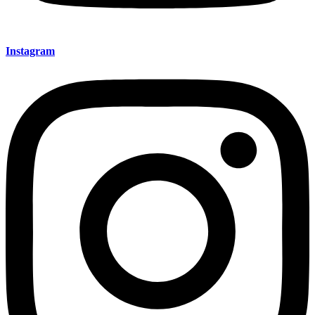
Instagram