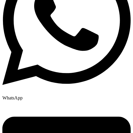
WhatsApp