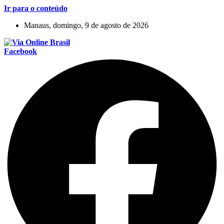
Ir para o conteúdo
Manaus, domingo, 9 de agosto de 2026
Facebook