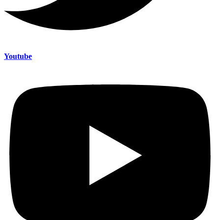
Youtube