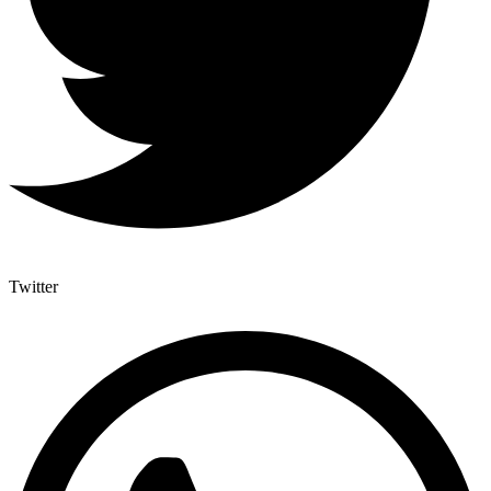
Twitter