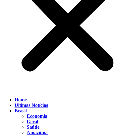
Home
Últimas Notícias
Brasil
Economia
Geral
Saúde
Amazônia