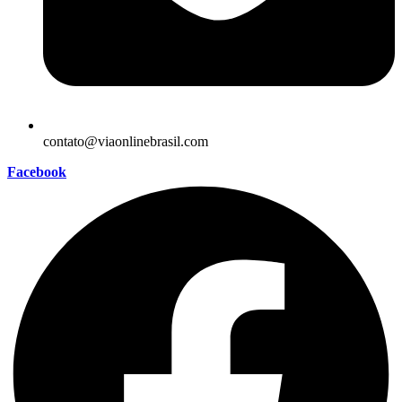
contato@viaonlinebrasil.com
Facebook