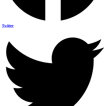
Twitter