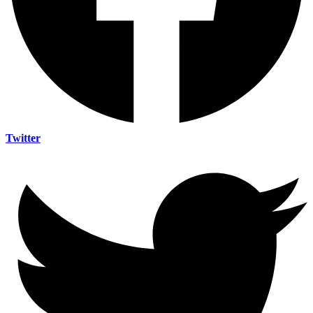
Twitter