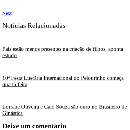
Next
Notícias Relacionadas
Pais estão menos presentes na criação de filhos, aponta
estudo
10ª Festa Literária Internacional do Pelourinho começa
quarta-feira
Lorrane Oliveira e Caio Souza são ouro no Brasileiro de
Ginástica
Deixe um comentário