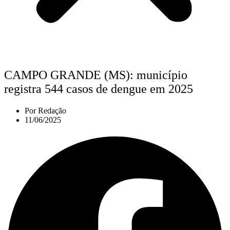
CAMPO GRANDE (MS): município
registra 544 casos de dengue em 2025
Por
Redação
11/06/2025