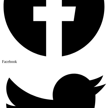
Facebook