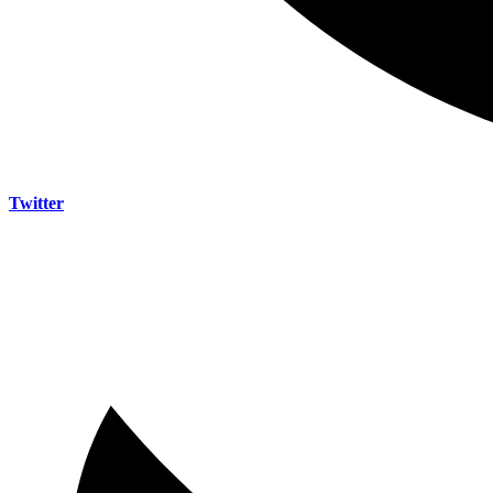
Twitter