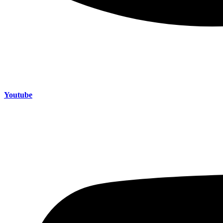
Youtube