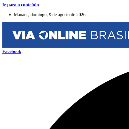
Ir para o conteúdo
Manaus, domingo, 9 de agosto de 2026
Facebook