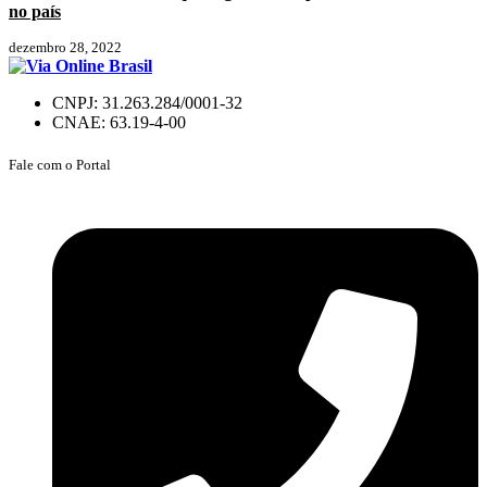
no país
dezembro 28, 2022
CNPJ: 31.263.284/0001-32
CNAE: 63.19-4-00
Fale com o Portal