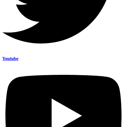
Youtube