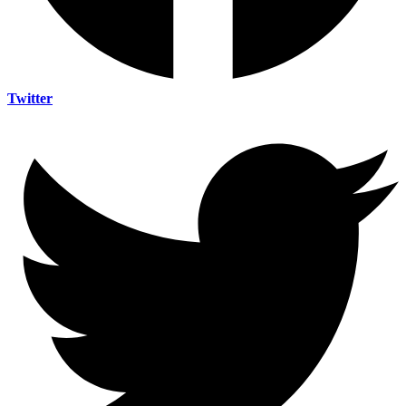
Twitter