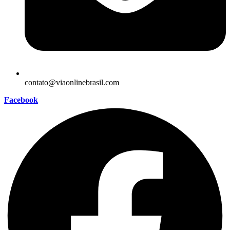
contato@viaonlinebrasil.com
Facebook