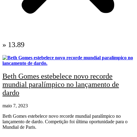
» 13.89
Beth Gomes estebelece novo recorde
mundial paralímpico no lançamento de
dardo
maio 7, 2023
Beth Gomes estebelece novo recorde mundial paralímpico no
lançamento de dardo. Competição foi última oportunidade para o
Mundial de Paris.