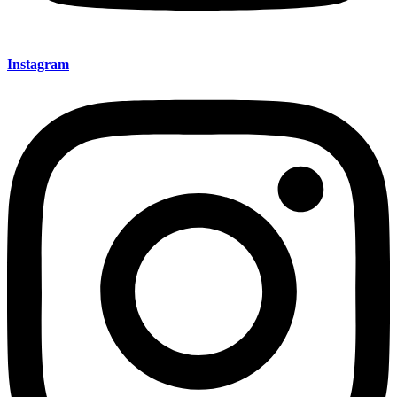
Instagram