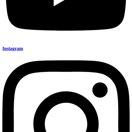
Instagram