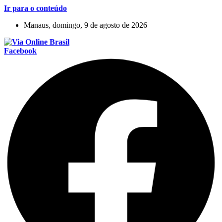
Ir para o conteúdo
Manaus, domingo, 9 de agosto de 2026
Facebook