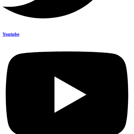
Youtube