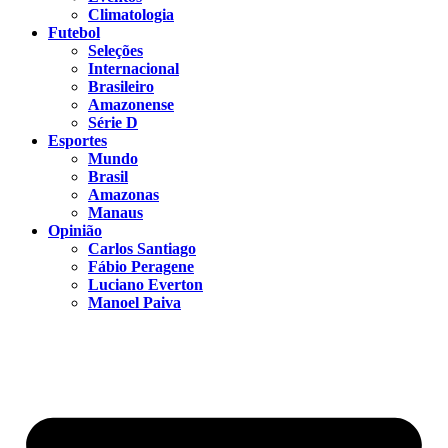
Climatologia
Futebol
Seleções
Internacional
Brasileiro
Amazonense
Série D
Esportes
Mundo
Brasil
Amazonas
Manaus
Opinião
Carlos Santiago
Fábio Peragene
Luciano Everton
Manoel Paiva