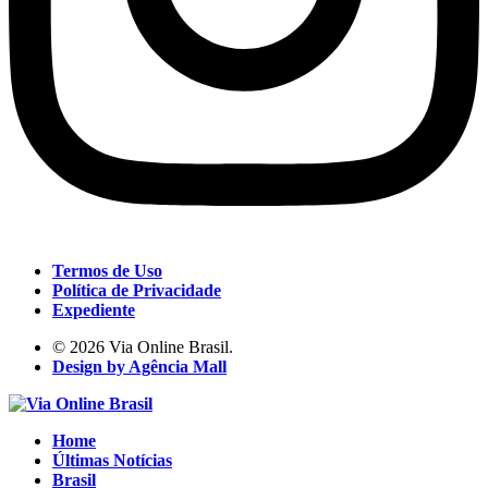
Termos de Uso
Política de Privacidade
Expediente
© 2026 Via Online Brasil.
Design by Agência Mall
Home
Últimas Notícias
Brasil