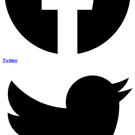
Twitter