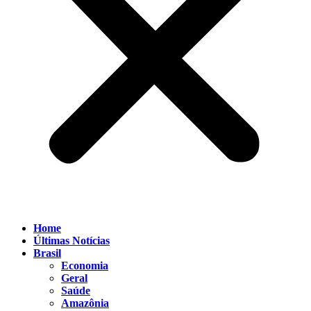
Home
Últimas Notícias
Brasil
Economia
Geral
Saúde
Amazônia