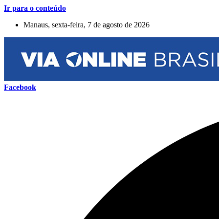
Ir para o conteúdo
Manaus, sexta-feira, 7 de agosto de 2026
Facebook