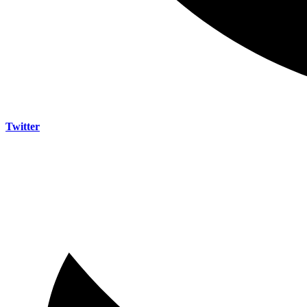
Twitter