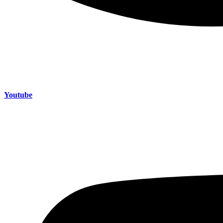
Youtube