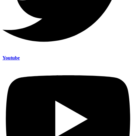
Youtube