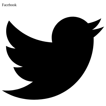
Facebook