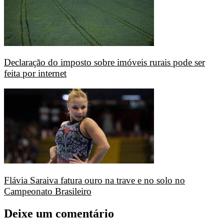
Declaração do imposto sobre imóveis rurais pode ser
feita por internet
Flávia Saraiva fatura ouro na trave e no solo no
Campeonato Brasileiro
Deixe um comentário