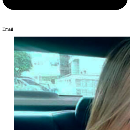
Email