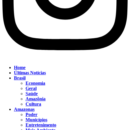
Home
Últimas Notícias
Brasil
Economia
Geral
Saúde
Amazônia
Cultura
Amazonas
Poder
Municípios
Entretenimento