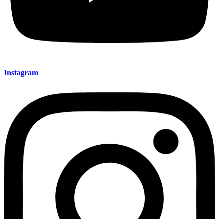
Instagram