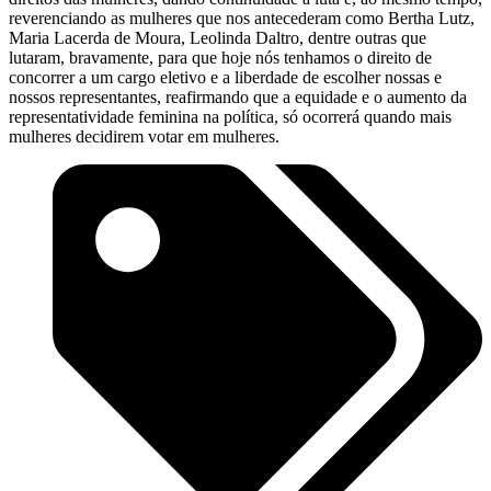
reverenciando as mulheres que nos antecederam como Bertha Lutz,
Maria Lacerda de Moura, Leolinda Daltro, dentre outras que
lutaram, bravamente, para que hoje nós tenhamos o direito de
concorrer a um cargo eletivo e a liberdade de escolher nossas e
nossos representantes, reafirmando que a equidade e o aumento da
representatividade feminina na política, só ocorrerá quando mais
mulheres decidirem votar em mulheres.