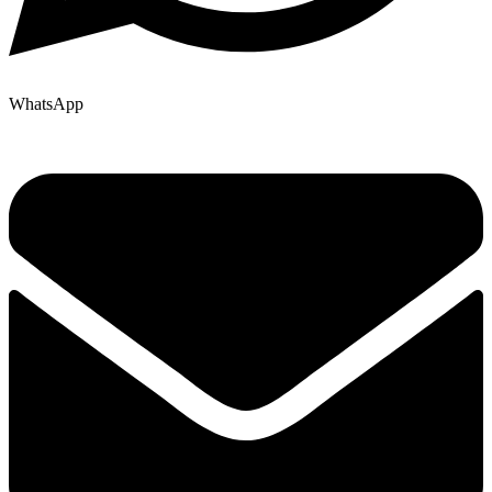
WhatsApp