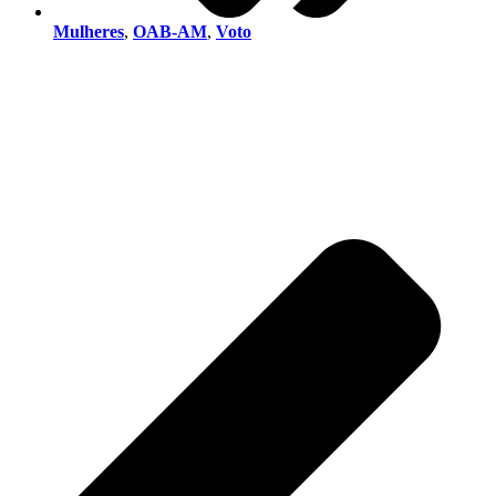
Mulheres
,
OAB-AM
,
Voto