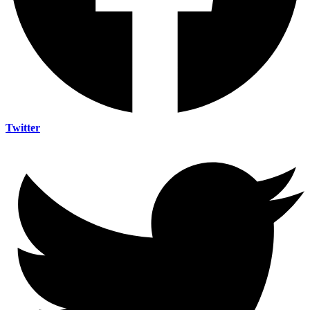
Twitter