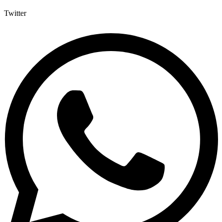
Twitter