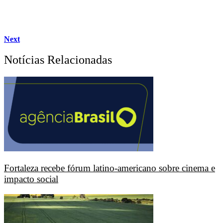
Next
Notícias Relacionadas
Fortaleza recebe fórum latino-americano sobre cinema e
impacto social