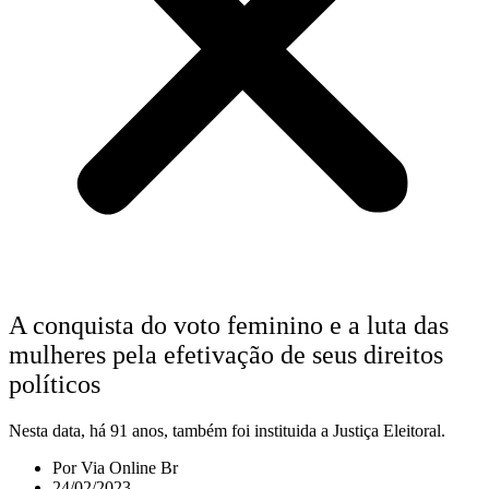
A conquista do voto feminino e a luta das
mulheres pela efetivação de seus direitos
políticos
Nesta data, há 91 anos, também foi instituida a Justiça Eleitoral.
Por
Via Online Br
24/02/2023