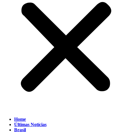
Home
Últimas Notícias
Brasil