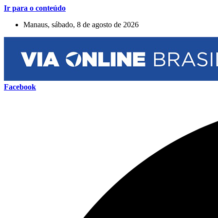
Ir para o conteúdo
Manaus, sábado, 8 de agosto de 2026
Facebook