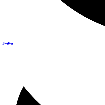
Twitter