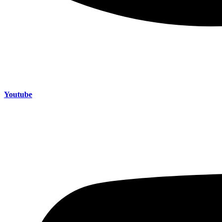
Youtube