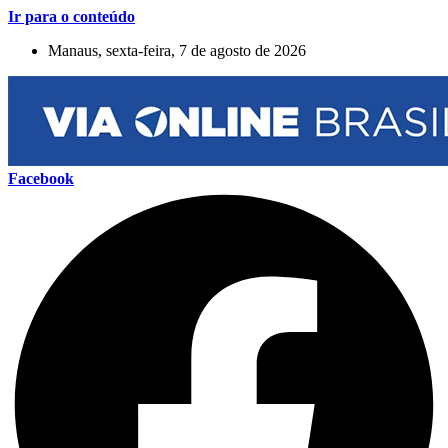
Ir para o conteúdo
Manaus, sexta-feira, 7 de agosto de 2026
Facebook