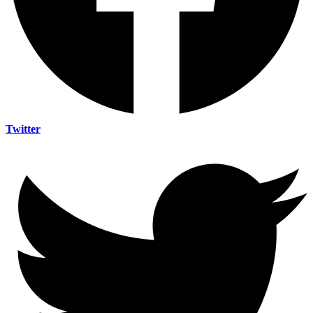
Twitter