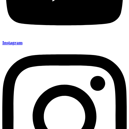
Instagram