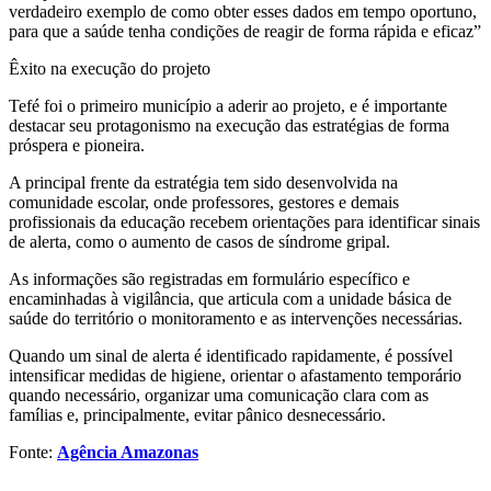
verdadeiro exemplo de como obter esses dados em tempo oportuno,
para que a saúde tenha condições de reagir de forma rápida e eficaz”
Êxito na execução do projeto
Tefé foi o primeiro município a aderir ao projeto, e é importante
destacar seu protagonismo na execução das estratégias de forma
próspera e pioneira.
A principal frente da estratégia tem sido desenvolvida na
comunidade escolar, onde professores, gestores e demais
profissionais da educação recebem orientações para identificar sinais
de alerta, como o aumento de casos de síndrome gripal.
As informações são registradas em formulário específico e
encaminhadas à vigilância, que articula com a unidade básica de
saúde do território o monitoramento e as intervenções necessárias.
Quando um sinal de alerta é identificado rapidamente, é possível
intensificar medidas de higiene, orientar o afastamento temporário
quando necessário, organizar uma comunicação clara com as
famílias e, principalmente, evitar pânico desnecessário.
Fonte:
Agência Amazonas