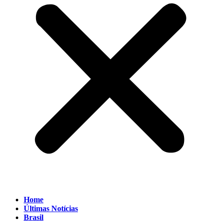
Home
Últimas Notícias
Brasil