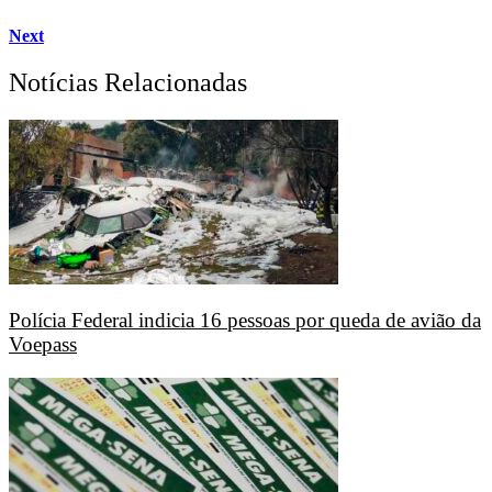
Next
Notícias Relacionadas
Polícia Federal indicia 16 pessoas por queda de avião da
Voepass