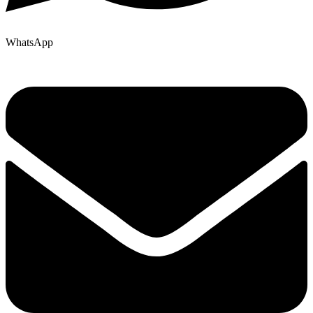
WhatsApp