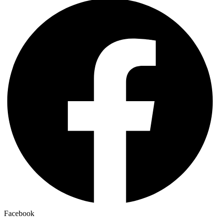
Facebook