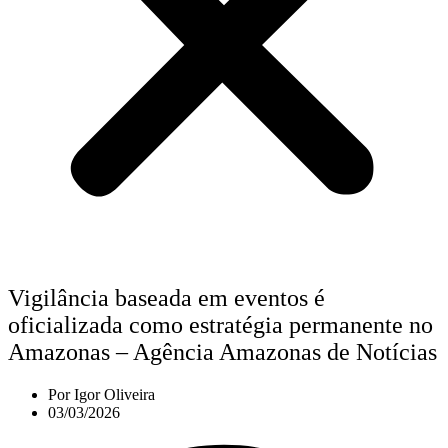
Vigilância baseada em eventos é
oficializada como estratégia permanente no
Amazonas – Agência Amazonas de Notícias
Por
Igor Oliveira
03/03/2026