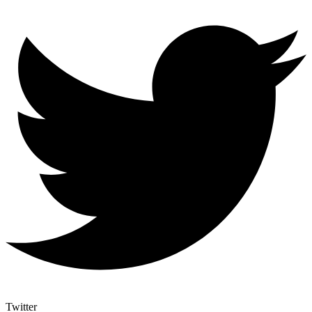
Twitter