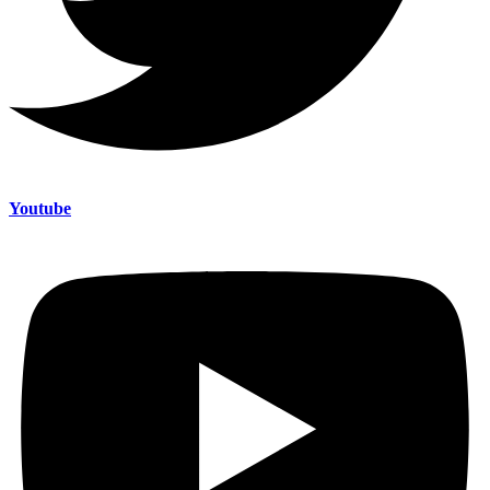
Youtube