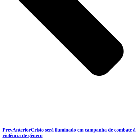
Prev
Anterior
Cristo será iluminado em campanha de combate à
violência de gênero