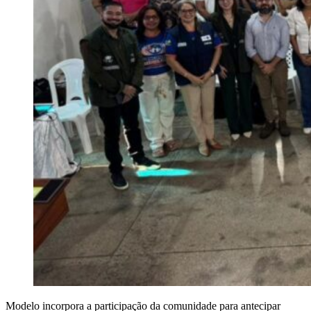
Modelo incorpora a participação da comunidade para antecipar