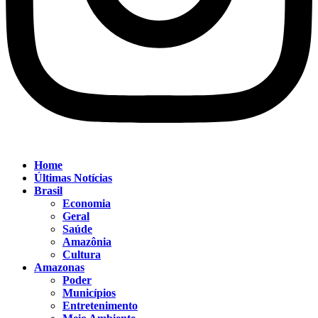
Home
Últimas Notícias
Brasil
Economia
Geral
Saúde
Amazônia
Cultura
Amazonas
Poder
Municípios
Entretenimento