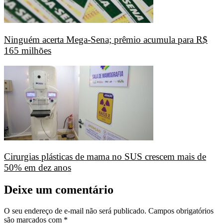
Ninguém acerta Mega-Sena; prêmio acumula para R$
165 milhões
Cirurgias plásticas de mama no SUS crescem mais de
50% em dez anos
Deixe um comentário
O seu endereço de e-mail não será publicado.
Campos obrigatórios
são marcados com
*