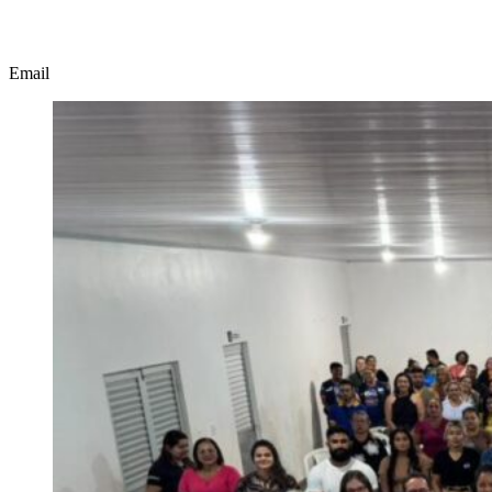
Email