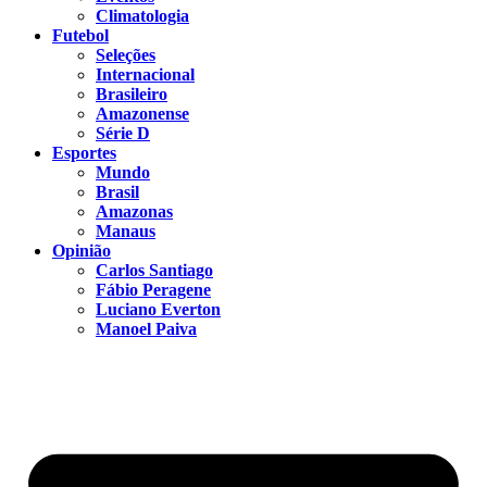
Climatologia
Futebol
Seleções
Internacional
Brasileiro
Amazonense
Série D
Esportes
Mundo
Brasil
Amazonas
Manaus
Opinião
Carlos Santiago
Fábio Peragene
Luciano Everton
Manoel Paiva