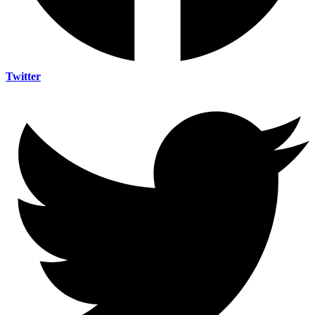
Twitter