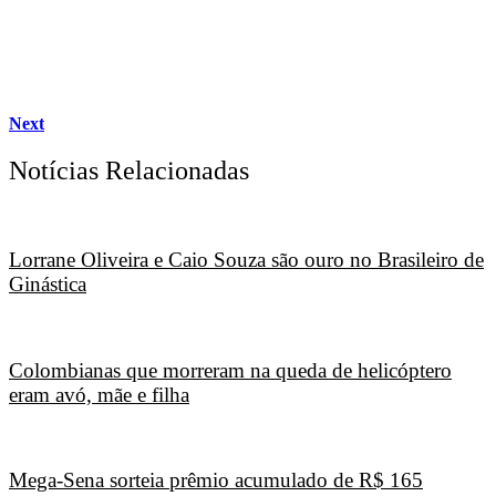
Next
Notícias Relacionadas
Lorrane Oliveira e Caio Souza são ouro no Brasileiro de
Ginástica
Colombianas que morreram na queda de helicóptero
eram avó, mãe e filha
Mega-Sena sorteia prêmio acumulado de R$ 165