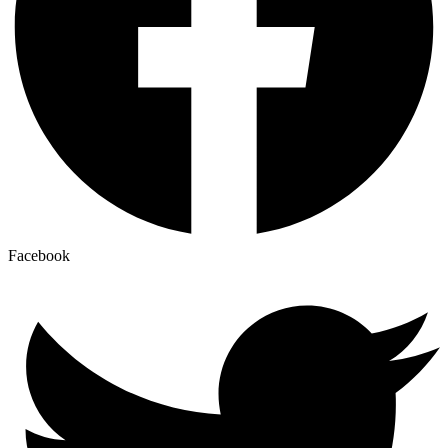
Facebook