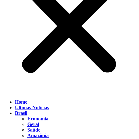
Home
Últimas Notícias
Brasil
Economia
Geral
Saúde
Amazônia