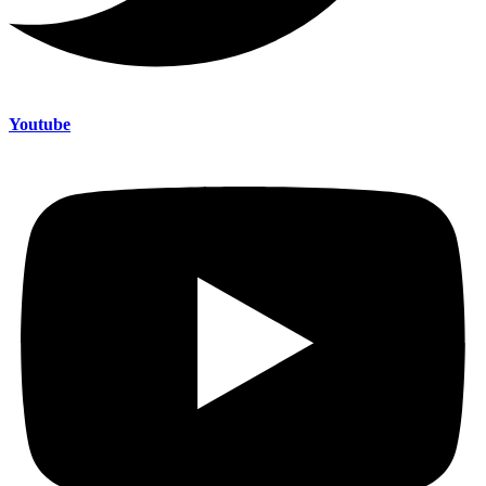
Youtube