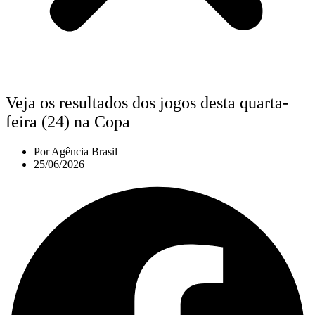
Veja os resultados dos jogos desta quarta-
feira (24) na Copa
Por
Agência Brasil
25/06/2026