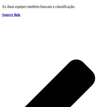
As duas equipes também buscam a classificação.
Source link