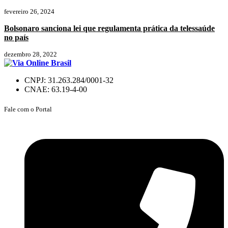
fevereiro 26, 2024
Bolsonaro sanciona lei que regulamenta prática da telessaúde
no país
dezembro 28, 2022
CNPJ: 31.263.284/0001-32
CNAE: 63.19-4-00
Fale com o Portal