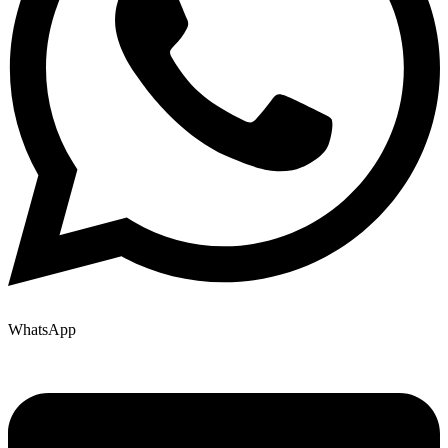
WhatsApp