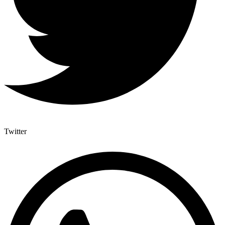
Twitter