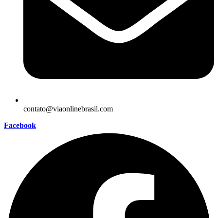
contato@viaonlinebrasil.com
Facebook