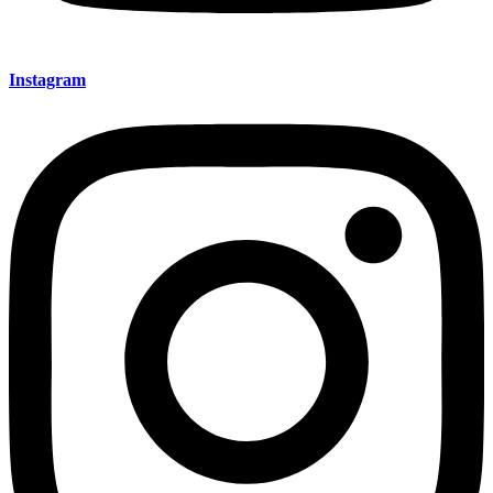
Instagram