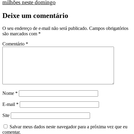
milhões neste domingo
Deixe um comentário
O seu endereço de e-mail não será publicado.
Campos obrigatórios
são marcados com
*
Comentário
*
Nome
*
E-mail
*
Site
Salvar meus dados neste navegador para a próxima vez que eu
comentar.