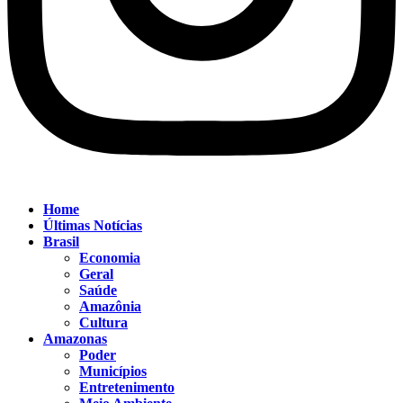
Home
Últimas Notícias
Brasil
Economia
Geral
Saúde
Amazônia
Cultura
Amazonas
Poder
Municípios
Entretenimento