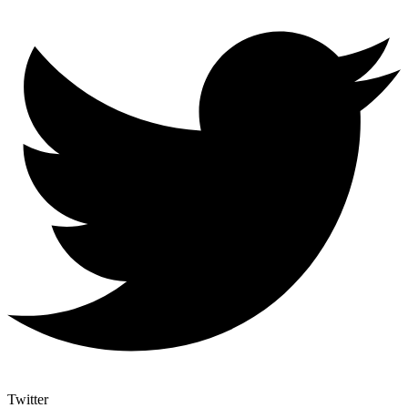
Twitter