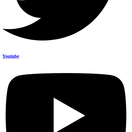
Youtube