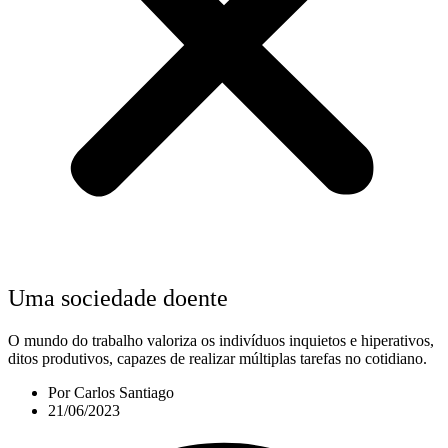
Uma sociedade doente
O mundo do trabalho valoriza os indivíduos inquietos e hiperativos,
ditos produtivos, capazes de realizar múltiplas tarefas no cotidiano.
Por
Carlos Santiago
21/06/2023