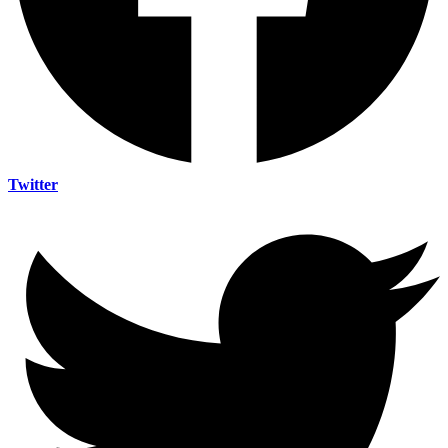
Twitter