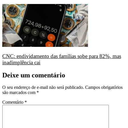
CNC: endividamento das famílias sobe para 82%, mas
inadimplência cai
Deixe um comentário
O seu endereço de e-mail não será publicado.
Campos obrigatórios
são marcados com
*
Comentário
*