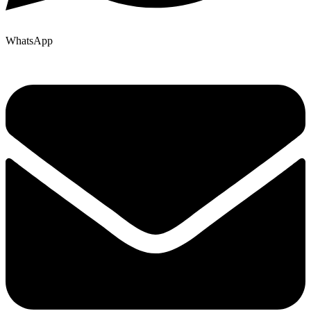
WhatsApp