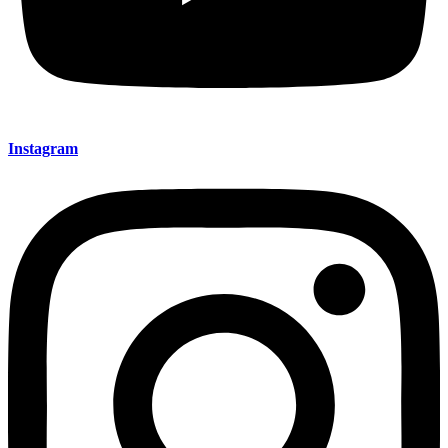
Instagram