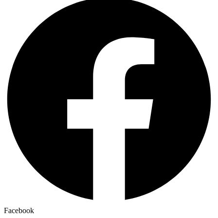
Facebook