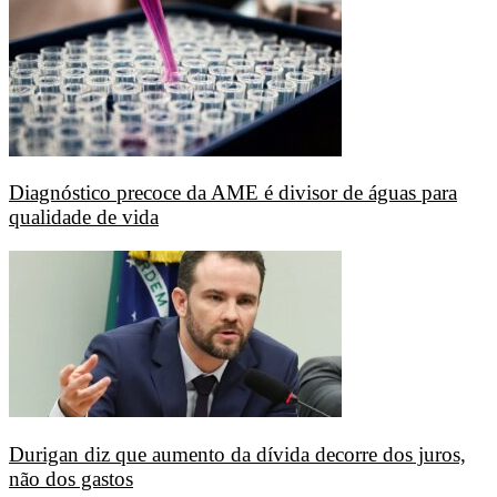
Diagnóstico precoce da AME é divisor de águas para
qualidade de vida
Durigan diz que aumento da dívida decorre dos juros,
não dos gastos