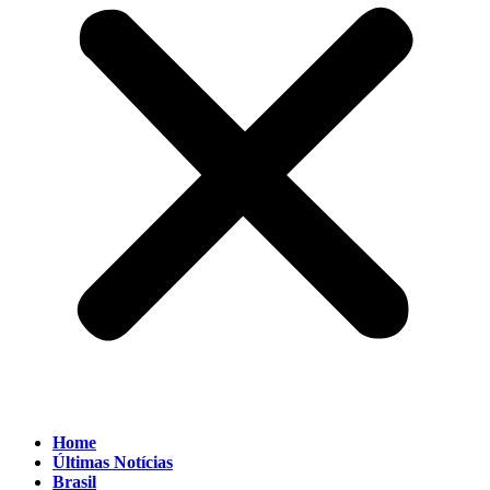
Home
Últimas Notícias
Brasil