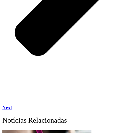
Next
Notícias Relacionadas