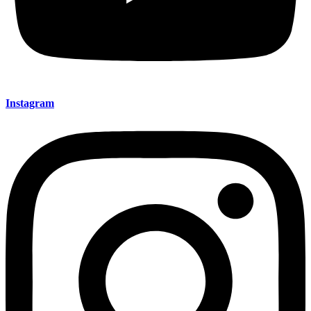
Instagram