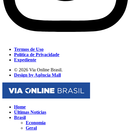
Termos de Uso
Política de Privacidade
Expediente
© 2026 Via Online Brasil.
Design by Agência Mall
Home
Últimas Notícias
Brasil
Economia
Geral