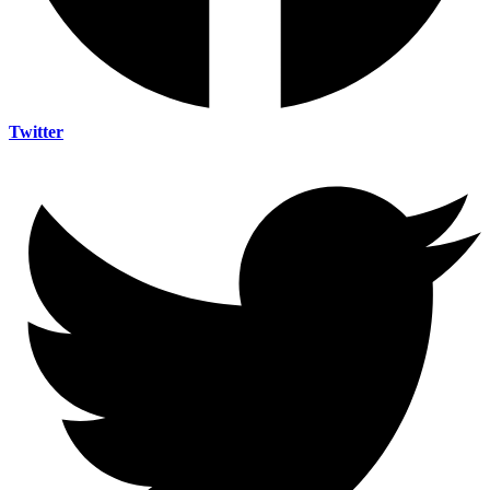
Twitter