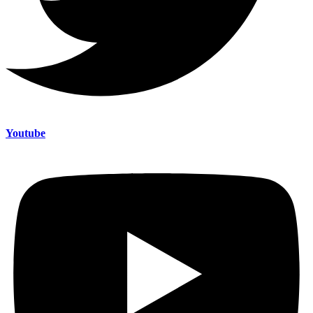
Youtube