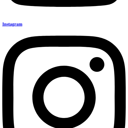
Instagram