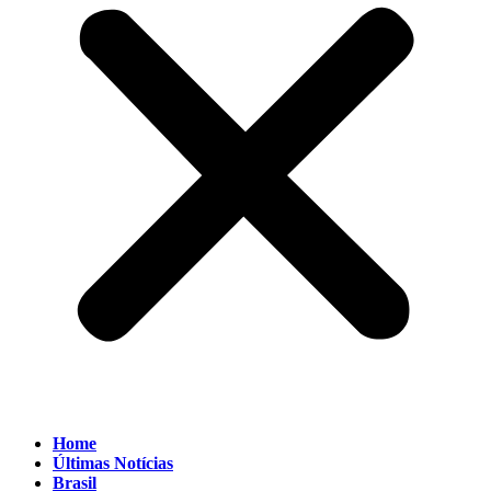
Home
Últimas Notícias
Brasil