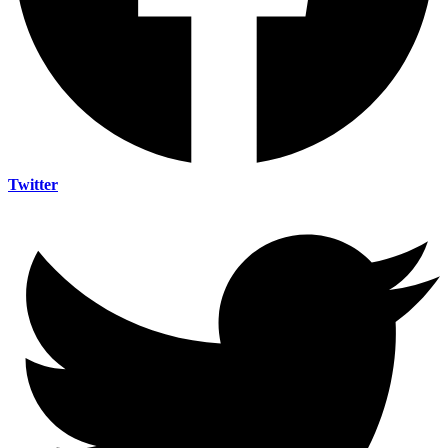
Twitter