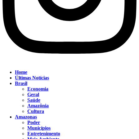
Home
Últimas Notícias
Brasil
Economia
Geral
Saúde
Amazônia
Cultura
Amazonas
Poder
Municípios
Entretenimento