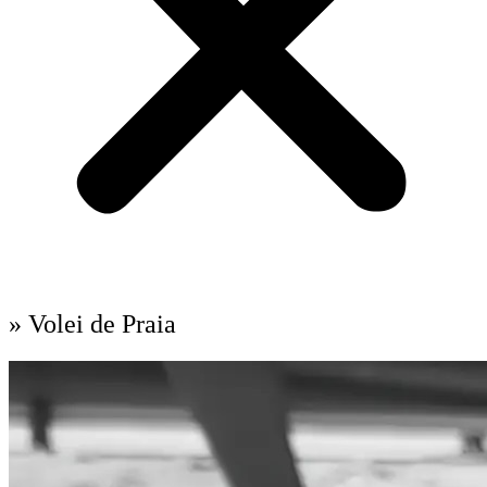
» Volei de Praia