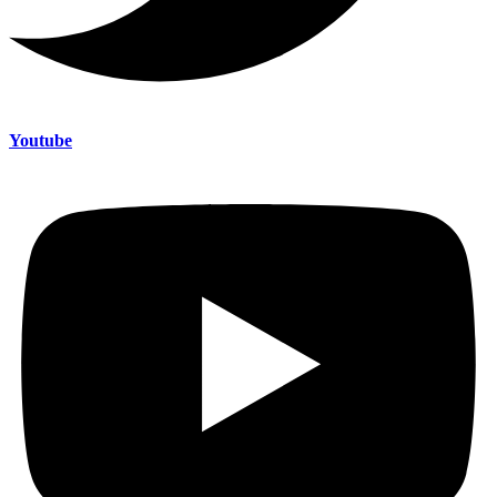
Youtube