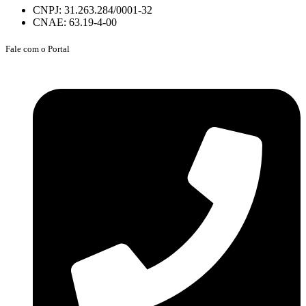
CNPJ: 31.263.284/0001-32
CNAE: 63.19-4-00
Fale com o Portal