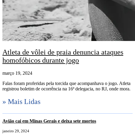
Atleta de vôlei de praia denuncia ataques
homofóbicos durante jogo
março 19, 2024
Falas foram proferidas pela torcida que acompanhava o jogo. Atleta
registrou boletim de ocorrência na 16ª delegacia, no RJ, onde mora.
» Mais Lidas
Avião cai em Minas Gerais e deixa sete mortos
janeiro 29, 2024