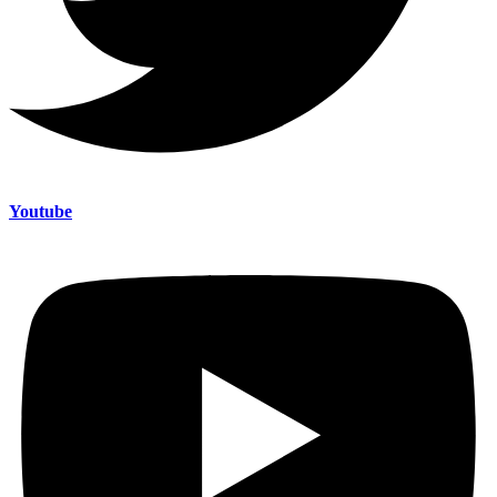
Youtube