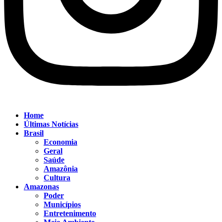
Home
Últimas Notícias
Brasil
Economia
Geral
Saúde
Amazônia
Cultura
Amazonas
Poder
Municípios
Entretenimento