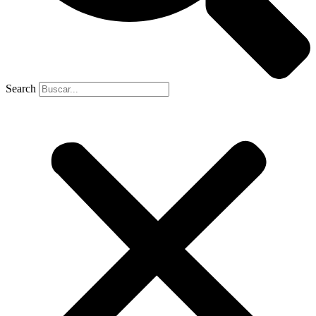
Search