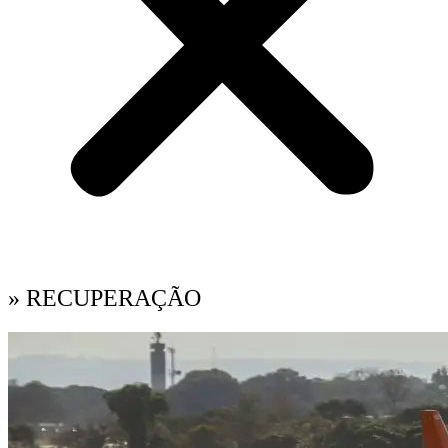
» RECUPERAÇÃO