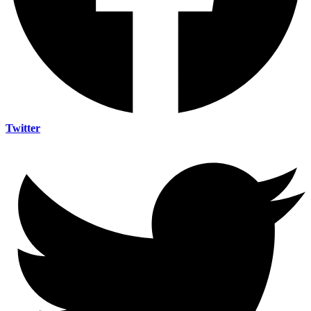
Twitter