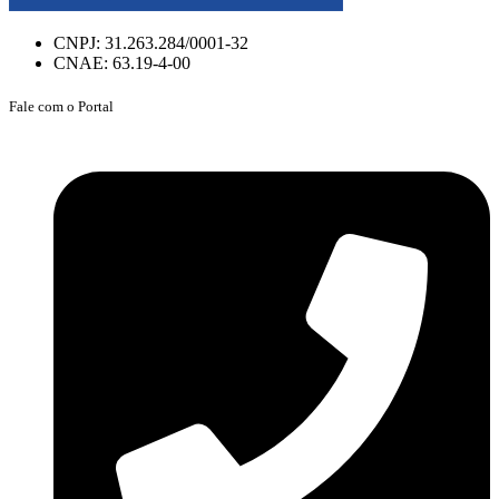
CNPJ: 31.263.284/0001-32
CNAE: 63.19-4-00
Fale com o Portal