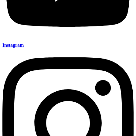
Instagram