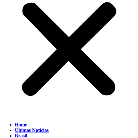
Home
Últimas Notícias
Brasil