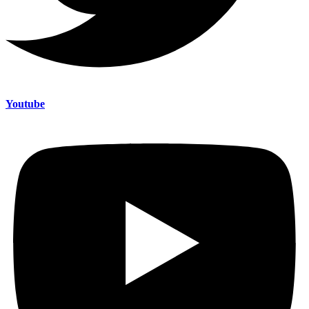
Youtube