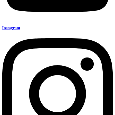
Instagram