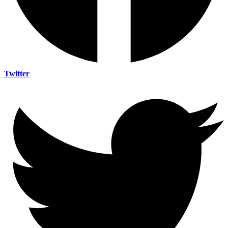
Twitter