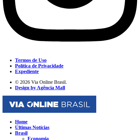
Termos de Uso
Política de Privacidade
Expediente
© 2026 Via Online Brasil.
Design by Agência Mall
Home
Últimas Notícias
Brasil
Economia