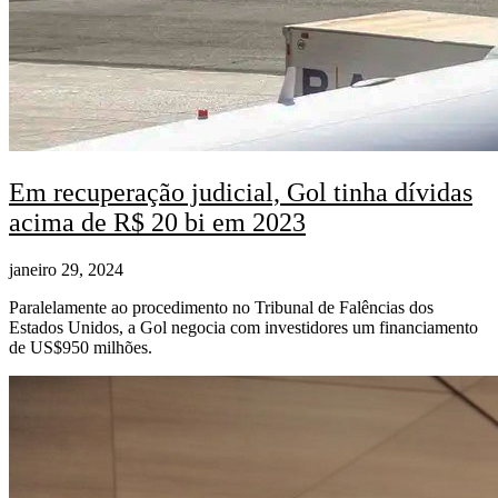
Em recuperação judicial, Gol tinha dívidas
acima de R$ 20 bi em 2023
janeiro 29, 2024
Paralelamente ao procedimento no Tribunal de Falências dos
Estados Unidos, a Gol negocia com investidores um financiamento
de US$950 milhões.