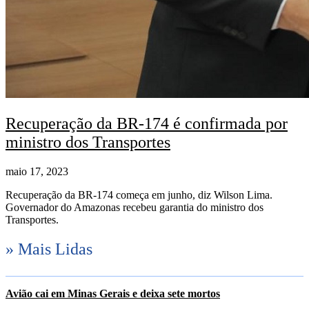
Recuperação da BR-174 é confirmada por
ministro dos Transportes
maio 17, 2023
Recuperação da BR-174 começa em junho, diz Wilson Lima.
Governador do Amazonas recebeu garantia do ministro dos
Transportes.
» Mais Lidas
Avião cai em Minas Gerais e deixa sete mortos