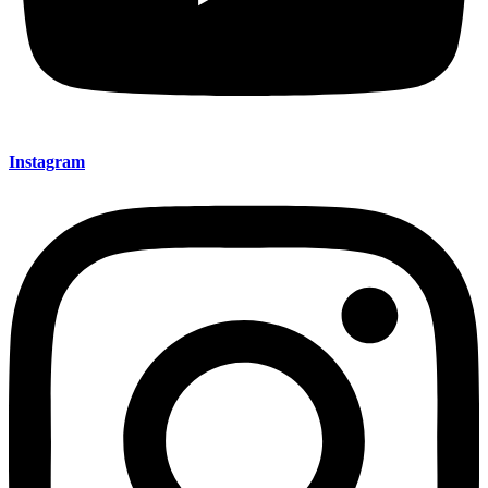
Instagram