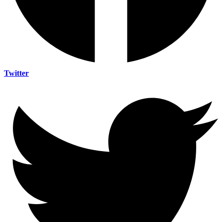
Twitter