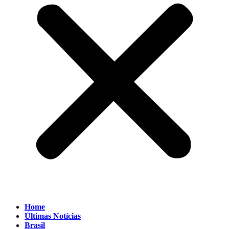
Home
Últimas Notícias
Brasil