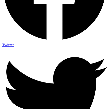
Twitter