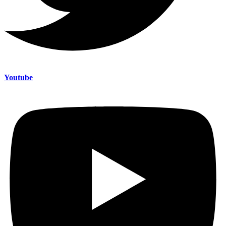
Youtube