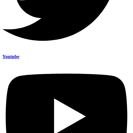
Youtube