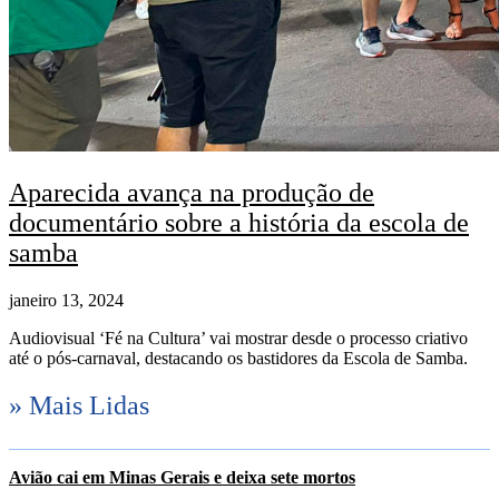
Aparecida avança na produção de
documentário sobre a história da escola de
samba
janeiro 13, 2024
Audiovisual ‘Fé na Cultura’ vai mostrar desde o processo criativo
até o pós-carnaval, destacando os bastidores da Escola de Samba.
» Mais Lidas
Avião cai em Minas Gerais e deixa sete mortos