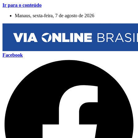
Ir para o conteúdo
Manaus, sexta-feira, 7 de agosto de 2026
Facebook