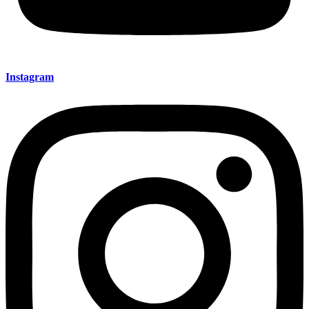
Instagram