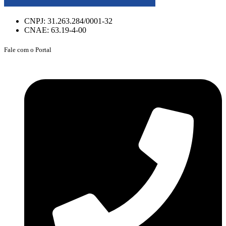
CNPJ: 31.263.284/0001-32
CNAE: 63.19-4-00
Fale com o Portal