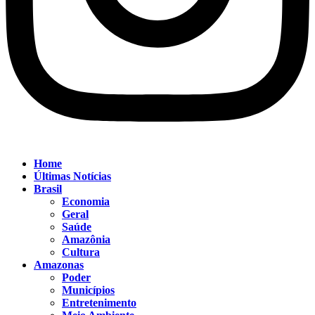
Home
Últimas Notícias
Brasil
Economia
Geral
Saúde
Amazônia
Cultura
Amazonas
Poder
Municípios
Entretenimento