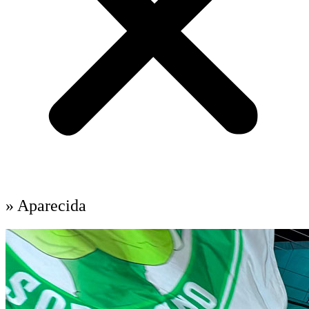
» Aparecida