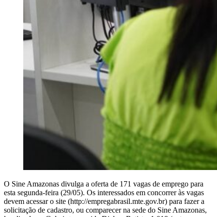
O Sine Amazonas divulga a oferta de 171 vagas de emprego para
esta segunda-feira (29/05). Os interessados em concorrer às vagas
devem acessar o site (http://empregabrasil.mte.gov.br) para fazer a
solicitação de cadastro, ou comparecer na sede do Sine Amazonas,