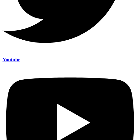
Youtube