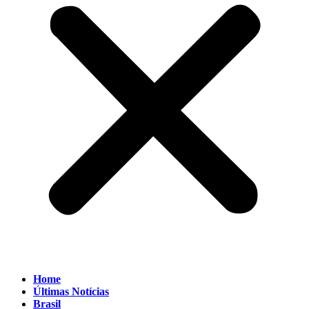
Home
Últimas Notícias
Brasil