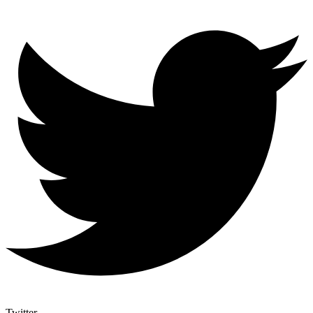
Twitter