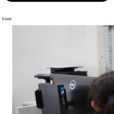
Email