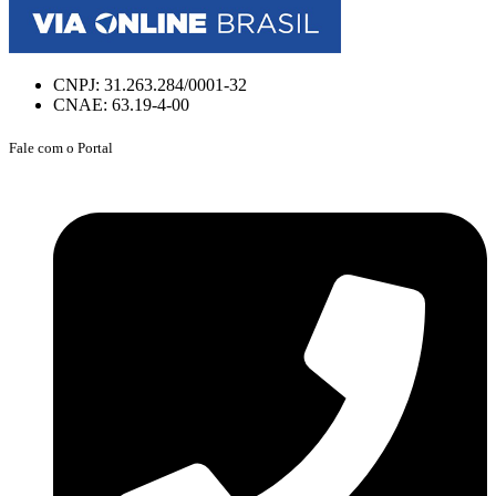
CNPJ: 31.263.284/0001-32
CNAE: 63.19-4-00
Fale com o Portal