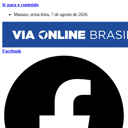
Ir para o conteúdo
Manaus, sexta-feira, 7 de agosto de 2026
Facebook