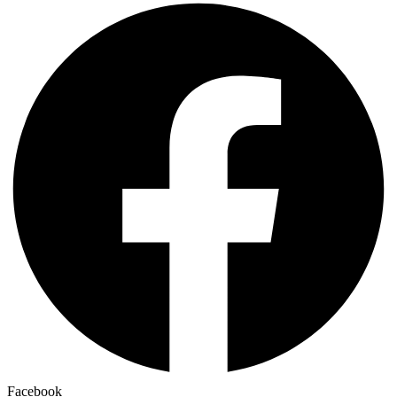
Facebook