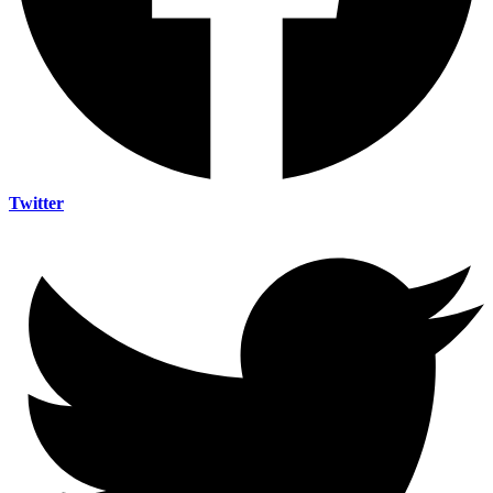
Twitter