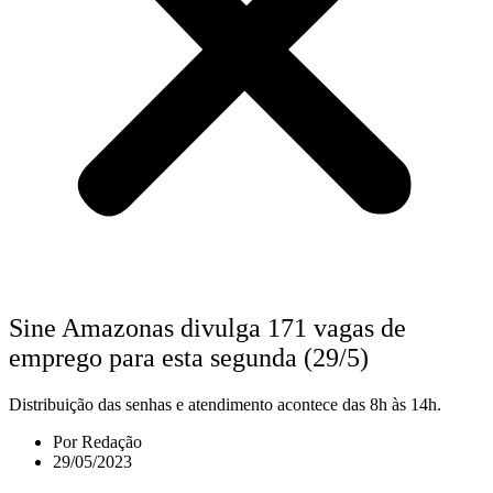
Sine Amazonas divulga 171 vagas de
emprego para esta segunda (29/5)
Distribuição das senhas e atendimento acontece das 8h às 14h.
Por
Redação
29/05/2023