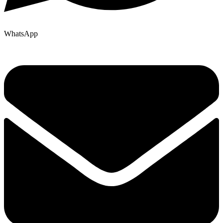
WhatsApp