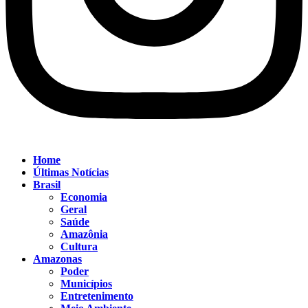
Home
Últimas Notícias
Brasil
Economia
Geral
Saúde
Amazônia
Cultura
Amazonas
Poder
Municípios
Entretenimento