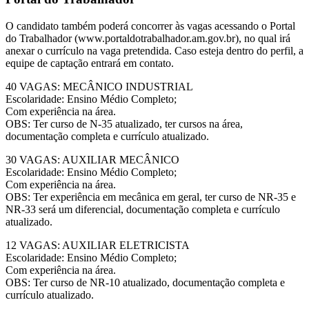
O candidato também poderá concorrer às vagas acessando o Portal
do Trabalhador (www.portaldotrabalhador.am.gov.br), no qual irá
anexar o currículo na vaga pretendida. Caso esteja dentro do perfil, a
equipe de captação entrará em contato.
40 VAGAS: MECÂNICO INDUSTRIAL
Escolaridade: Ensino Médio Completo;
Com experiência na área.
OBS: Ter curso de N-35 atualizado, ter cursos na área,
documentação completa e currículo atualizado.
30 VAGAS: AUXILIAR MECÂNICO
Escolaridade: Ensino Médio Completo;
Com experiência na área.
OBS: Ter experiência em mecânica em geral, ter curso de NR-35 e
NR-33 será um diferencial, documentação completa e currículo
atualizado.
12 VAGAS: AUXILIAR ELETRICISTA
Escolaridade: Ensino Médio Completo;
Com experiência na área.
OBS: Ter curso de NR-10 atualizado, documentação completa e
currículo atualizado.