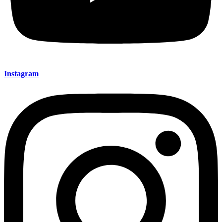
Instagram