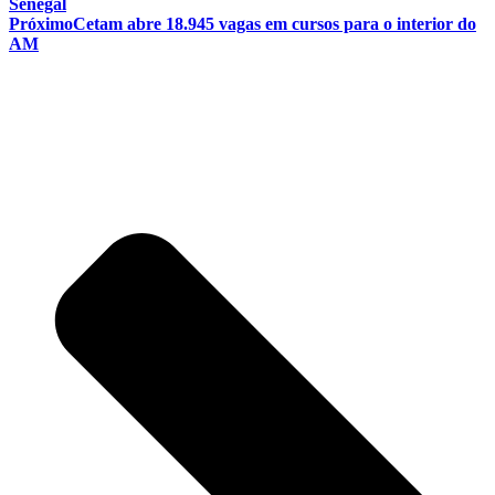
Senegal
Próximo
Cetam abre 18.945 vagas em cursos para o interior do
AM