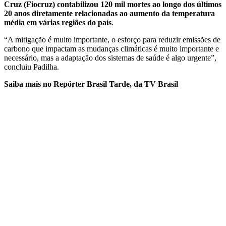
Cruz (Fiocruz) contabilizou 120 mil mortes ao longo dos últimos
20 anos diretamente relacionadas ao aumento da temperatura
média em várias regiões do país
.
“A mitigação é muito importante, o esforço para reduzir emissões de
carbono que impactam as mudanças climáticas é muito importante e
necessário, mas a adaptação dos sistemas de saúde é algo urgente”,
concluiu Padilha.
Saiba mais no Repórter Brasil Tarde, da TV Brasil