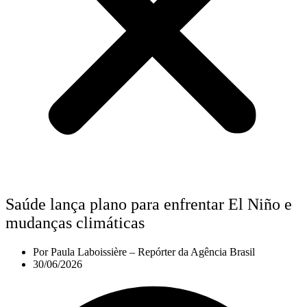
Saúde lança plano para enfrentar El Niño e
mudanças climáticas
Por
Paula Laboissière – Repórter da Agência Brasil
30/06/2026