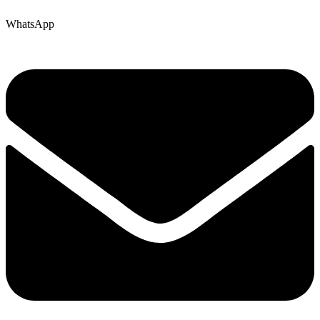
WhatsApp