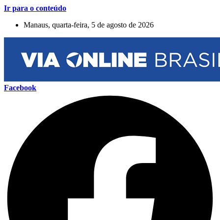
Ir para o conteúdo
Manaus, quarta-feira, 5 de agosto de 2026
Facebook