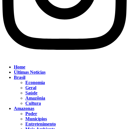
Home
Últimas Notícias
Brasil
Economia
Geral
Saúde
Amazônia
Cultura
Amazonas
Poder
Municípios
Entretenimento