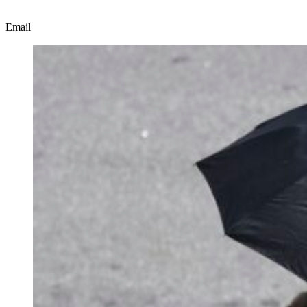
Email