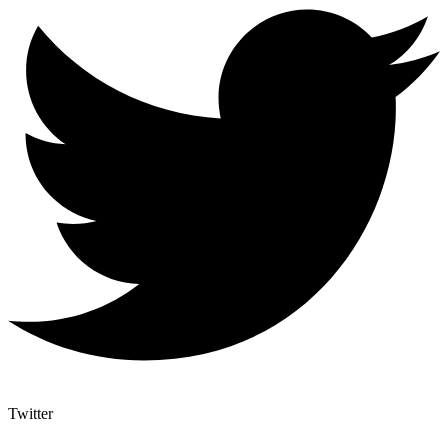
Twitter