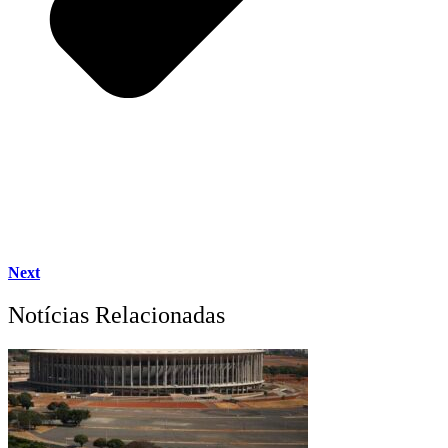
Next
Notícias Relacionadas