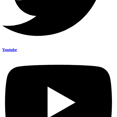
Youtube