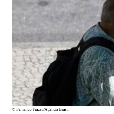
© Fernando Frazão/Agência Brasil