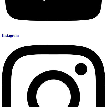
Instagram