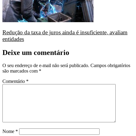
Redução da taxa de juros ainda é insuficiente, avaliam
entidades
Deixe um comentário
O seu endereço de e-mail não será publicado.
Campos obrigatórios
são marcados com
*
Comentário
*
Nome
*