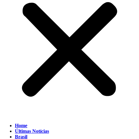
Home
Últimas Notícias
Brasil