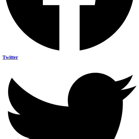
Twitter