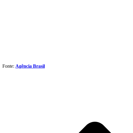
Fonte:
Agência Brasil