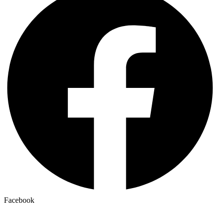
Facebook