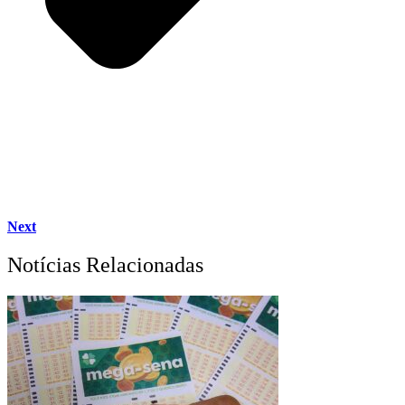
Next
Notícias Relacionadas