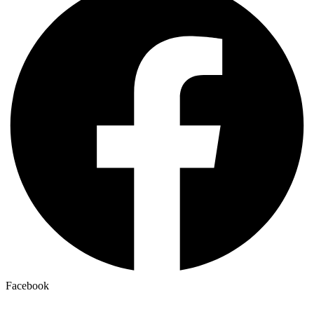
Facebook