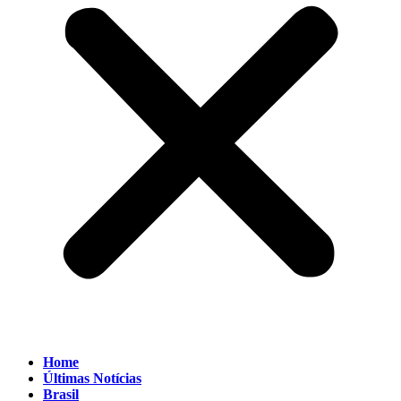
Home
Últimas Notícias
Brasil