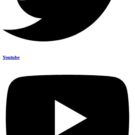
Youtube