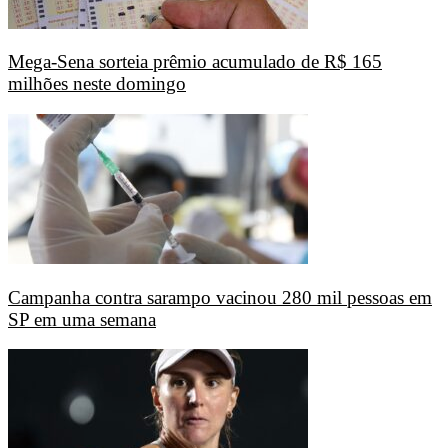
Mega-Sena sorteia prêmio acumulado de R$ 165
milhões neste domingo
Campanha contra sarampo vacinou 280 mil pessoas em
SP em uma semana