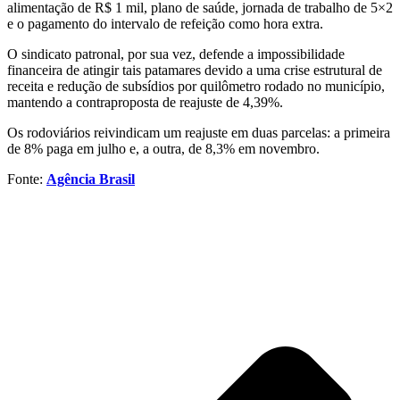
alimentação de R$ 1 mil, plano de saúde, jornada de trabalho de 5×2
e o pagamento do intervalo de refeição como hora extra.
O sindicato patronal, por sua vez, defende a impossibilidade
financeira de atingir tais patamares devido a uma crise estrutural de
receita e redução de subsídios por quilômetro rodado no município,
mantendo a contraproposta de reajuste de 4,39%.
Os rodoviários reivindicam um reajuste em duas parcelas: a primeira
de 8% paga em julho e, a outra, de 8,3% em novembro.
Fonte:
Agência Brasil