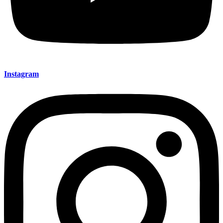
Instagram