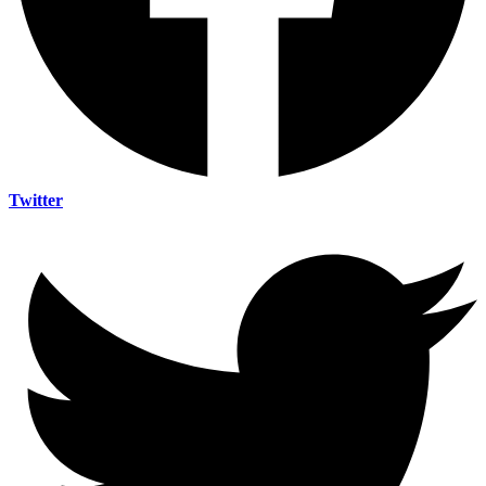
Twitter