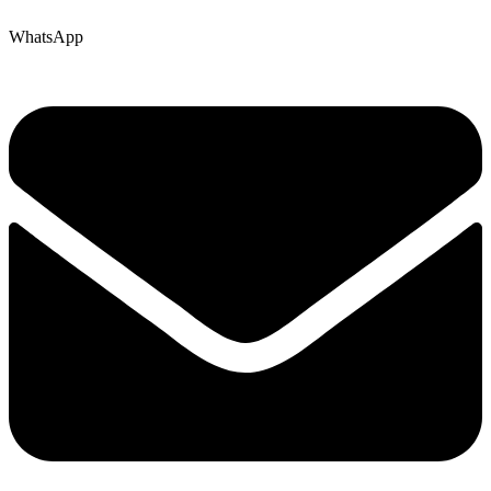
WhatsApp