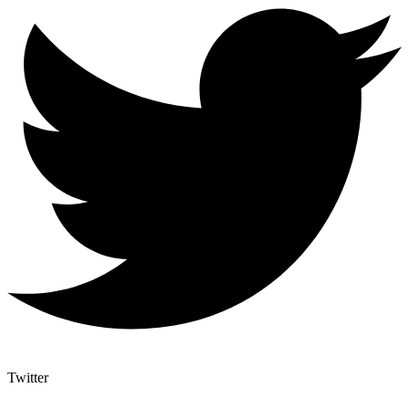
Twitter