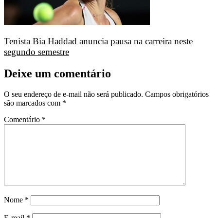
Tenista Bia Haddad anuncia pausa na carreira neste
segundo semestre
Deixe um comentário
O seu endereço de e-mail não será publicado.
Campos obrigatórios
são marcados com
*
Comentário
*
Nome
*
E-mail
*