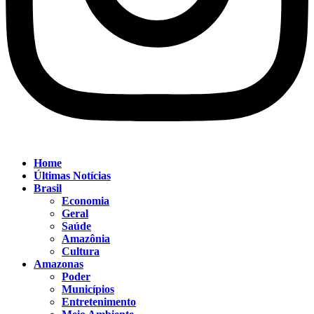
Home
Últimas Notícias
Brasil
Economia
Geral
Saúde
Amazônia
Cultura
Amazonas
Poder
Municípios
Entretenimento