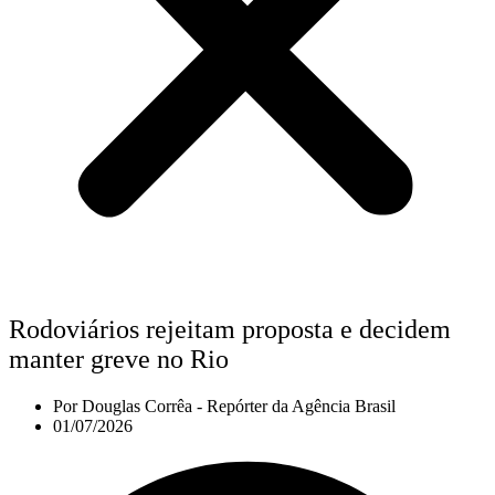
Rodoviários rejeitam proposta e decidem
manter greve no Rio
Por
Douglas Corrêa - Repórter da Agência Brasil
01/07/2026