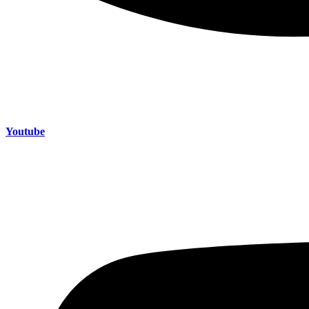
Youtube