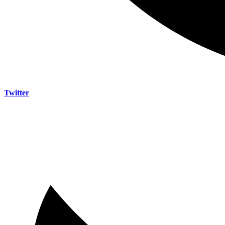
Twitter