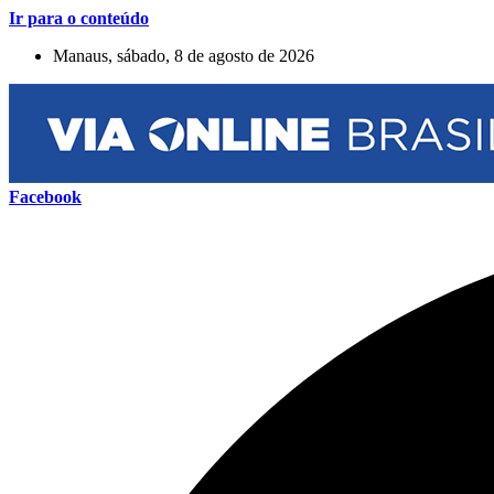
Ir para o conteúdo
Manaus, sábado, 8 de agosto de 2026
Facebook