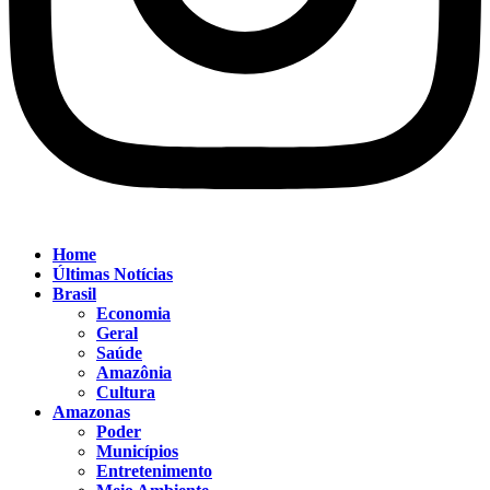
Home
Últimas Notícias
Brasil
Economia
Geral
Saúde
Amazônia
Cultura
Amazonas
Poder
Municípios
Entretenimento