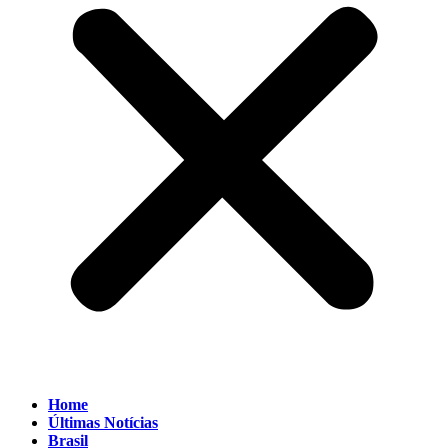
Home
Últimas Notícias
Brasil