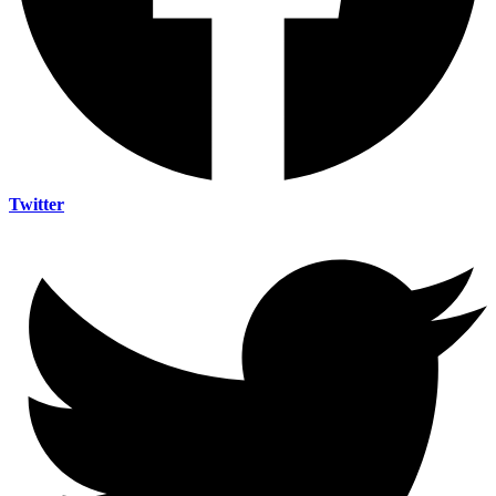
Twitter