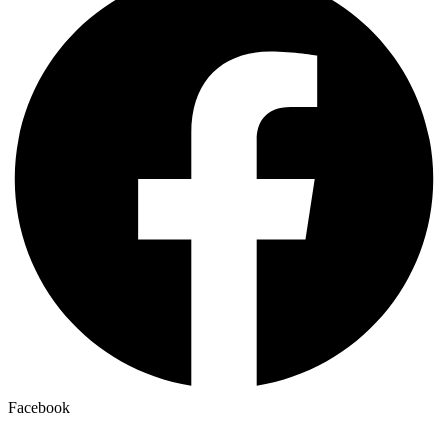
Facebook