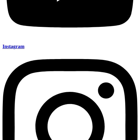
Instagram