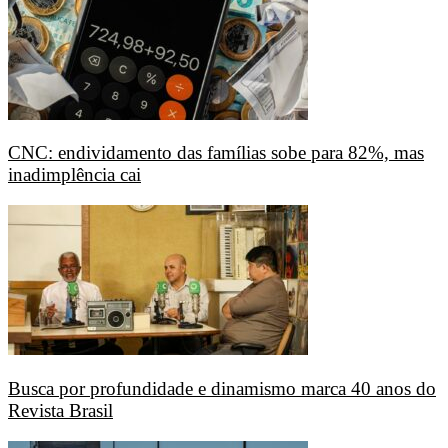
CNC: endividamento das famílias sobe para 82%, mas
inadimplência cai
Busca por profundidade e dinamismo marca 40 anos do
Revista Brasil