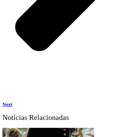
Next
Notícias Relacionadas