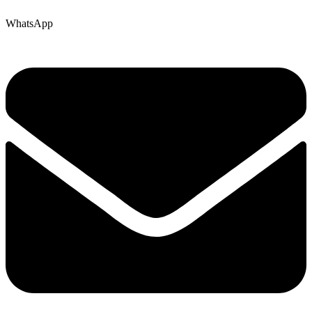
WhatsApp