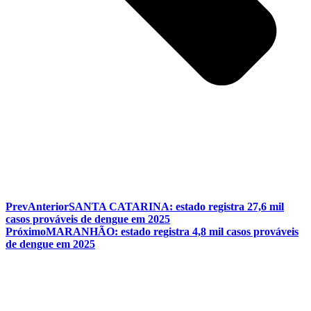
Prev
Anterior
SANTA CATARINA: estado registra 27,6 mil
casos prováveis de dengue em 2025
Próximo
MARANHÃO: estado registra 4,8 mil casos prováveis
de dengue em 2025