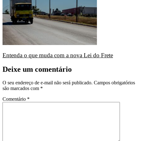
Entenda o que muda com a nova Lei do Frete
Deixe um comentário
O seu endereço de e-mail não será publicado.
Campos obrigatórios
são marcados com
*
Comentário
*