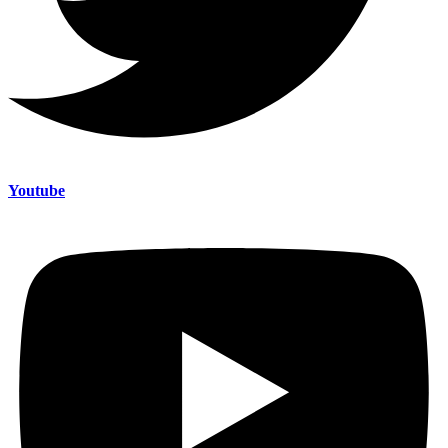
Youtube