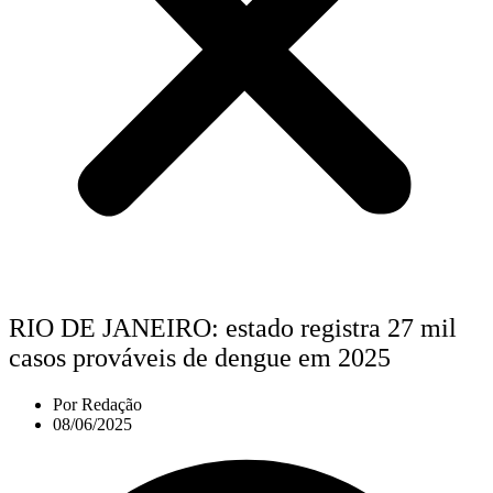
RIO DE JANEIRO: estado registra 27 mil
casos prováveis de dengue em 2025
Por
Redação
08/06/2025