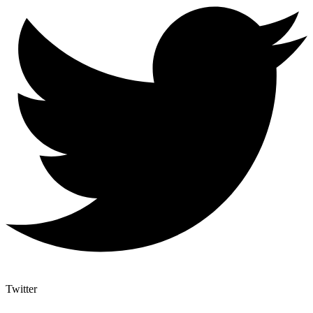
Twitter