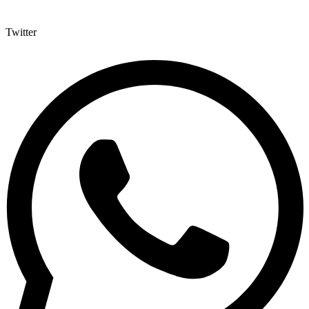
Twitter