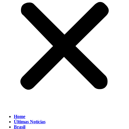
Home
Últimas Notícias
Brasil