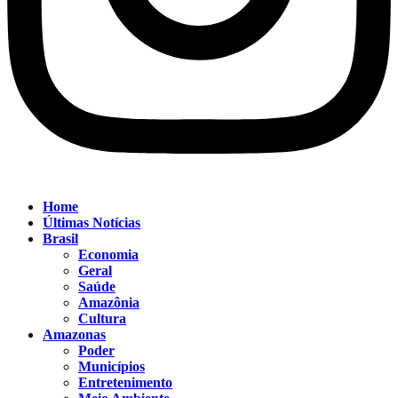
Home
Últimas Notícias
Brasil
Economia
Geral
Saúde
Amazônia
Cultura
Amazonas
Poder
Municípios
Entretenimento