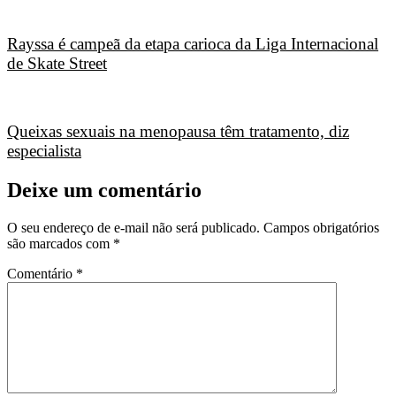
Rayssa é campeã da etapa carioca da Liga Internacional
de Skate Street
Queixas sexuais na menopausa têm tratamento, diz
especialista
Deixe um comentário
O seu endereço de e-mail não será publicado.
Campos obrigatórios
são marcados com
*
Comentário
*