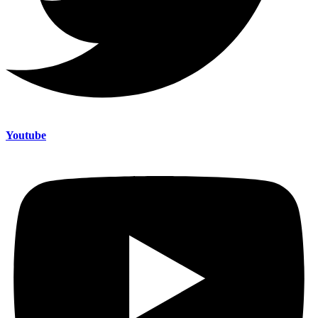
Youtube