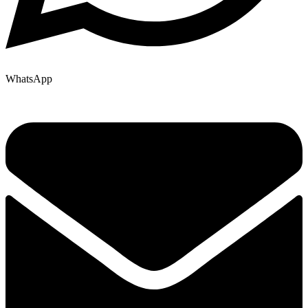
WhatsApp