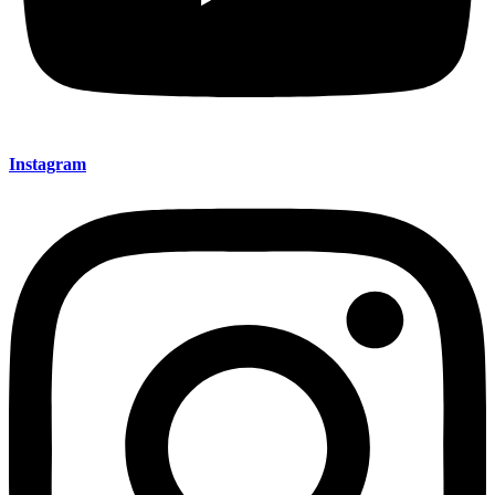
Instagram