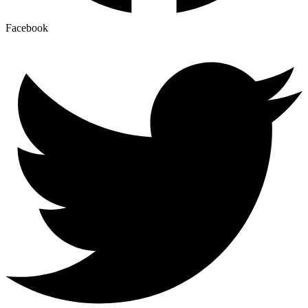
Facebook