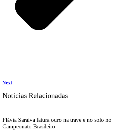
Next
Notícias Relacionadas
Flávia Saraiva fatura ouro na trave e no solo no
Campeonato Brasileiro