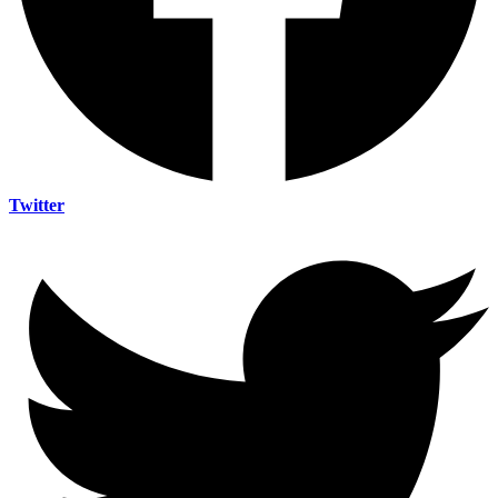
Twitter