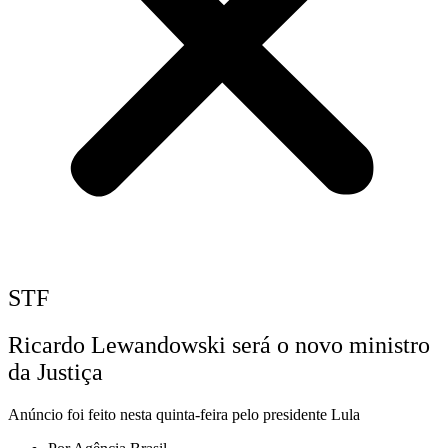
STF
Ricardo Lewandowski será o novo ministro
da Justiça
Anúncio foi feito nesta quinta-feira pelo presidente Lula