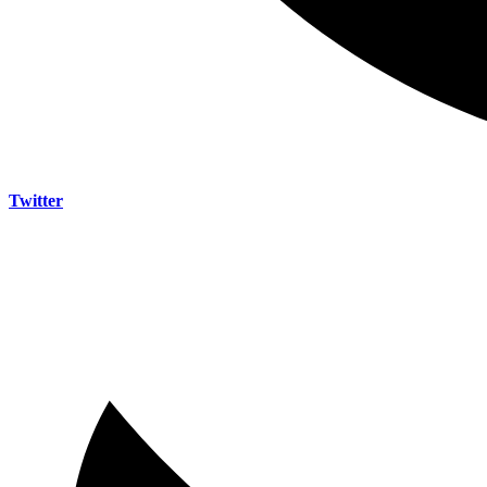
Twitter