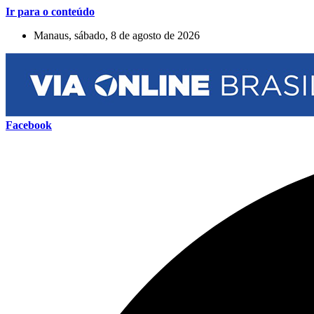
Ir para o conteúdo
Manaus, sábado, 8 de agosto de 2026
Facebook