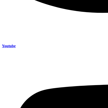
Youtube