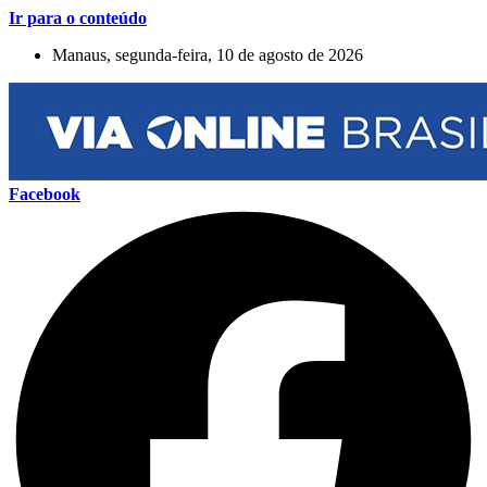
Ir para o conteúdo
Manaus, segunda-feira, 10 de agosto de 2026
Facebook