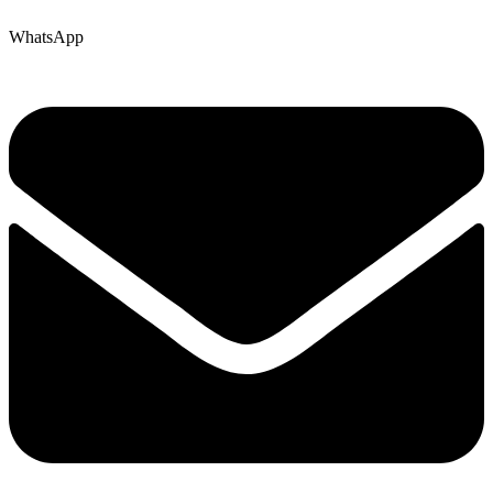
WhatsApp