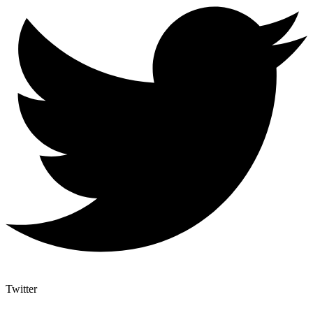
Twitter