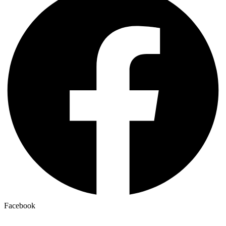
Facebook