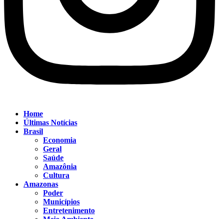
Home
Últimas Notícias
Brasil
Economia
Geral
Saúde
Amazônia
Cultura
Amazonas
Poder
Municípios
Entretenimento