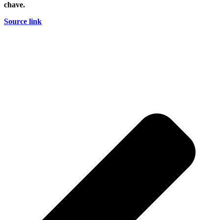
chave.
Source link