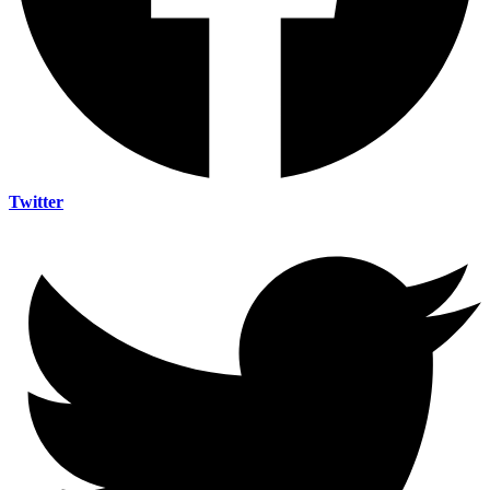
Twitter