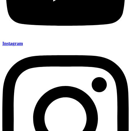
Instagram