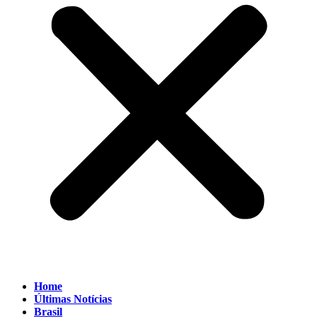
Home
Últimas Notícias
Brasil