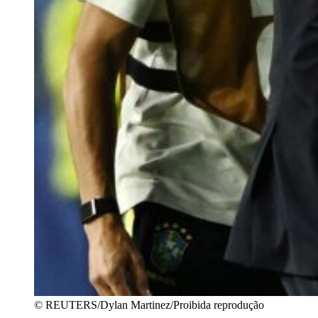
© REUTERS/Dylan Martinez/Proibida reprodução