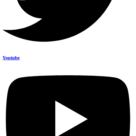
Youtube