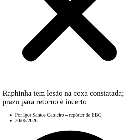
Raphinha tem lesão na coxa constatada;
prazo para retorno é incerto
Por
Igor Santos Carneiro – repórter da EBC
20/06/2026