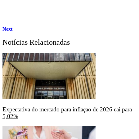
Next
Notícias Relacionadas
Expectativa do mercado para inflação de 2026 cai para
5,02%