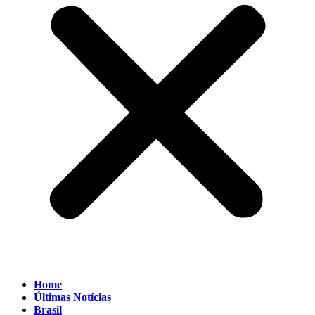
Home
Últimas Notícias
Brasil