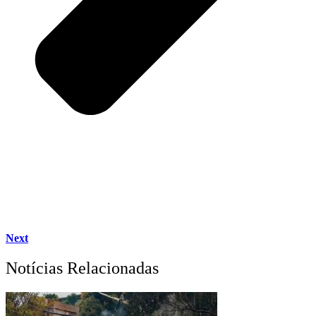
Next
Notícias Relacionadas