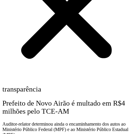
transparência
Prefeito de Novo Airão é multado em R$4
milhões pelo TCE-AM
Auditor-relator determinou ainda o encaminhamento dos autos ao
Ministério Público Federal (MPF) e ao Ministério Público Estadual