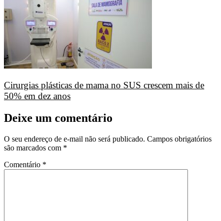
Cirurgias plásticas de mama no SUS crescem mais de
50% em dez anos
Deixe um comentário
O seu endereço de e-mail não será publicado.
Campos obrigatórios
são marcados com
*
Comentário
*