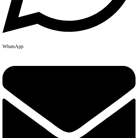
WhatsApp