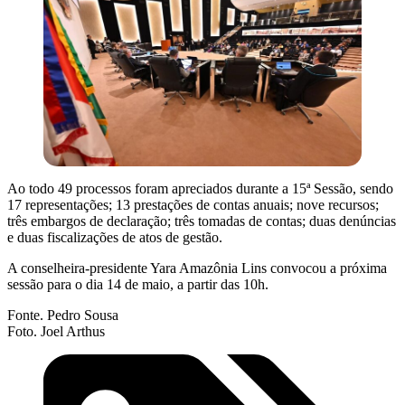
Ao todo 49 processos foram apreciados durante a 15ª Sessão, sendo
17 representações; 13 prestações de contas anuais; nove recursos;
três embargos de declaração; três tomadas de contas; duas denúncias
e duas fiscalizações de atos de gestão.
A conselheira-presidente Yara Amazônia Lins convocou a próxima
sessão para o dia 14 de maio, a partir das 10h.
Fonte. Pedro Sousa
Foto. Joel Arthus