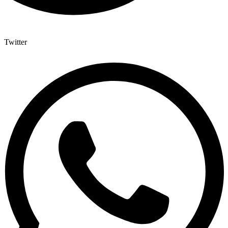
Twitter