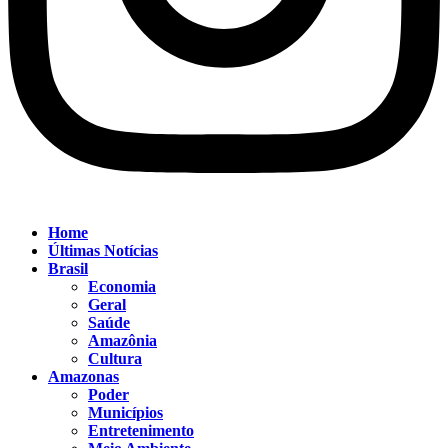
Home
Últimas Notícias
Brasil
Economia
Geral
Saúde
Amazônia
Cultura
Amazonas
Poder
Municípios
Entretenimento