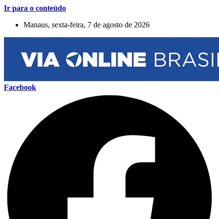
Ir para o conteúdo
Manaus, sexta-feira, 7 de agosto de 2026
Facebook