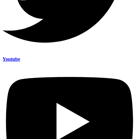
Youtube