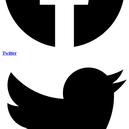
Twitter