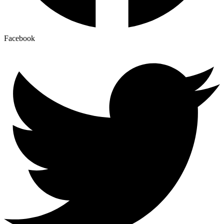
Facebook