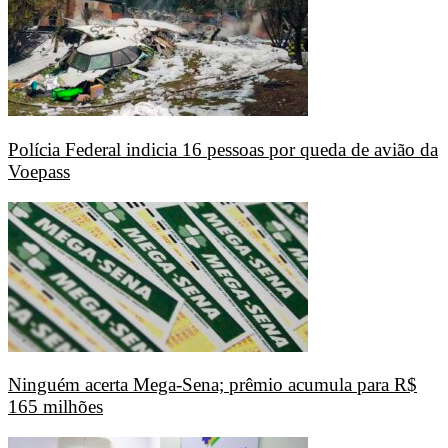
Polícia Federal indicia 16 pessoas por queda de avião da
Voepass
Ninguém acerta Mega-Sena; prêmio acumula para R$
165 milhões