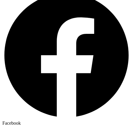
Facebook