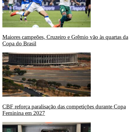
Maiores campeões, Cruzeiro e Grêmio vão às quartas da
Copa do Brasil
CBF reforça paralisação das competições durante Copa
Feminina em 2027