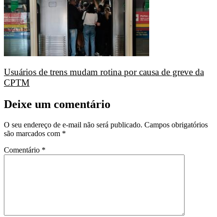
Usuários de trens mudam rotina por causa de greve da
CPTM
Deixe um comentário
O seu endereço de e-mail não será publicado.
Campos obrigatórios
são marcados com
*
Comentário
*