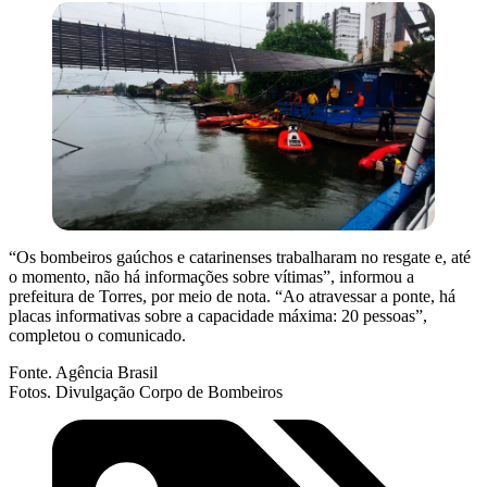
“Os bombeiros gaúchos e catarinenses trabalharam no resgate e, até
o momento, não há informações sobre vítimas”, informou a
prefeitura de Torres, por meio de nota. “Ao atravessar a ponte, há
placas informativas sobre a capacidade máxima: 20 pessoas”,
completou o comunicado.
Fonte. Agência Brasil
Fotos. Divulgação Corpo de Bombeiros