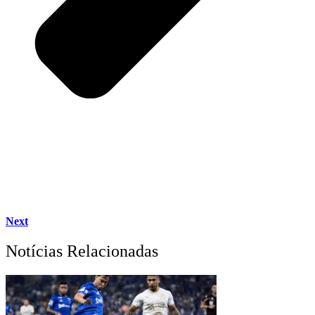
Next
Notícias Relacionadas