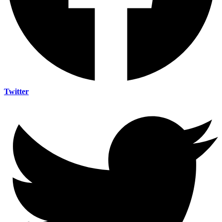
Twitter