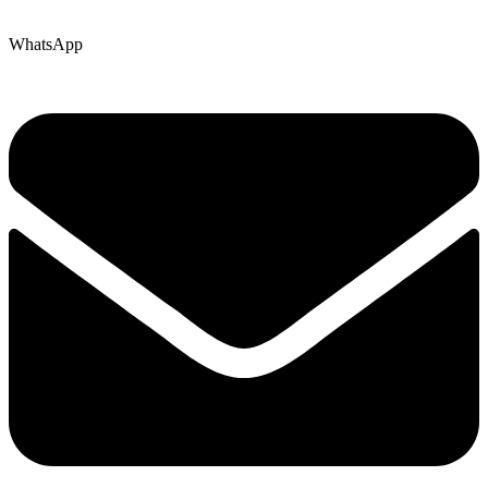
WhatsApp