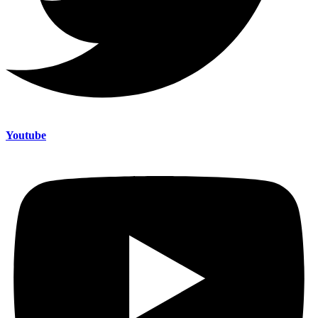
Youtube