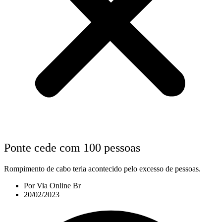
Ponte cede com 100 pessoas
Rompimento de cabo teria acontecido pelo excesso de pessoas.
Por
Via Online Br
20/02/2023