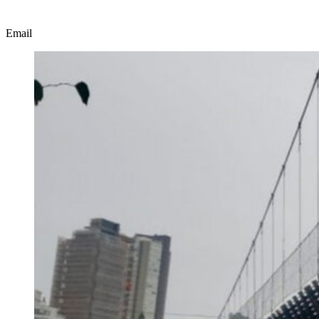
Email