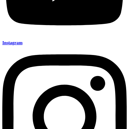
Instagram