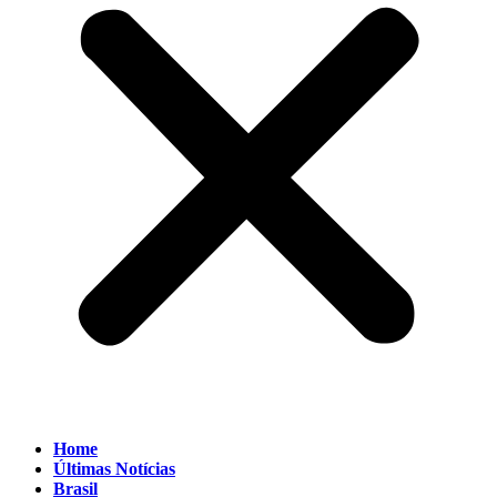
Home
Últimas Notícias
Brasil