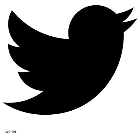
Twitter