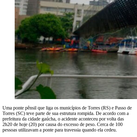
Uma ponte pênsil que liga os municípios de Torres (RS) e Passo de
Torres (SC) teve parte de sua estrutura rompida. De acordo com a
prefeitura da cidade gaúcha, o acidente aconteceu por volta das
2h20 de hoje (20) por causa do excesso de peso. Cerca de 100
pessoas utilizavam a ponte para travessia quando ela cedeu.