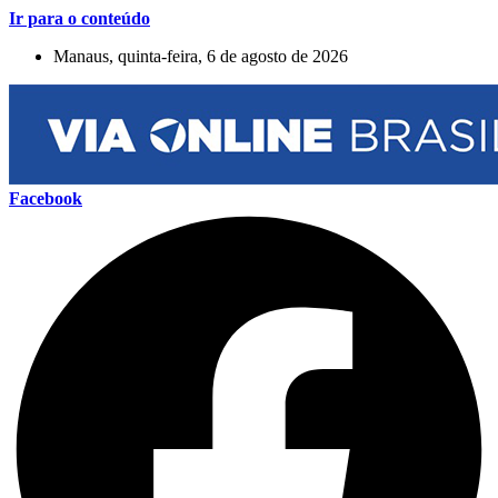
Ir para o conteúdo
Manaus, quinta-feira, 6 de agosto de 2026
Facebook