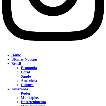
Home
Últimas Notícias
Brasil
Economia
Geral
Saúde
Amazônia
Cultura
Amazonas
Poder
Municípios
Entretenimento