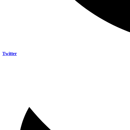
Twitter