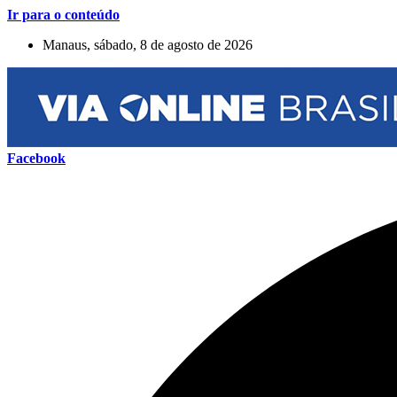
Ir para o conteúdo
Manaus, sábado, 8 de agosto de 2026
Facebook