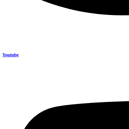
Youtube