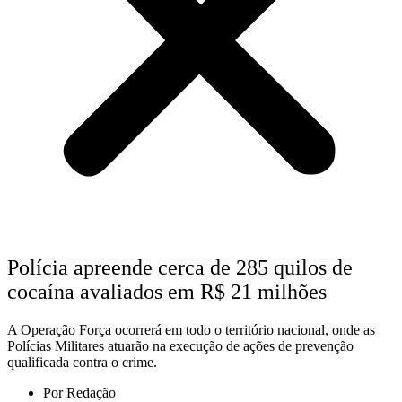
Polícia apreende cerca de 285 quilos de
cocaína avaliados em R$ 21 milhões
A Operação Força ocorrerá em todo o território nacional, onde as
Polícias Militares atuarão na execução de ações de prevenção
qualificada contra o crime.
Por
Redação