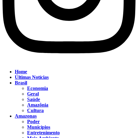
Home
Últimas Notícias
Brasil
Economia
Geral
Saúde
Amazônia
Cultura
Amazonas
Poder
Municípios
Entretenimento