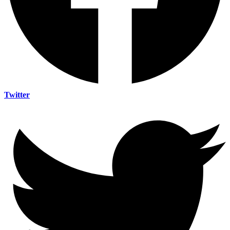
Twitter