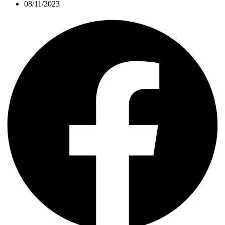
08/11/2023