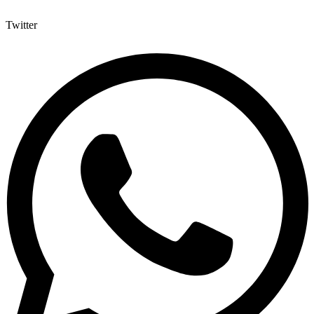
Twitter