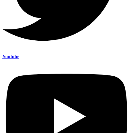
Youtube