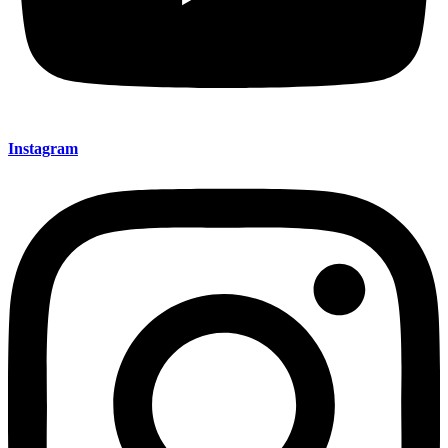
Instagram