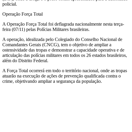
policial.
Operação Força Total
A Operação Força Total foi deflagrada nacionalmente nesta terça-
feira (07/11) pelas Polícias Militares brasileiras.
A operação, idealizada pelo Colegiado do Conselho Nacional de
Comandantes Gerais (CNCG), tem o objetivo de ampliar a
ostensividade das tropas e demonstrar a capacidade operativa e de
articulação das polícias militares em todos os 26 estados brasileiros,
além do Distrito Federal.
A Força Total ocorrerá em todo o território nacional, onde as tropas
atuarão na execução de ações de prevenção qualificada contra o
crime, objetivando ampliar a segurança da população.