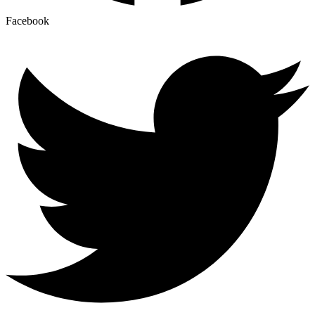
Facebook