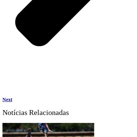
Next
Notícias Relacionadas