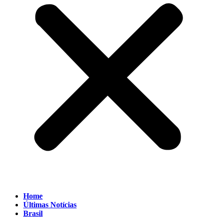
Home
Últimas Notícias
Brasil