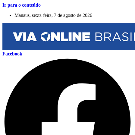
Ir para o conteúdo
Manaus, sexta-feira, 7 de agosto de 2026
Facebook