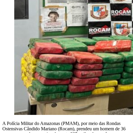
A Polícia Militar do Amazonas (PMAM), por meio das Rondas
Ostensivas Cândido Mariano (Rocam), prendeu um homem de 36