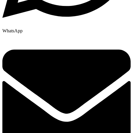
WhatsApp