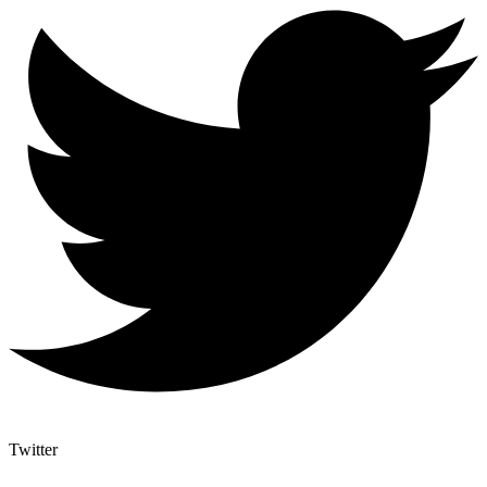
Twitter