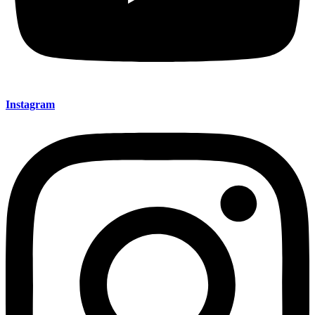
Instagram