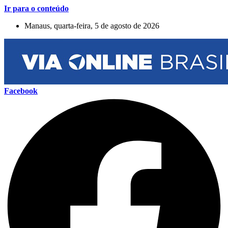
Ir para o conteúdo
Manaus, quarta-feira, 5 de agosto de 2026
Facebook