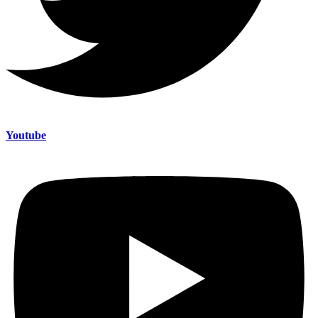
Youtube