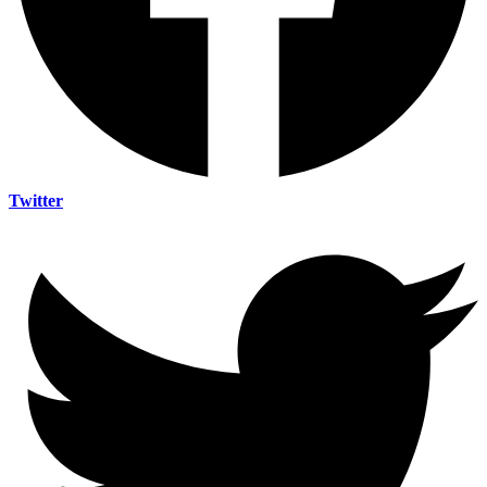
Twitter