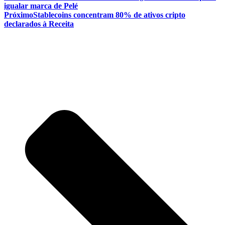
igualar marca de Pelé
Próximo
Stablecoins concentram 80% de ativos cripto
declarados à Receita