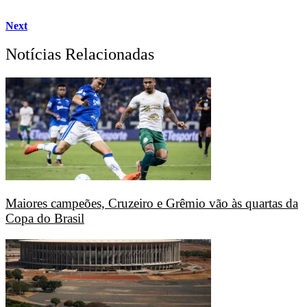
Next
Notícias Relacionadas
Maiores campeões, Cruzeiro e Grêmio vão às quartas da
Copa do Brasil