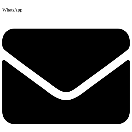
WhatsApp