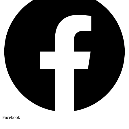
Facebook