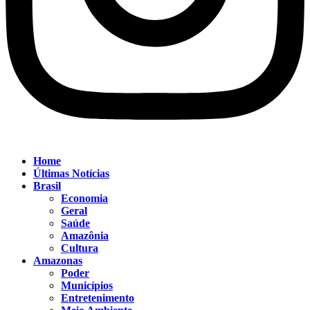
Home
Últimas Notícias
Brasil
Economia
Geral
Saúde
Amazônia
Cultura
Amazonas
Poder
Municípios
Entretenimento