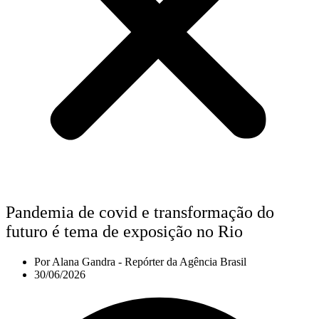
Pandemia de covid e transformação do
futuro é tema de exposição no Rio
Por
Alana Gandra - Repórter da Agência Brasil
30/06/2026