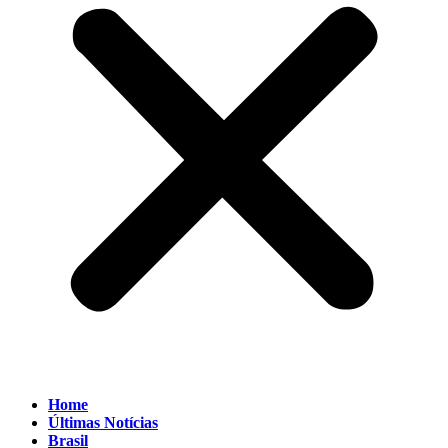
Home
Últimas Notícias
Brasil