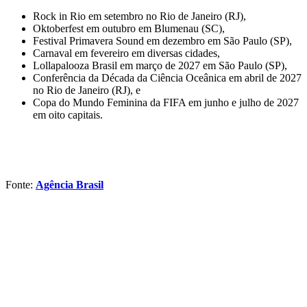
Rock in Rio em setembro no Rio de Janeiro (RJ),
Oktoberfest em outubro em Blumenau (SC),
Festival Primavera Sound em dezembro em São Paulo (SP),
Carnaval em fevereiro em diversas cidades,
Lollapalooza Brasil em março de 2027 em São Paulo (SP),
Conferência da Década da Ciência Oceânica em abril de 2027
no Rio de Janeiro (RJ), e
Copa do Mundo Feminina da FIFA em junho e julho de 2027
em oito capitais.
Fonte:
Agência Brasil