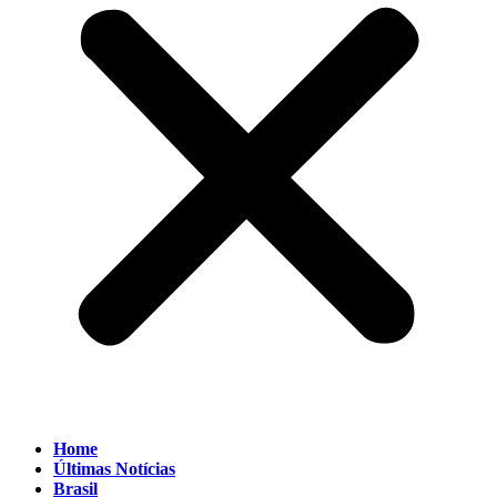
Home
Últimas Notícias
Brasil