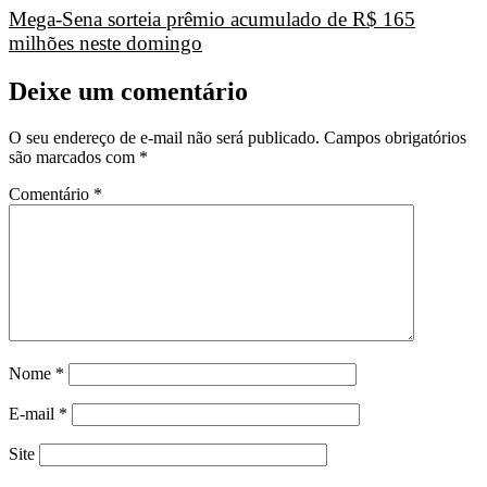
Mega-Sena sorteia prêmio acumulado de R$ 165
milhões neste domingo
Deixe um comentário
O seu endereço de e-mail não será publicado.
Campos obrigatórios
são marcados com
*
Comentário
*
Nome
*
E-mail
*
Site