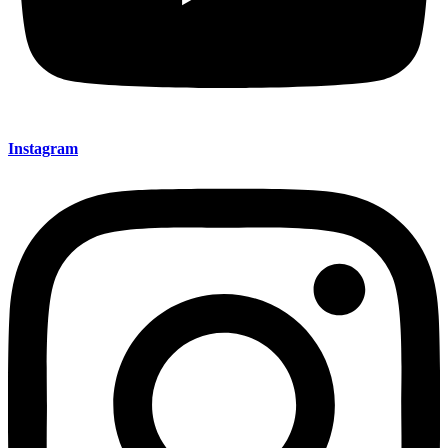
Instagram