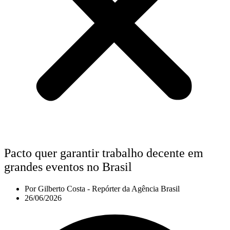
Pacto quer garantir trabalho decente em
grandes eventos no Brasil
Por
Gilberto Costa - Repórter da Agência Brasil
26/06/2026