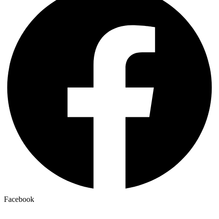
Facebook