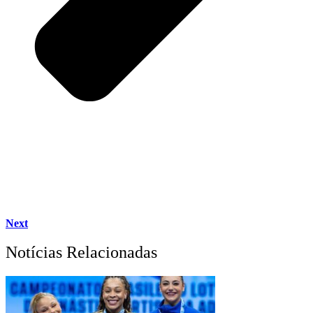
Next
Notícias Relacionadas