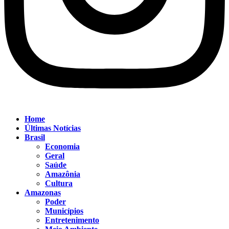
Home
Últimas Notícias
Brasil
Economia
Geral
Saúde
Amazônia
Cultura
Amazonas
Poder
Municípios
Entretenimento