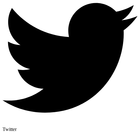
Twitter