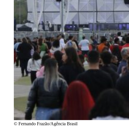
© Fernando Frazão/Agência Brasil