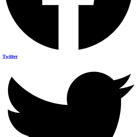
Twitter