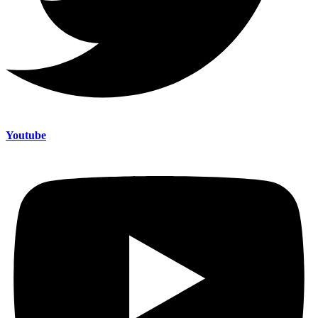
Youtube