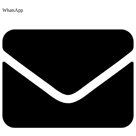
WhatsApp