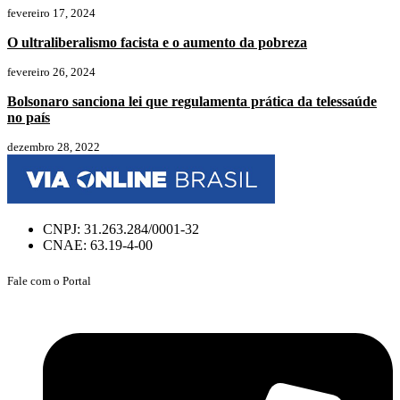
fevereiro 17, 2024
O ultraliberalismo facista e o aumento da pobreza
fevereiro 26, 2024
Bolsonaro sanciona lei que regulamenta prática da telessaúde
no país
dezembro 28, 2022
CNPJ: 31.263.284/0001-32
CNAE: 63.19-4-00
Fale com o Portal