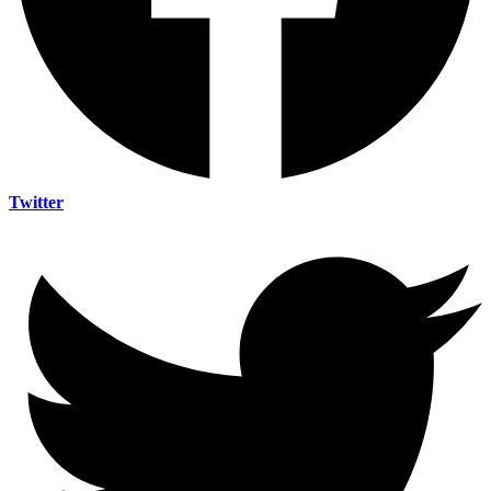
Twitter