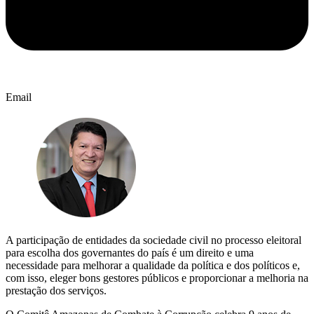
Email
A participação de entidades da sociedade civil no processo eleitoral
para escolha dos governantes do país é um direito e uma
necessidade para melhorar a qualidade da política e dos políticos e,
com isso, eleger bons gestores públicos e proporcionar a melhoria na
prestação dos serviços.