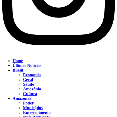
Home
Últimas Notícias
Brasil
Economia
Geral
Saúde
Amazônia
Cultura
Amazonas
Poder
Municípios
Entretenimento