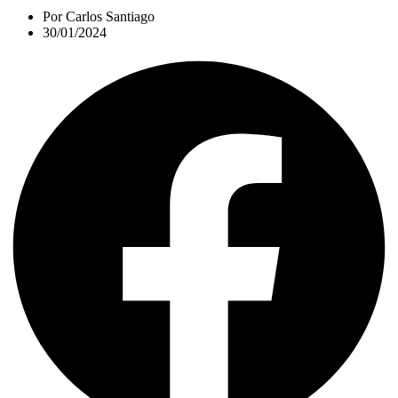
Por
Carlos Santiago
30/01/2024