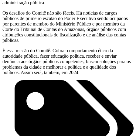
administração pública.
Os desafios do Comitê não são fáceis. Há notícias de cargos
públicos de primeiro escalão do Poder Executivo sendo ocupados
por parentes de membro do Ministério Público e por membro da
Corte do Tribunal de Contas do Amazonas, órgãos públicos com
atribuições constitucionais de fiscalização e de análise das contas
públicas.
É essa missão do Comitê. Cobrar comportamento ético da
autoridade pública, fazer educação política, receber e enviar
denúncia aos órgãos públicos competentes, buscar soluções para os
problemas da cidade e melhorar a política e a qualidade dos
políticos. Assim será, também, em 2024.