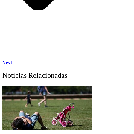
Next
Notícias Relacionadas