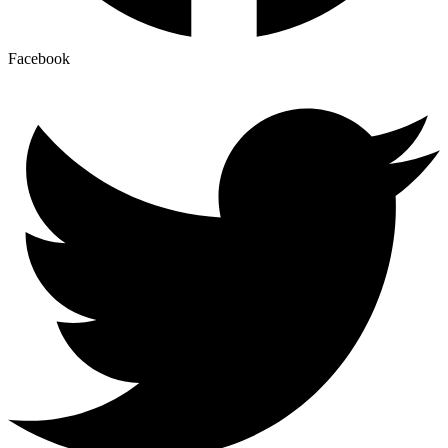
Facebook