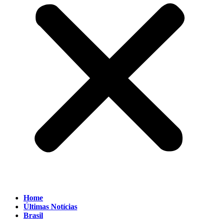
Home
Últimas Notícias
Brasil