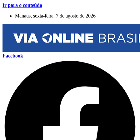
Ir para o conteúdo
Manaus, sexta-feira, 7 de agosto de 2026
Facebook