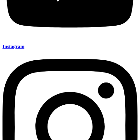
Instagram