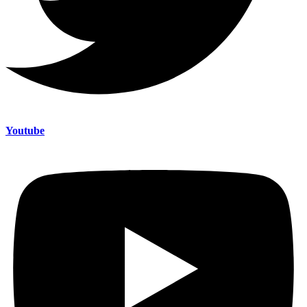
Youtube