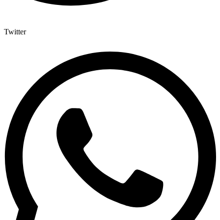
Twitter