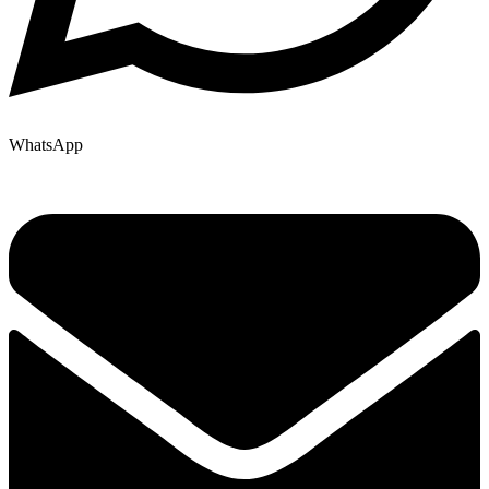
WhatsApp