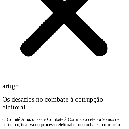
artigo
Os desafios no combate à corrupção
eleitoral
O Comitê Amazonas de Combate à Corrupção celebra 9 anos de
participação ativa no processo eleitoral e no combate à corrupção.