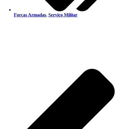
Forças Armadas
,
Serviço Militar