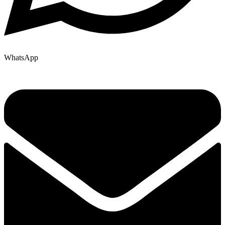
WhatsApp