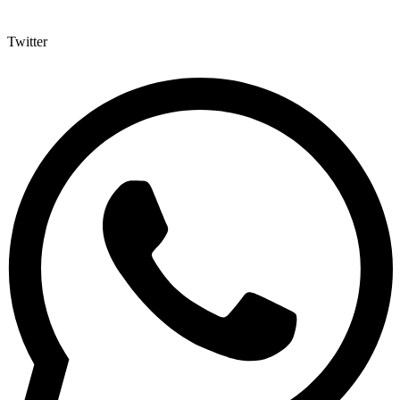
Twitter