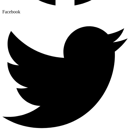
Facebook