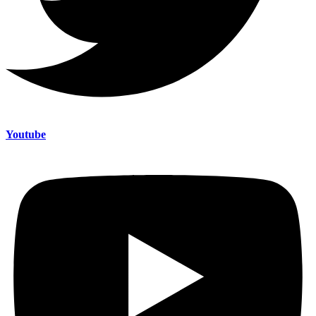
Youtube