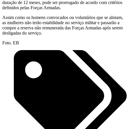
duração de 12 meses, pode ser prorrogado de acordo com critérios
definidos pelas Forças Armadas.
Assim como os homens convocados ou voluntários que se alistam,
as mulheres não terão estabilidade no serviço militar e passarão a
compor a reserva não remunerada das Forças Armadas após serem
desligadas do serviço.
Foto. EB