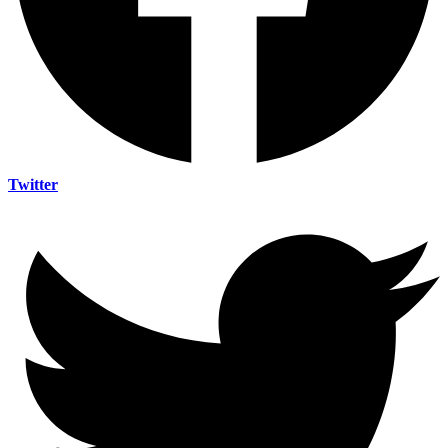
Twitter