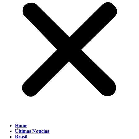
Home
Últimas Notícias
Brasil