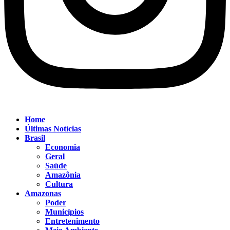
Home
Últimas Notícias
Brasil
Economia
Geral
Saúde
Amazônia
Cultura
Amazonas
Poder
Municípios
Entretenimento