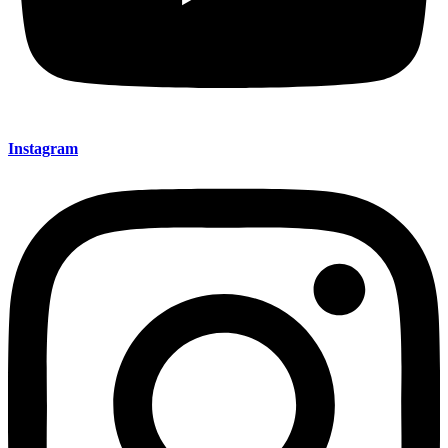
Instagram