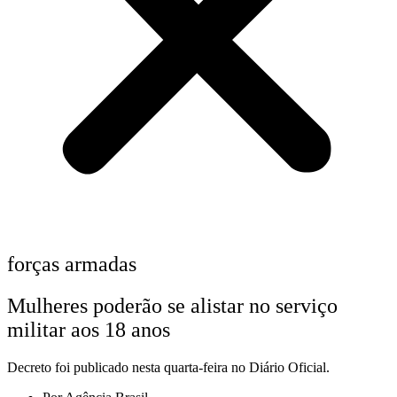
forças armadas
Mulheres poderão se alistar no serviço
militar aos 18 anos
Decreto foi publicado nesta quarta-feira no Diário Oficial.