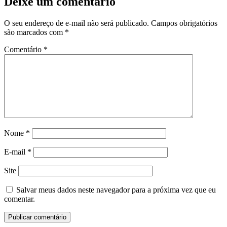
Deixe um comentário
O seu endereço de e-mail não será publicado.
Campos obrigatórios
são marcados com
*
Comentário
*
Nome
*
E-mail
*
Site
Salvar meus dados neste navegador para a próxima vez que eu
comentar.