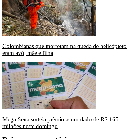
Colombianas que morreram na queda de helicóptero
eram avó, mãe e filha
Mega-Sena sorteia prêmio acumulado de R$ 165
milhões neste domingo