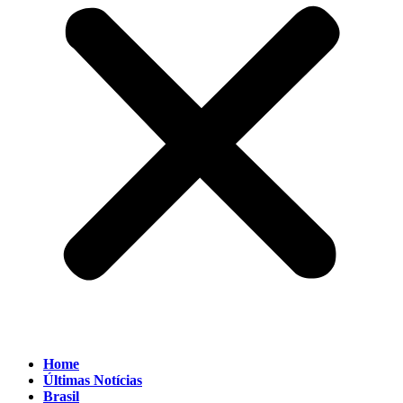
Home
Últimas Notícias
Brasil