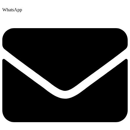
WhatsApp