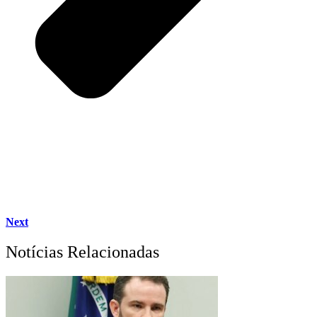
Next
Notícias Relacionadas