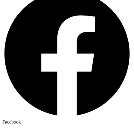
Facebook