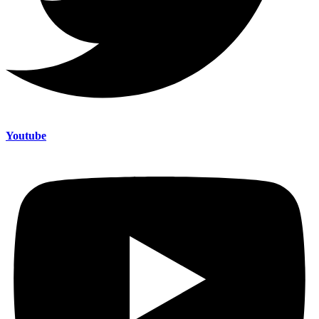
Youtube