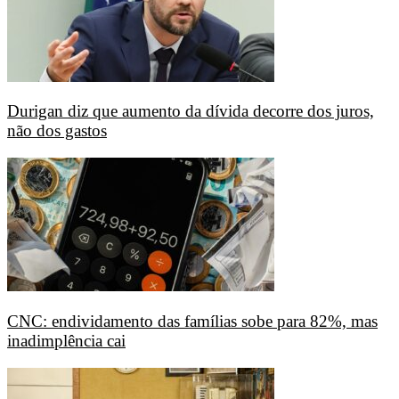
Durigan diz que aumento da dívida decorre dos juros,
não dos gastos
CNC: endividamento das famílias sobe para 82%, mas
inadimplência cai