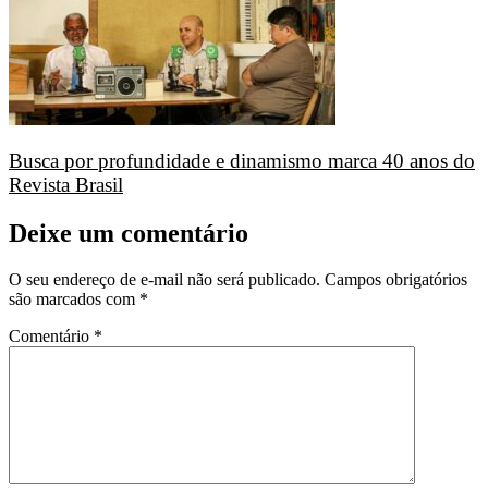
Busca por profundidade e dinamismo marca 40 anos do
Revista Brasil
Deixe um comentário
O seu endereço de e-mail não será publicado.
Campos obrigatórios
são marcados com
*
Comentário
*