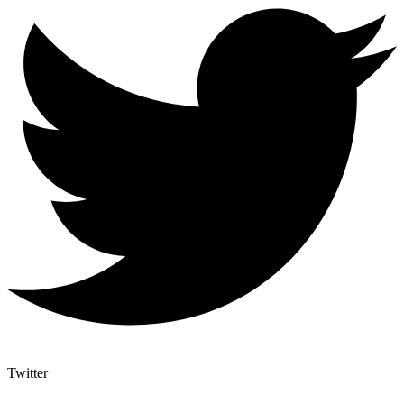
Twitter