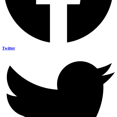
Twitter