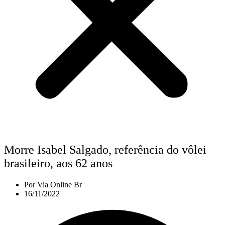
Morre Isabel Salgado, referência do vôlei
brasileiro, aos 62 anos
Por
Via Online Br
16/11/2022