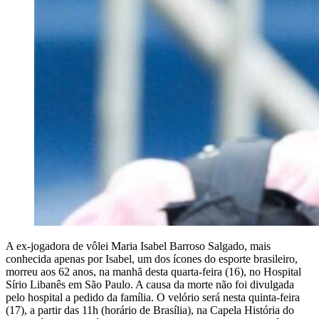
A ex-jogadora de vôlei Maria Isabel Barroso Salgado, mais
conhecida apenas por Isabel, um dos ícones do esporte brasileiro,
morreu aos 62 anos, na manhã desta quarta-feira (16), no Hospital
Sírio Libanês em São Paulo. A causa da morte não foi divulgada
pelo hospital a pedido da família. O velório será nesta quinta-feira
(17), a partir das 11h (horário de Brasília), na Capela História do