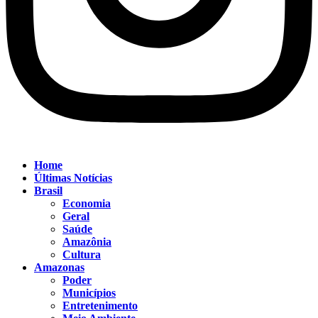
Home
Últimas Notícias
Brasil
Economia
Geral
Saúde
Amazônia
Cultura
Amazonas
Poder
Municípios
Entretenimento