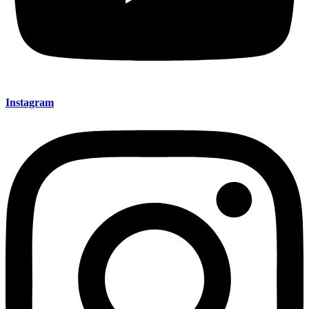
Instagram