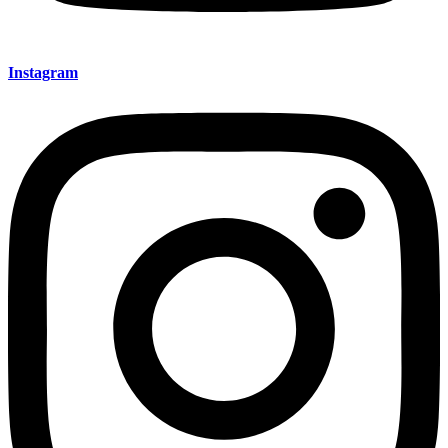
Instagram