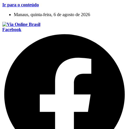
Ir para o conteúdo
Manaus, quinta-feira, 6 de agosto de 2026
Facebook