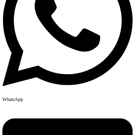
WhatsApp