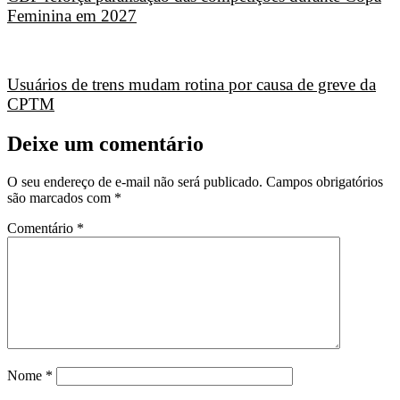
Feminina em 2027
Usuários de trens mudam rotina por causa de greve da
CPTM
Deixe um comentário
O seu endereço de e-mail não será publicado.
Campos obrigatórios
são marcados com
*
Comentário
*
Nome
*