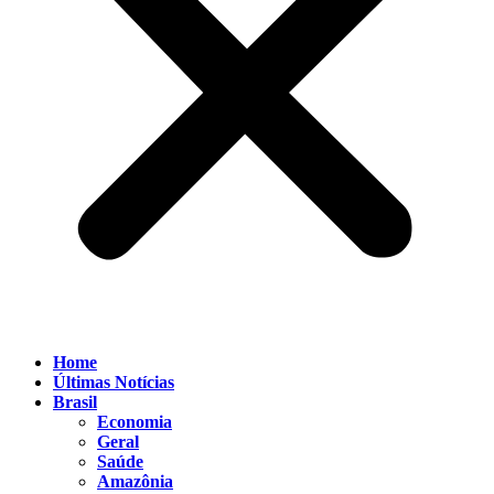
Home
Últimas Notícias
Brasil
Economia
Geral
Saúde
Amazônia