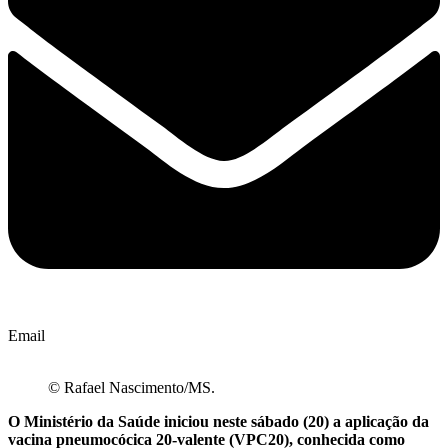
Email
© Rafael Nascimento/MS.
O Ministério da Saúde iniciou neste sábado (20) a aplicação da
vacina pneumocócica 20-valente (VPC20), conhecida como