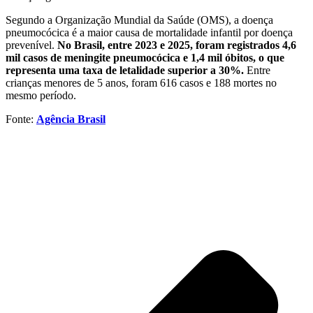
Segundo a Organização Mundial da Saúde (OMS), a doença
pneumocócica é a maior causa de mortalidade infantil por doença
prevenível.
No Brasil, entre 2023 e 2025, foram registrados 4,6
mil casos de meningite pneumocócica e 1,4 mil óbitos, o que
representa uma taxa de letalidade superior a 30%.
Entre
crianças menores de 5 anos, foram 616 casos e 188 mortes no
mesmo período.
Fonte:
Agência Brasil