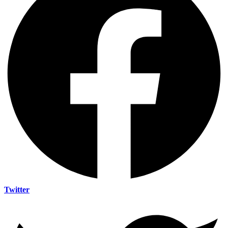
Twitter