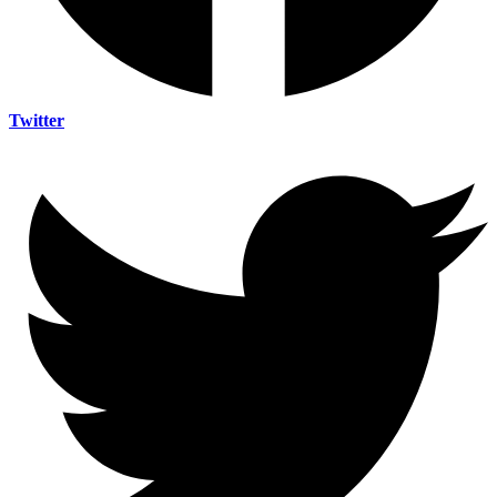
Twitter