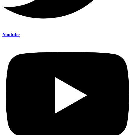
Youtube