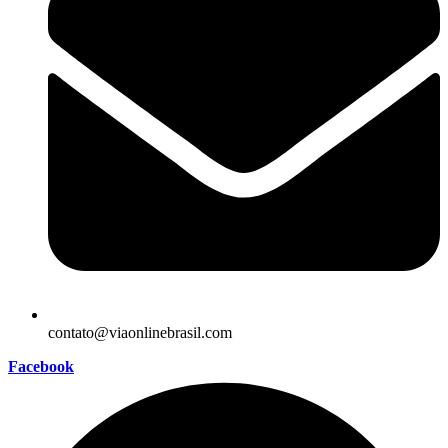
contato@viaonlinebrasil.com
Facebook