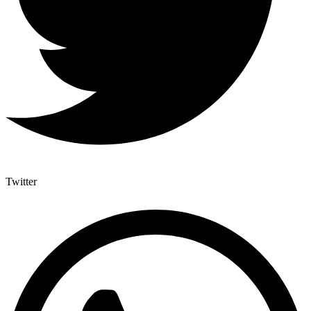
Twitter