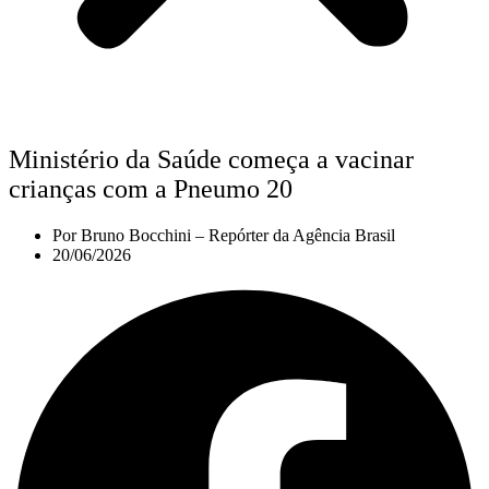
Ministério da Saúde começa a vacinar
crianças com a Pneumo 20
Por
Bruno Bocchini – Repórter da Agência Brasil
20/06/2026