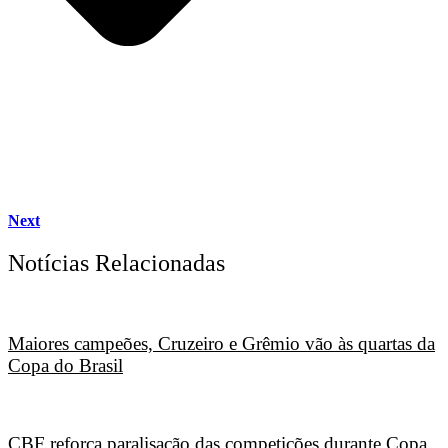
Next
Notícias Relacionadas
Maiores campeões, Cruzeiro e Grêmio vão às quartas da
Copa do Brasil
CBF reforça paralisação das competições durante Copa