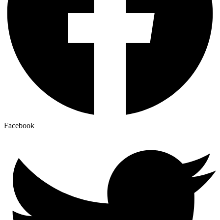
Facebook