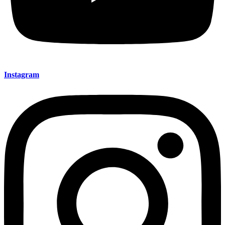
Instagram