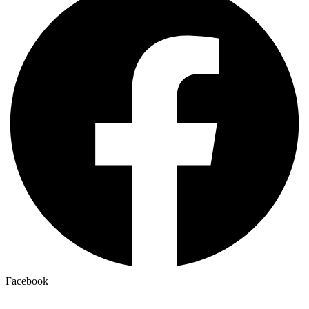
Facebook