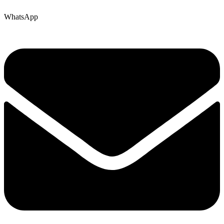
WhatsApp