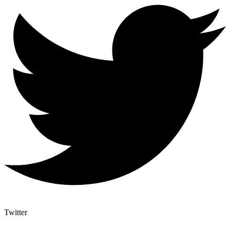
Twitter