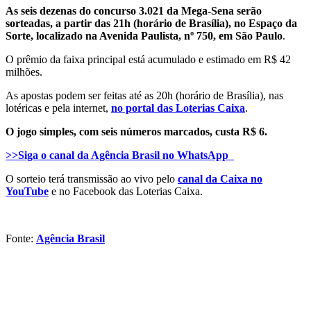
As seis dezenas do concurso 3.021 da Mega-Sena serão
sorteadas, a partir das 21h (horário de Brasília), no Espaço da
Sorte, localizado na Avenida Paulista, nº 750, em São Paulo
.
O prêmio da faixa principal está acumulado e estimado em R$ 42
milhões.
As apostas podem ser feitas até as 20h (horário de Brasília), nas
lotéricas e pela internet,
no portal das Loterias Caixa
.
O jogo simples, com seis números marcados, custa R$ 6.
>>Siga o canal da Agência Brasil no WhatsApp
O sorteio terá transmissão ao vivo pelo
canal da Caixa no
YouTube
e no Facebook das Loterias Caixa.
Fonte:
Agência Brasil