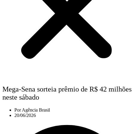
Mega-Sena sorteia prêmio de R$ 42 milhões
neste sábado
Por
Agência Brasil
20/06/2026