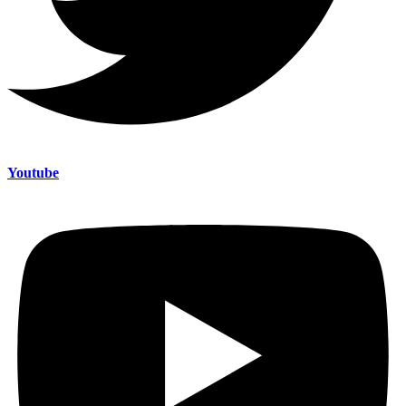
Youtube