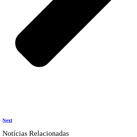
Next
Notícias Relacionadas