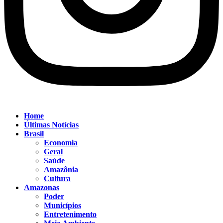
Home
Últimas Notícias
Brasil
Economia
Geral
Saúde
Amazônia
Cultura
Amazonas
Poder
Municípios
Entretenimento