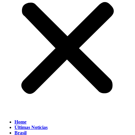
Home
Últimas Notícias
Brasil