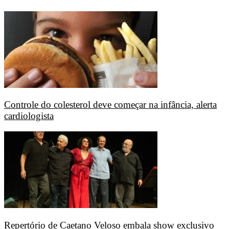
Controle do colesterol deve começar na infância, alerta
cardiologista
Repertório de Caetano Veloso embala show exclusivo