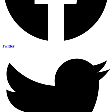
Twitter