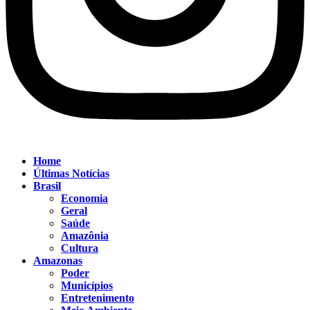
Home
Últimas Notícias
Brasil
Economia
Geral
Saúde
Amazônia
Cultura
Amazonas
Poder
Municípios
Entretenimento