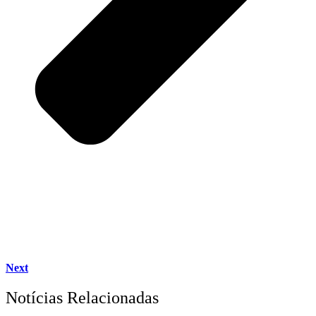
Next
Notícias Relacionadas