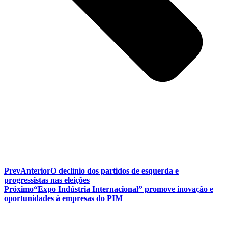
Prev
Anterior
O declínio dos partidos de esquerda e
progressistas nas eleições
Próximo
“Expo Indústria Internacional” promove inovação e
oportunidades à empresas do PIM