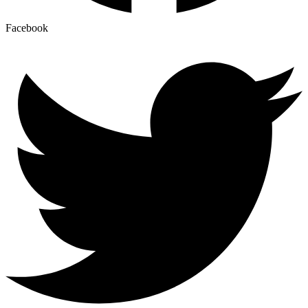
Facebook