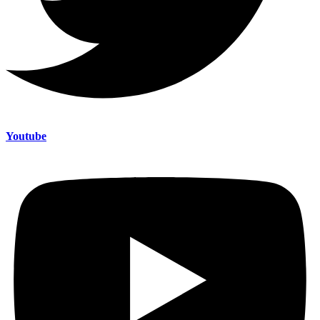
Youtube