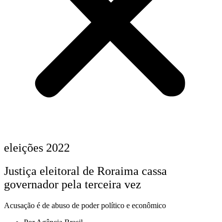
eleições 2022
Justiça eleitoral de Roraima cassa
governador pela terceira vez
Acusação é de abuso de poder político e econômico