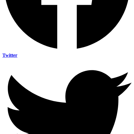
Twitter