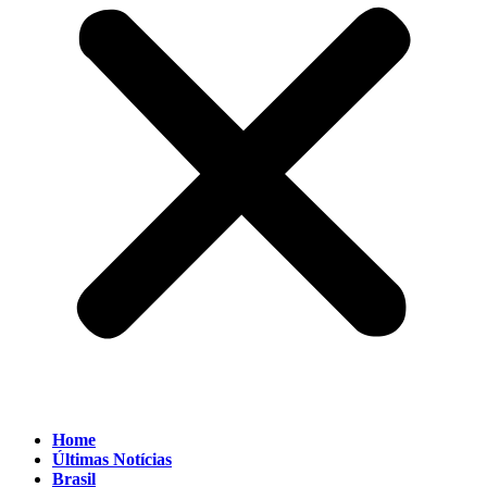
Home
Últimas Notícias
Brasil