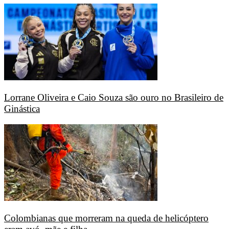
Lorrane Oliveira e Caio Souza são ouro no Brasileiro de
Ginástica
Colombianas que morreram na queda de helicóptero