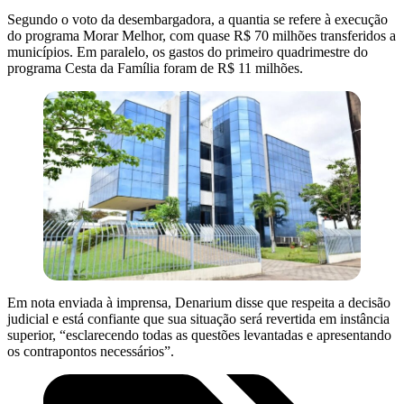
Segundo o voto da desembargadora, a quantia se refere à execução
do programa Morar Melhor, com quase R$ 70 milhões transferidos a
municípios. Em paralelo, os gastos do primeiro quadrimestre do
programa Cesta da Família foram de R$ 11 milhões.
Em nota enviada à imprensa, Denarium disse que respeita a decisão
judicial e está confiante que sua situação será revertida em instância
superior, “esclarecendo todas as questões levantadas e apresentando
os contrapontos necessários”.