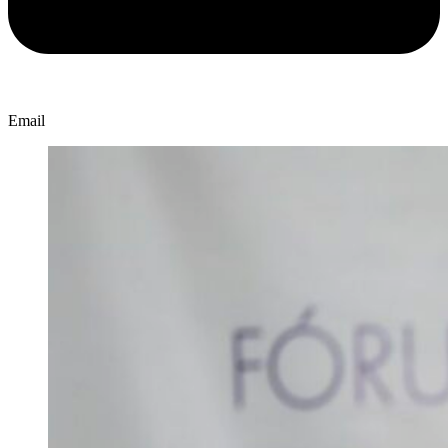
Email