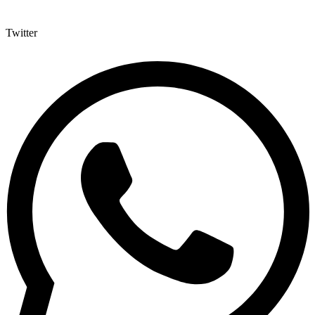
Twitter