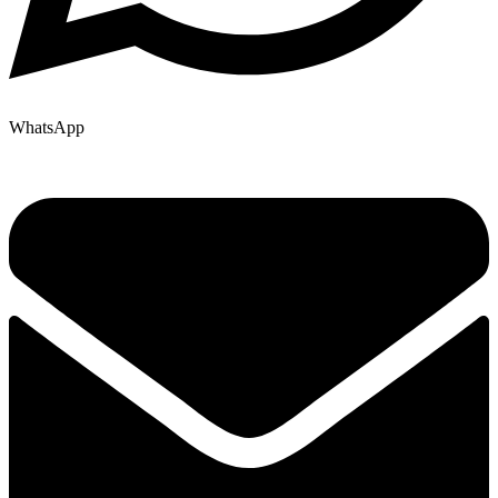
WhatsApp