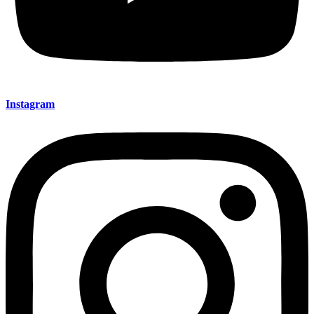
Instagram