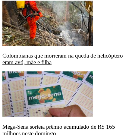
Colombianas que morreram na queda de helicóptero
eram avó, mãe e filha
Mega-Sena sorteia prêmio acumulado de R$ 165
milhões neste domingo