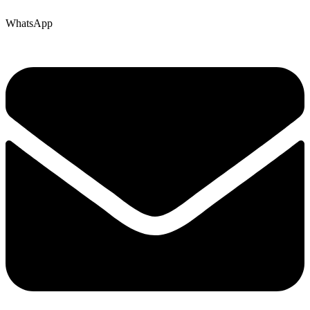
WhatsApp