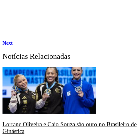
Next
Notícias Relacionadas
Lorrane Oliveira e Caio Souza são ouro no Brasileiro de
Ginástica