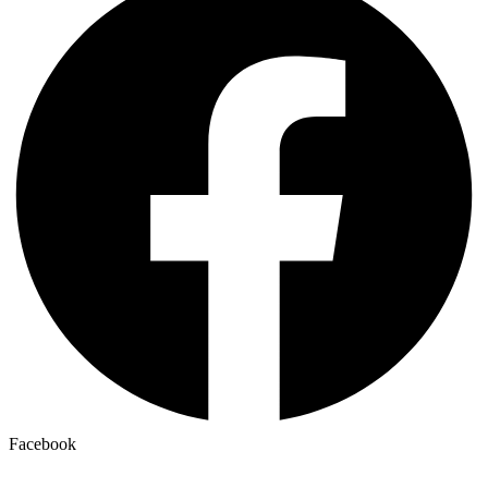
Facebook