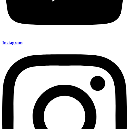
Instagram