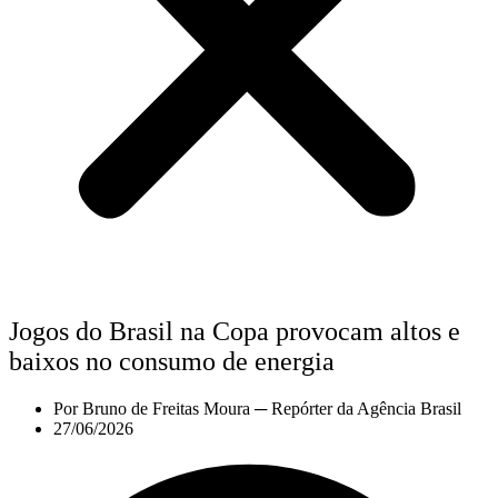
Jogos do Brasil na Copa provocam altos e
baixos no consumo de energia
Por
Bruno de Freitas Moura ─ Repórter da Agência Brasil
27/06/2026