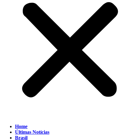
Home
Últimas Notícias
Brasil