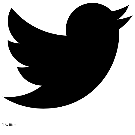
Twitter