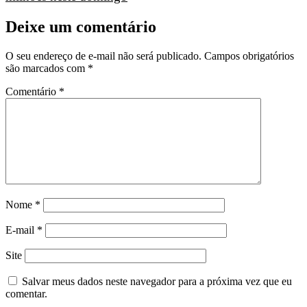
Deixe um comentário
O seu endereço de e-mail não será publicado.
Campos obrigatórios
são marcados com
*
Comentário
*
Nome
*
E-mail
*
Site
Salvar meus dados neste navegador para a próxima vez que eu
comentar.