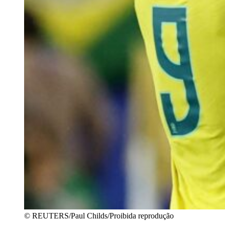
© REUTERS/Paul Childs/Proibida reprodução