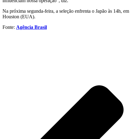
influenciam nossa operação”, diz.
Na próxima segunda-feira, a seleção enfrenta o Japão às 14h, em
Houston (EUA).
Fonte:
Agência Brasil