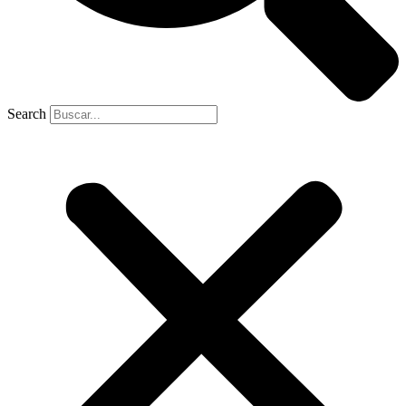
Search