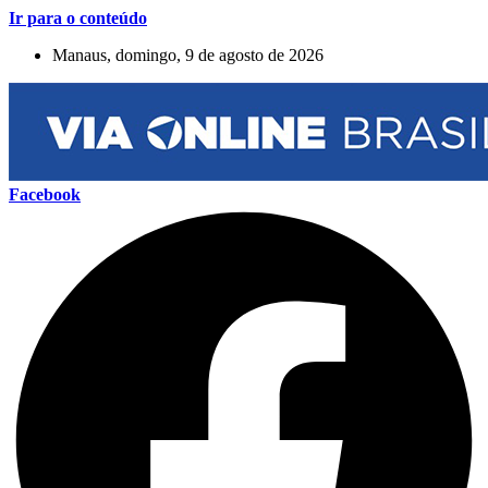
Ir para o conteúdo
Manaus, domingo, 9 de agosto de 2026
Facebook