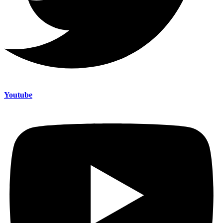
Youtube