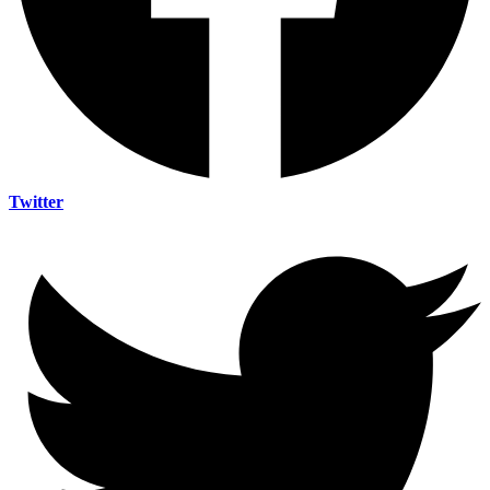
Twitter