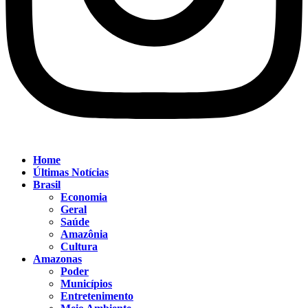
Home
Últimas Notícias
Brasil
Economia
Geral
Saúde
Amazônia
Cultura
Amazonas
Poder
Municípios
Entretenimento