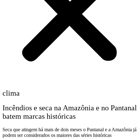
clima
Incêndios e seca na Amazônia e no Pantanal
batem marcas históricas
Seca que atingem há mais de dois meses o Pantanal e a Amazônia já
podem ser considerados os maiores das séries históricas