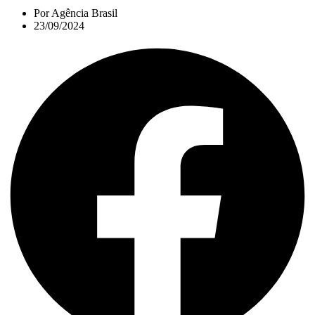
Por
Agência Brasil
23/09/2024