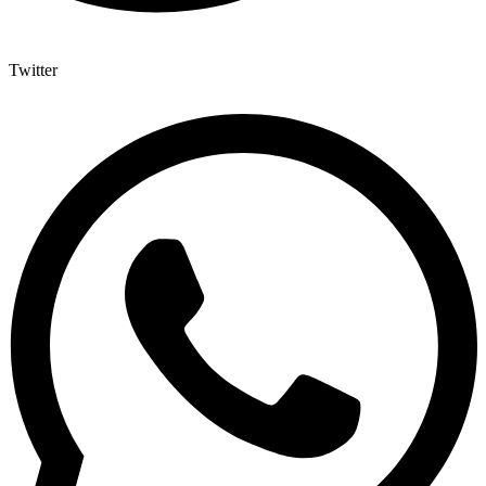
Twitter