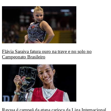
Flávia Saraiva fatura ouro na trave e no solo no
Campeonato Brasileiro
Rayssa é campeã da etapa carioca da Liga Internacional