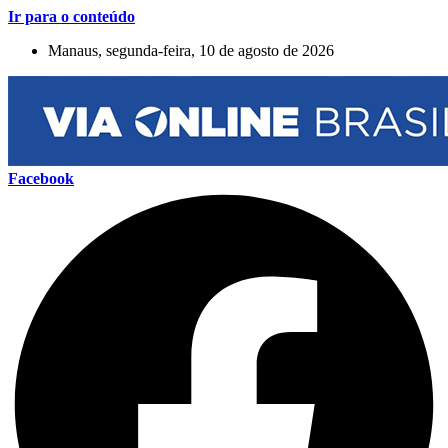
Ir para o conteúdo
Manaus, segunda-feira, 10 de agosto de 2026
Facebook