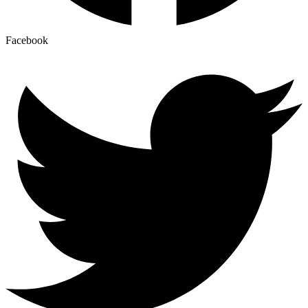
Facebook