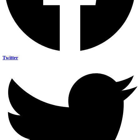
Twitter