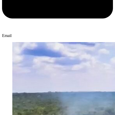
Email