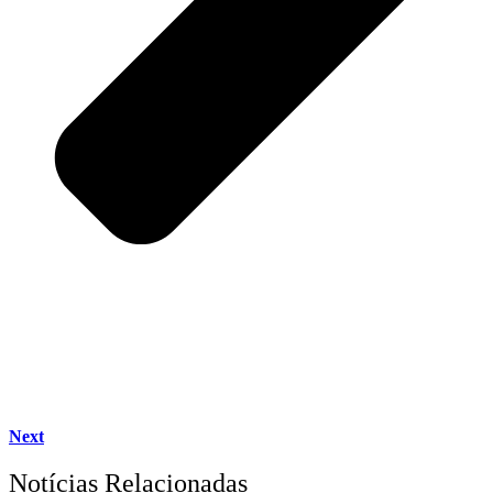
Next
Notícias Relacionadas