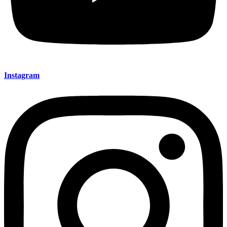
Instagram