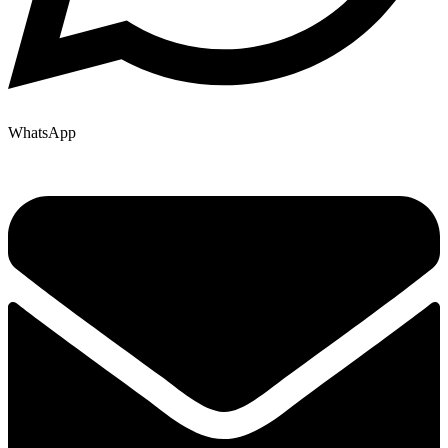
WhatsApp