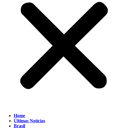
Home
Últimas Notícias
Brasil