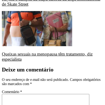
de Skate Street
Queixas sexuais na menopausa têm tratamento, diz
especialista
Deixe um comentário
O seu endereço de e-mail não será publicado.
Campos obrigatórios
são marcados com
*
Comentário
*