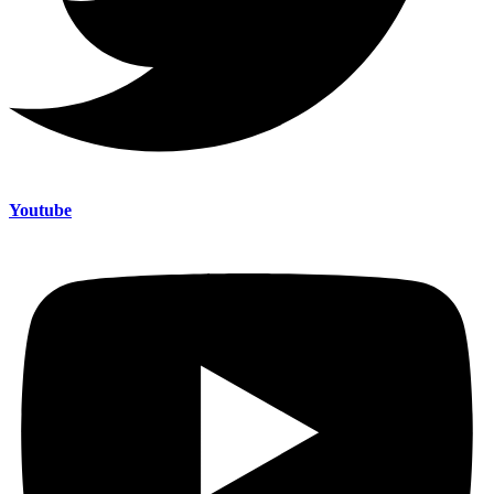
Youtube