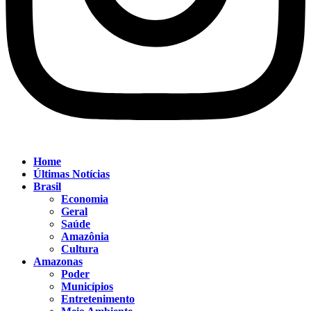
Home
Últimas Notícias
Brasil
Economia
Geral
Saúde
Amazônia
Cultura
Amazonas
Poder
Municípios
Entretenimento