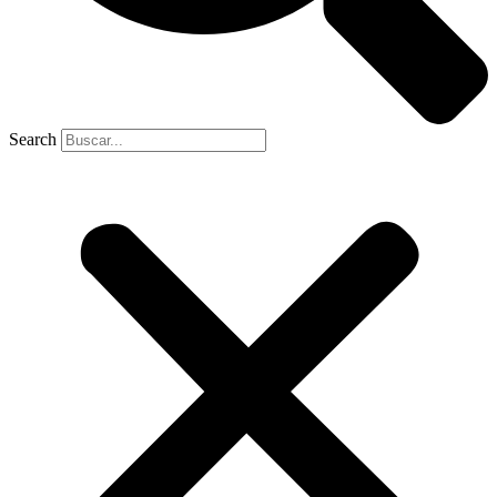
Search