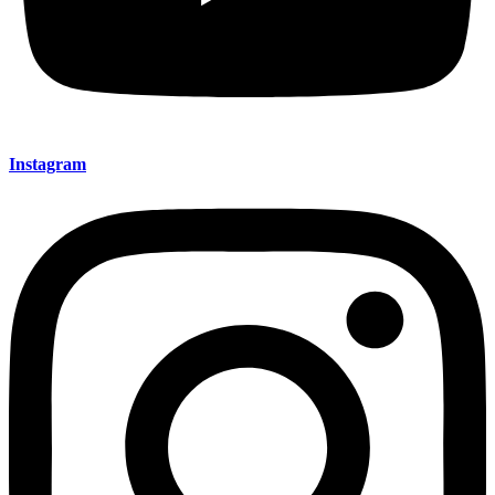
Instagram