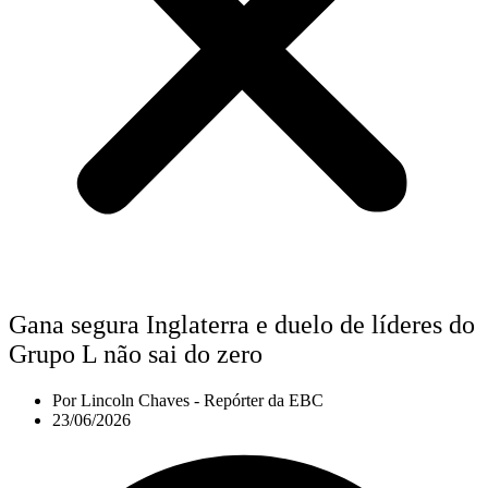
Gana segura Inglaterra e duelo de líderes do
Grupo L não sai do zero
Por
Lincoln Chaves - Repórter da EBC
23/06/2026