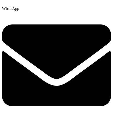
WhatsApp