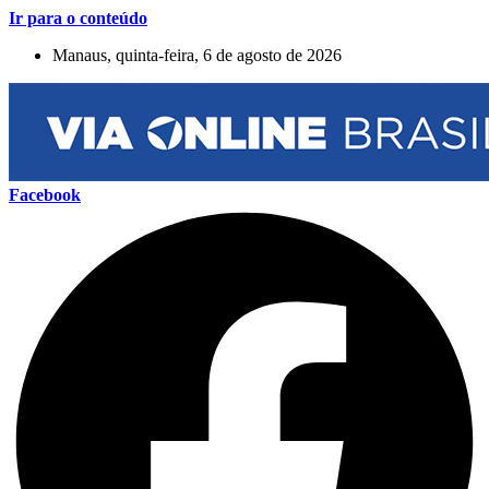
Ir para o conteúdo
Manaus, quinta-feira, 6 de agosto de 2026
Facebook