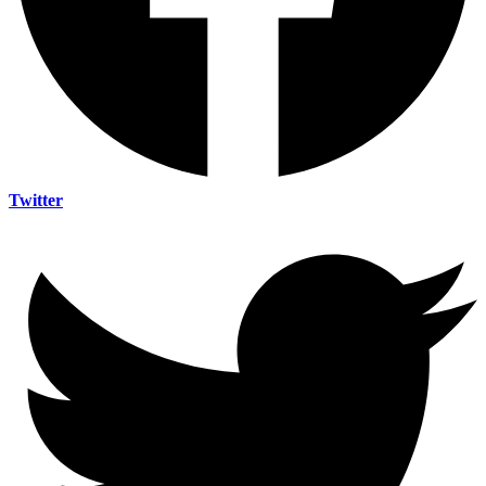
Twitter