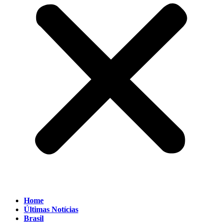
Home
Últimas Notícias
Brasil