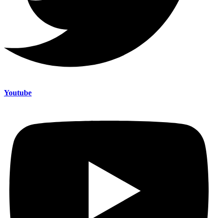
Youtube