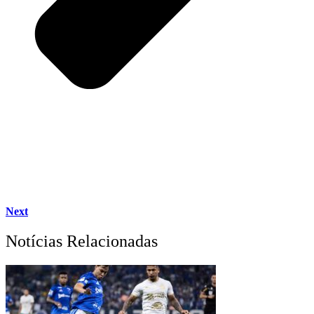
Next
Notícias Relacionadas