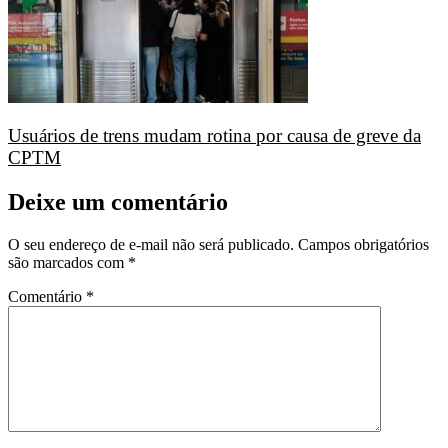
Usuários de trens mudam rotina por causa de greve da
CPTM
Deixe um comentário
O seu endereço de e-mail não será publicado.
Campos obrigatórios
são marcados com
*
Comentário
*