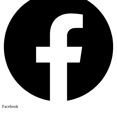
Facebook