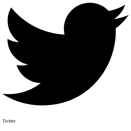
Twitter