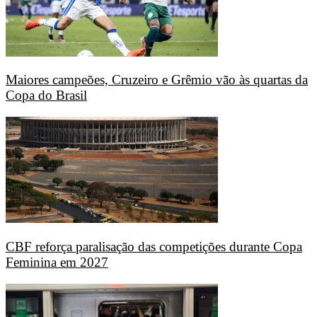
Maiores campeões, Cruzeiro e Grêmio vão às quartas da
Copa do Brasil
CBF reforça paralisação das competições durante Copa
Feminina em 2027