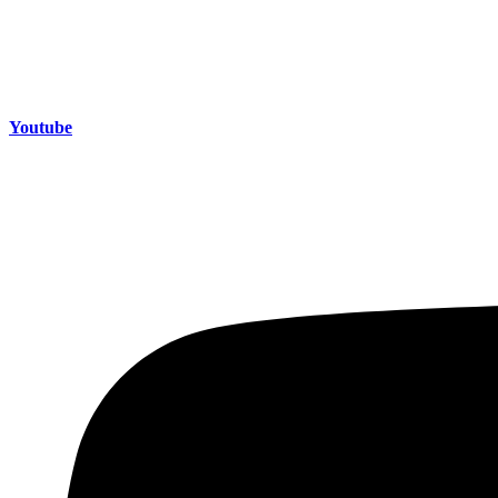
Youtube