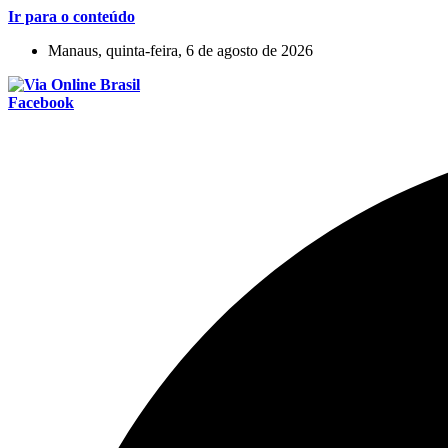
Ir para o conteúdo
Manaus, quinta-feira, 6 de agosto de 2026
Facebook