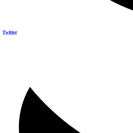
Twitter