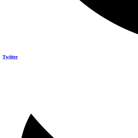
Twitter