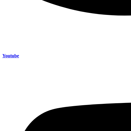
Youtube