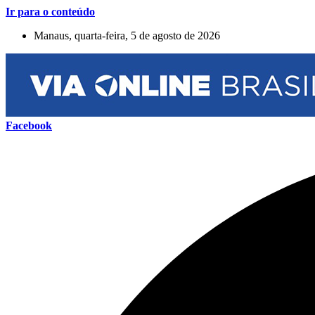
Ir para o conteúdo
Manaus, quarta-feira, 5 de agosto de 2026
Facebook