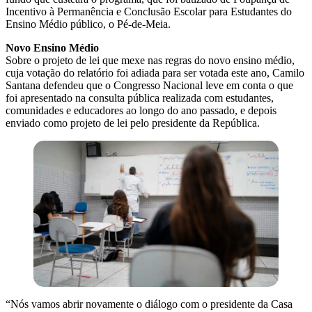
Incentivo à Permanência e Conclusão Escolar para Estudantes do
Ensino Médio público, o Pé-de-Meia.
Novo Ensino Médio
Sobre o projeto de lei que mexe nas regras do novo ensino médio,
cuja votação do relatório foi adiada para ser votada este ano, Camilo
Santana defendeu que o Congresso Nacional leve em conta o que
foi apresentado na consulta pública realizada com estudantes,
comunidades e educadores ao longo do ano passado, e depois
enviado como projeto de lei pelo presidente da República.
“Nós vamos abrir novamente o diálogo com o presidente da Casa