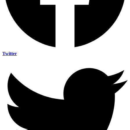
Twitter