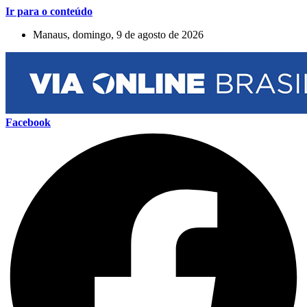
Ir para o conteúdo
Manaus, domingo, 9 de agosto de 2026
Facebook