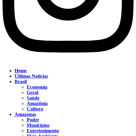
Home
Últimas Notícias
Brasil
Economia
Geral
Saúde
Amazônia
Cultura
Amazonas
Poder
Municípios
Entretenimento