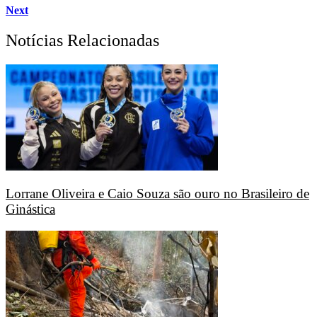
Next
Notícias Relacionadas
Lorrane Oliveira e Caio Souza são ouro no Brasileiro de
Ginástica