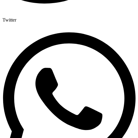
Twitter