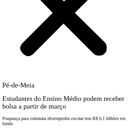
Pé-de-Meia
Estudantes do Ensino Médio podem receber
bolsa a partir de março
Poupança para estimular desempenho escolar tem R$ 6,1 bilhões em
fundo