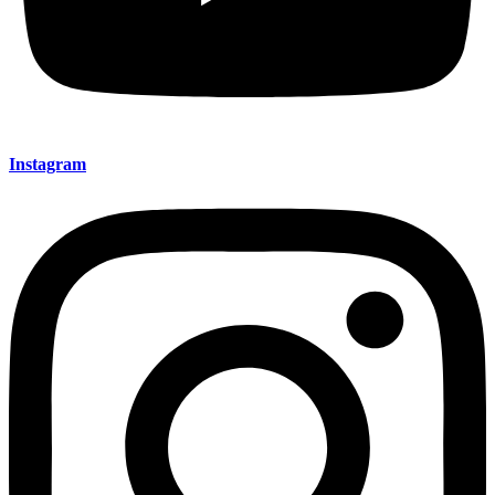
Instagram