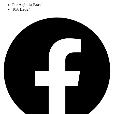
Por
Agência Brasil
10/01/2024