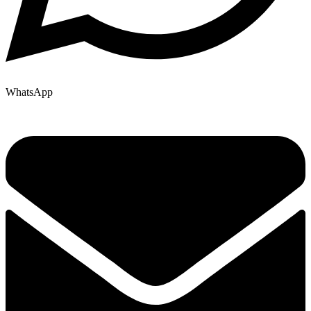
WhatsApp