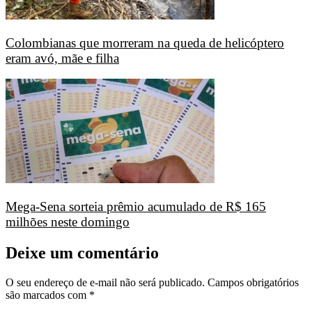
Colombianas que morreram na queda de helicóptero
eram avó, mãe e filha
Mega-Sena sorteia prêmio acumulado de R$ 165
milhões neste domingo
Deixe um comentário
O seu endereço de e-mail não será publicado.
Campos obrigatórios
são marcados com
*