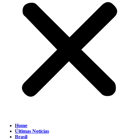
Home
Últimas Notícias
Brasil