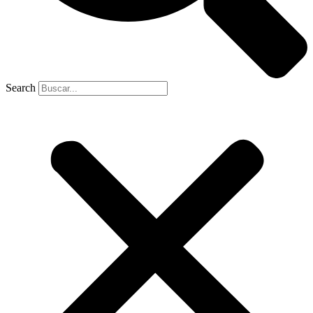
Search