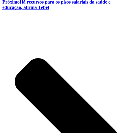
Próximo
Há recursos para os pisos salariais da saúde e
educação, afirma Tebet