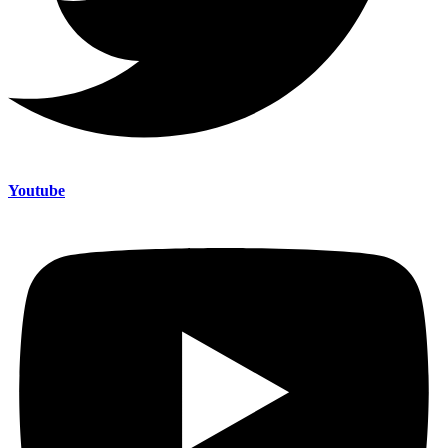
Youtube