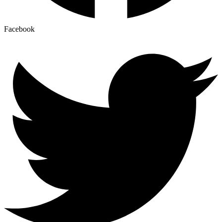
Facebook