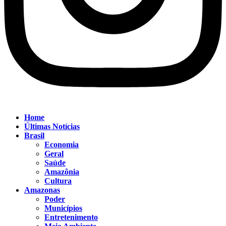
Home
Últimas Notícias
Brasil
Economia
Geral
Saúde
Amazônia
Cultura
Amazonas
Poder
Municípios
Entretenimento