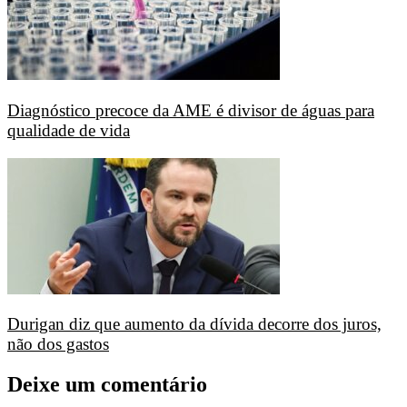
Diagnóstico precoce da AME é divisor de águas para
qualidade de vida
Durigan diz que aumento da dívida decorre dos juros,
não dos gastos
Deixe um comentário