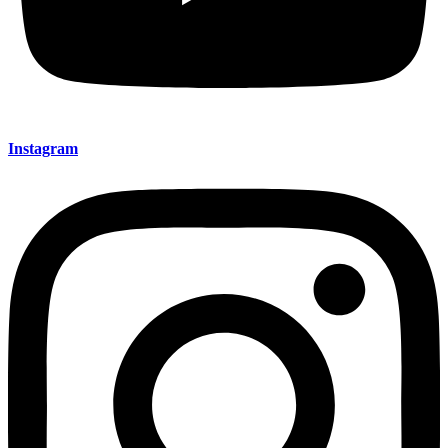
Instagram