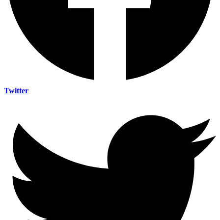
Twitter