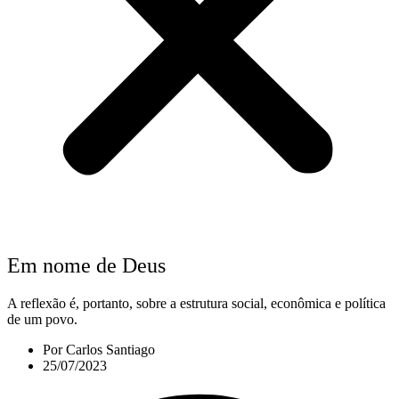
Em nome de Deus
A reflexão é, portanto, sobre a estrutura social, econômica e política
de um povo.
Por
Carlos Santiago
25/07/2023