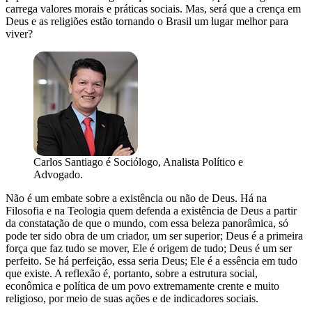
carrega valores morais e práticas sociais. Mas, será que a crença em
Deus e as religiões estão tornando o Brasil um lugar melhor para
viver?
Carlos Santiago é Sociólogo, Analista Político e
Advogado.
Não é um embate sobre a existência ou não de Deus. Há na
Filosofia e na Teologia quem defenda a existência de Deus a partir
da constatação de que o mundo, com essa beleza panorâmica, só
pode ter sido obra de um criador, um ser superior; Deus é a primeira
força que faz tudo se mover, Ele é origem de tudo; Deus é um ser
perfeito. Se há perfeição, essa seria Deus; Ele é a essência em tudo
que existe. A reflexão é, portanto, sobre a estrutura social,
econômica e política de um povo extremamente crente e muito
religioso, por meio de suas ações e de indicadores sociais.