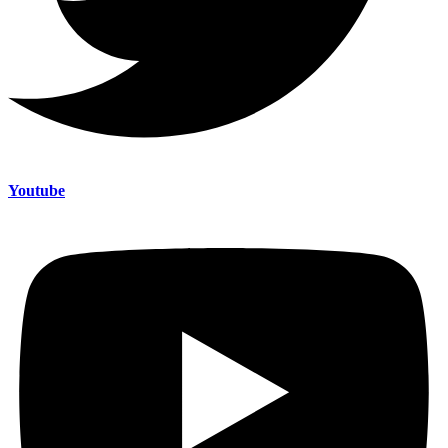
Youtube