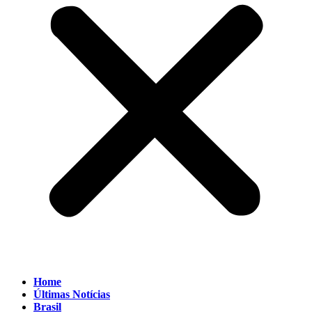
Home
Últimas Notícias
Brasil