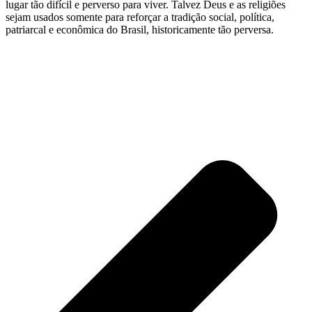
lugar tão difícil e perverso para viver. Talvez Deus e as religiões
sejam usados somente para reforçar a tradição social, política,
patriarcal e econômica do Brasil, historicamente tão perversa.