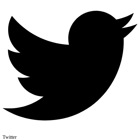
Twitter