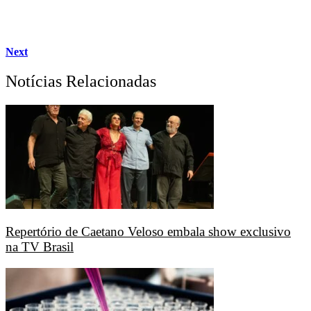
Next
Notícias Relacionadas
Repertório de Caetano Veloso embala show exclusivo
na TV Brasil