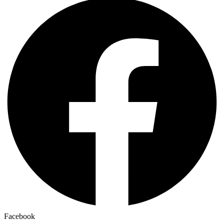
Facebook