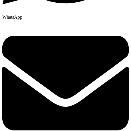
WhatsApp