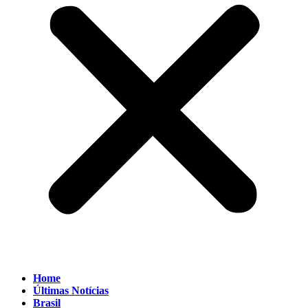
Home
Últimas Notícias
Brasil