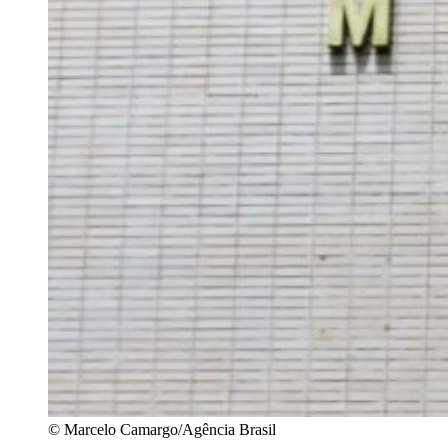
© Marcelo Camargo/Agência Brasil