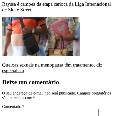
Rayssa é campeã da etapa carioca da Liga Internacional
de Skate Street
Queixas sexuais na menopausa têm tratamento, diz
especialista
Deixe um comentário
O seu endereço de e-mail não será publicado.
Campos obrigatórios
são marcados com
*
Comentário
*