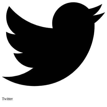
Twitter