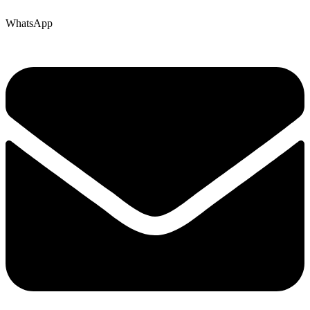
WhatsApp