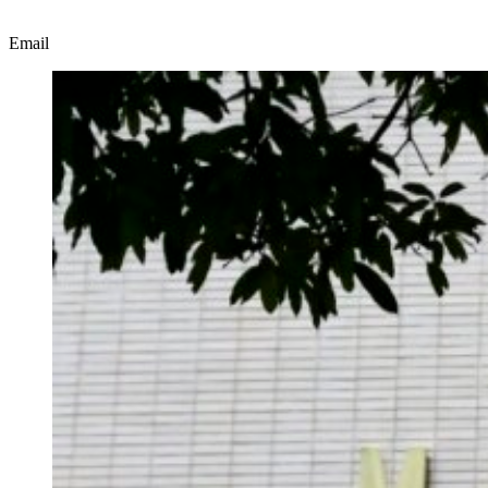
Email