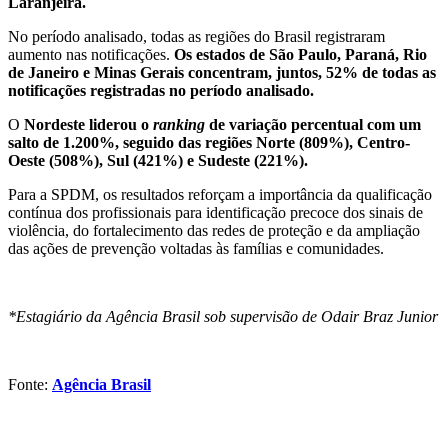
Laranjeira.
No período analisado, todas as regiões do Brasil registraram
aumento nas notificações.
Os estados de São Paulo, Paraná, Rio
de Janeiro e Minas Gerais concentram, juntos, 52% de todas as
notificações registradas no período analisado.
O
Nordeste liderou o
ranking
de variação percentual com um
salto de 1.200%, seguido das regiões Norte (809%), Centro-
Oeste (508%), Sul (421%) e Sudeste (221%).
Para a SPDM, os resultados reforçam a importância da qualificação
contínua dos profissionais para identificação precoce dos sinais de
violência, do fortalecimento das redes de proteção e da ampliação
das ações de prevenção voltadas às famílias e comunidades.
*Estagiário da Agência Brasil sob supervisão de Odair Braz Junior
Fonte:
Agência Brasil