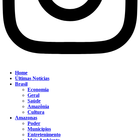
Home
Últimas Notícias
Brasil
Economia
Geral
Saúde
Amazônia
Cultura
Amazonas
Poder
Municípios
Entretenimento