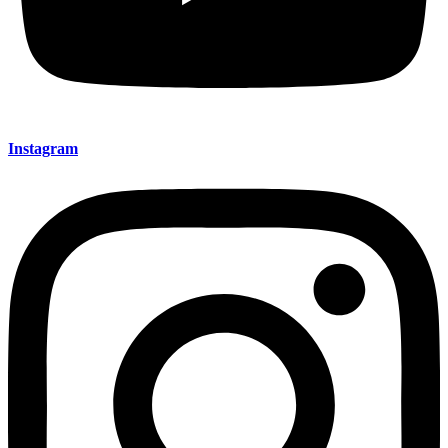
Instagram