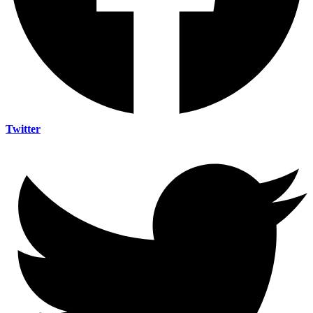
Twitter