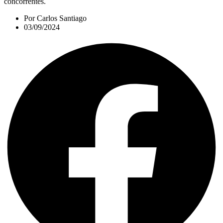
concorrentes.
Por
Carlos Santiago
03/09/2024