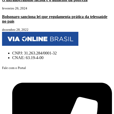
fevereiro 26, 2024
Bolsonaro sanciona lei que regulamenta prática da telessaúde
no país
dezembro 28, 2022
CNPJ: 31.263.284/0001-32
CNAE: 63.19-4-00
Fale com o Portal