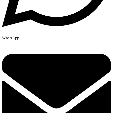
WhatsApp