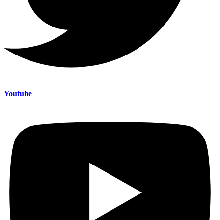
Youtube