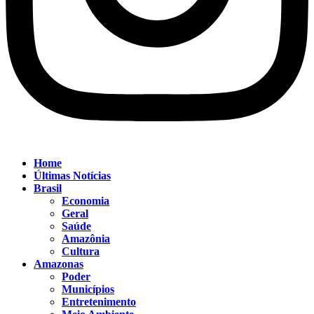
Home
Últimas Notícias
Brasil
Economia
Geral
Saúde
Amazônia
Cultura
Amazonas
Poder
Municípios
Entretenimento