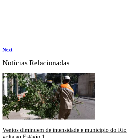
Next
Notícias Relacionadas
Ventos diminuem de intensidade e município do Rio
volta ao Estágio 1