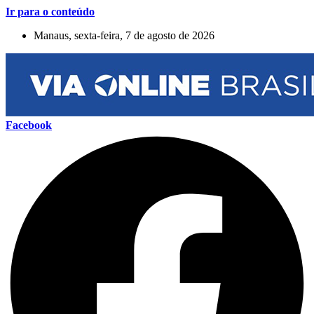
Ir para o conteúdo
Manaus, sexta-feira, 7 de agosto de 2026
Facebook