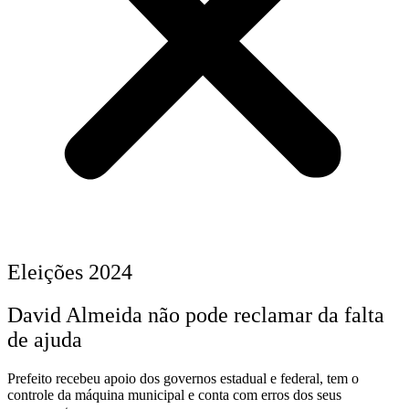
Eleições 2024
David Almeida não pode reclamar da falta
de ajuda
Prefeito recebeu apoio dos governos estadual e federal, tem o
controle da máquina municipal e conta com erros dos seus