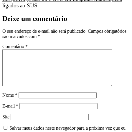
ligados ao SUS
Deixe um comentário
O seu endereço de e-mail não será publicado.
Campos obrigatórios
são marcados com
*
Comentário
*
Nome
*
E-mail
*
Site
Salvar meus dados neste navegador para a próxima vez que eu