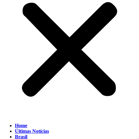
Home
Últimas Notícias
Brasil