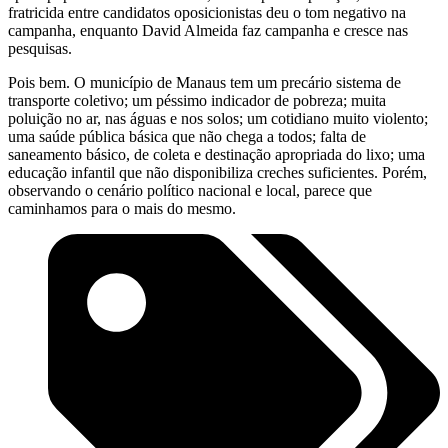
fratricida entre candidatos oposicionistas deu o tom negativo na
campanha, enquanto David Almeida faz campanha e cresce nas
pesquisas.
Pois bem. O município de Manaus tem um precário sistema de
transporte coletivo; um péssimo indicador de pobreza; muita
poluição no ar, nas águas e nos solos; um cotidiano muito violento;
uma saúde pública básica que não chega a todos; falta de
saneamento básico, de coleta e destinação apropriada do lixo; uma
educação infantil que não disponibiliza creches suficientes. Porém,
observando o cenário político nacional e local, parece que
caminhamos para o mais do mesmo.