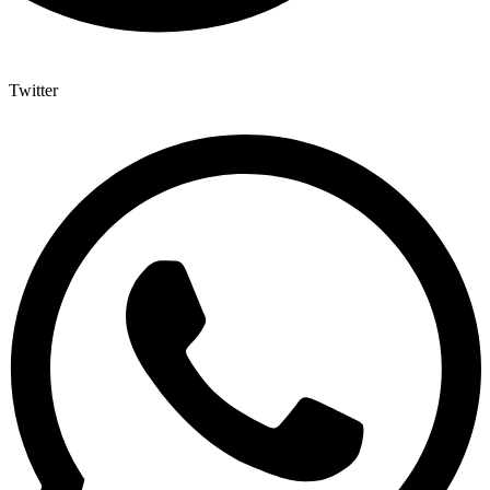
Twitter