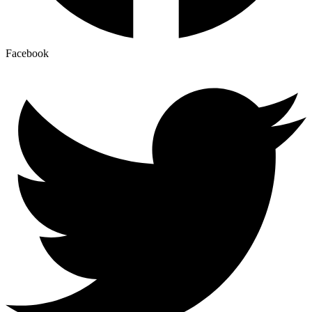
Facebook