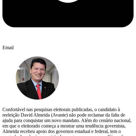
Email
Confortável nas pesquisas eleitorais publicadas, o candidato à
reeleição David Almeida (Avante) não pode reclamar da falta de
ajuda para conquistar um novo mandato. Além do cenário nacional,
em que o eleitorado começa a mostrar uma tendência governista,
Almeida recebeu apoio dos governos estadual e federal, tem o