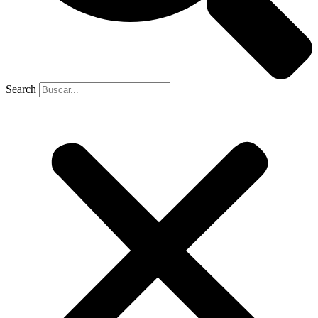
Search