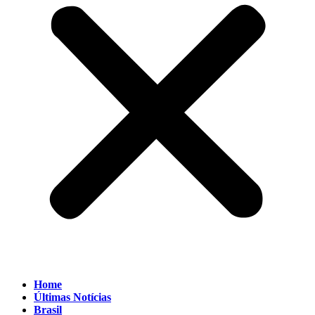
Home
Últimas Notícias
Brasil