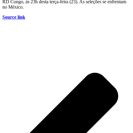
RD Congo, às 23h desta terça-feira (23). As seleções se enfrentam
no México.
Source link