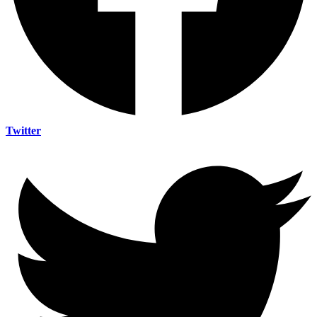
Twitter