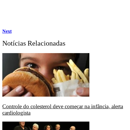
Next
Notícias Relacionadas
Controle do colesterol deve começar na infância, alerta
cardiologista