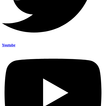
Youtube