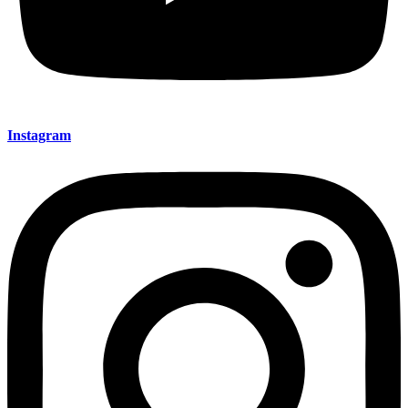
Instagram