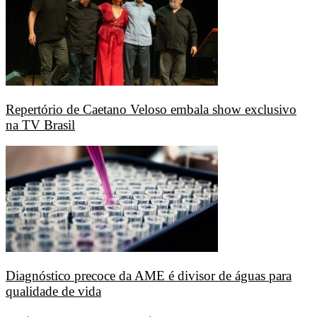
Repertório de Caetano Veloso embala show exclusivo
na TV Brasil
Diagnóstico precoce da AME é divisor de águas para
qualidade de vida