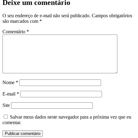
Deixe um comentário
O seu endereço de e-mail não será publicado.
Campos obrigatórios
são marcados com
*
Comentário
*
Nome
*
E-mail
*
Site
Salvar meus dados neste navegador para a próxima vez que eu
comentar.