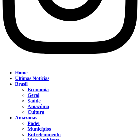
Home
Últimas Notícias
Brasil
Economia
Geral
Saúde
Amazônia
Cultura
Amazonas
Poder
Municípios
Entretenimento