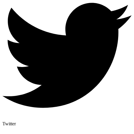
Twitter