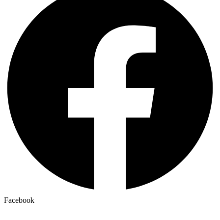
Facebook