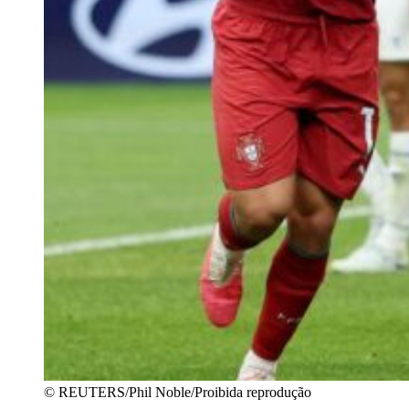
© REUTERS/Phil Noble/Proibida reprodução