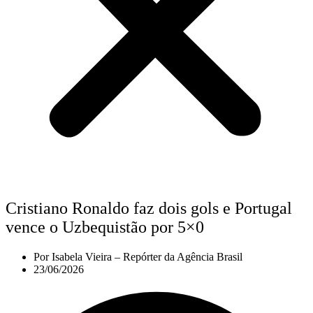
Cristiano Ronaldo faz dois gols e Portugal
vence o Uzbequistão por 5×0
Por
Isabela Vieira – Repórter da Agência Brasil
23/06/2026