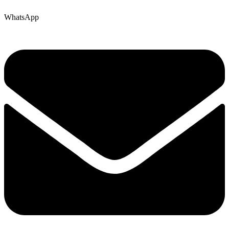
WhatsApp