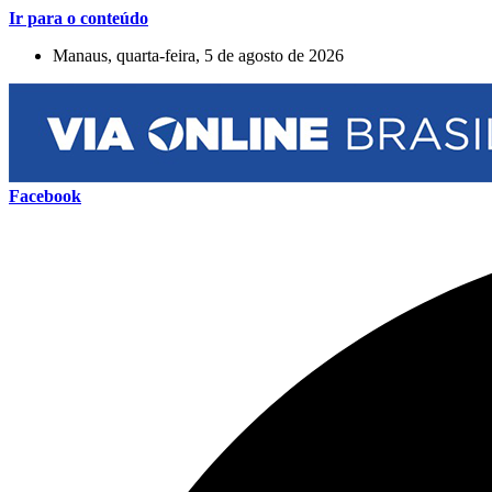
Ir para o conteúdo
Manaus, quarta-feira, 5 de agosto de 2026
Facebook