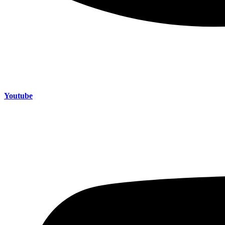
Youtube