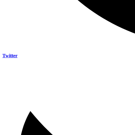
Twitter