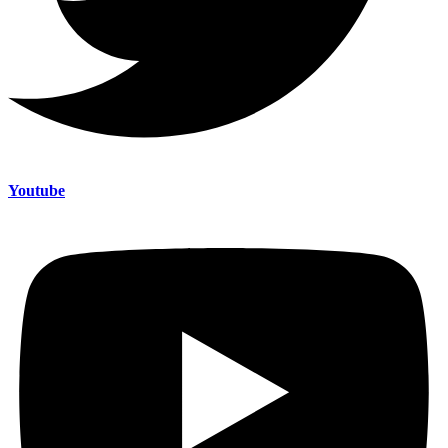
Youtube