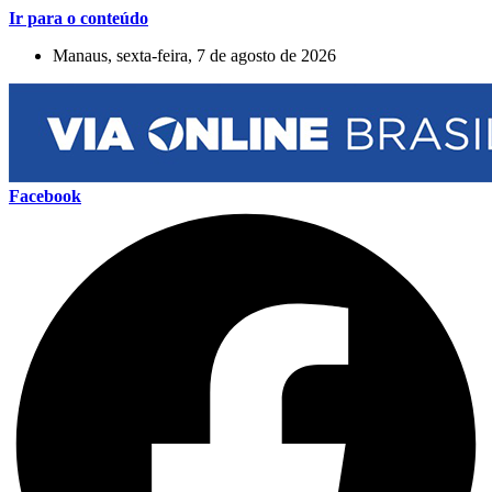
Ir para o conteúdo
Manaus, sexta-feira, 7 de agosto de 2026
Facebook