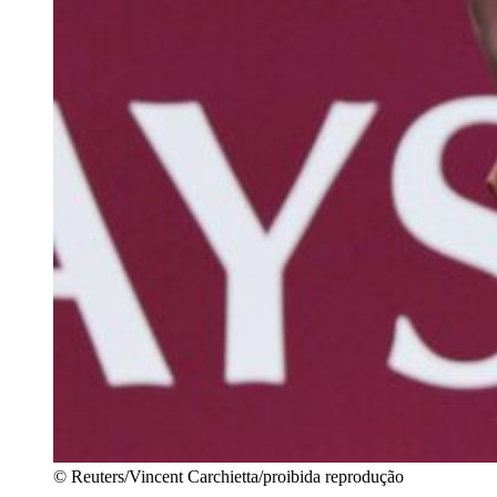
© Reuters/Vincent Carchietta/proibida reprodução