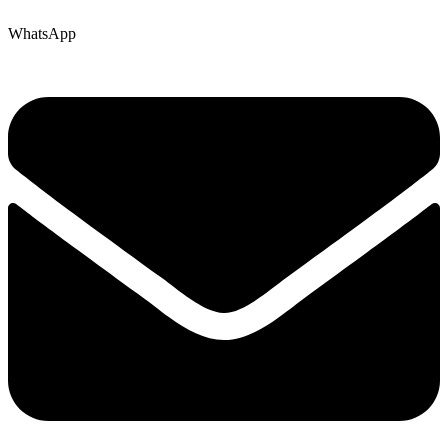
WhatsApp