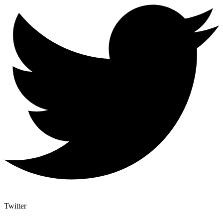
Twitter