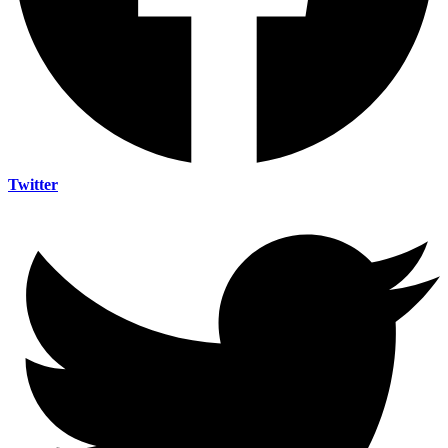
Twitter