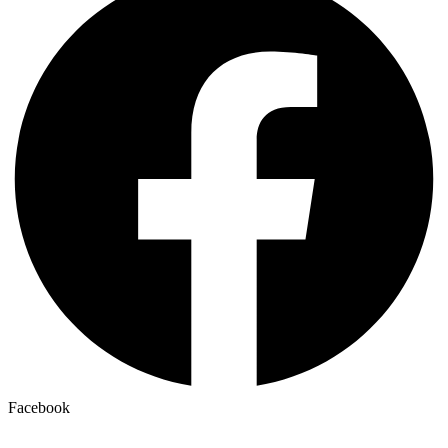
Facebook