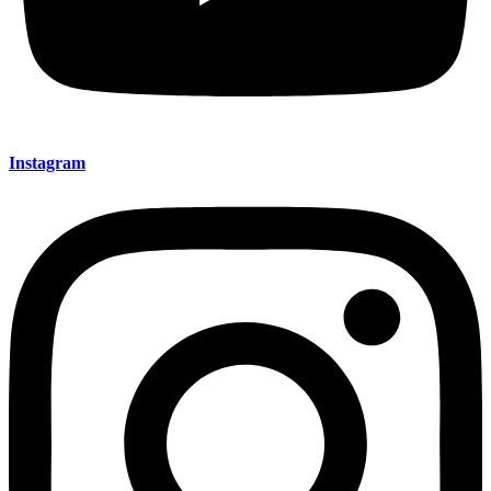
Instagram