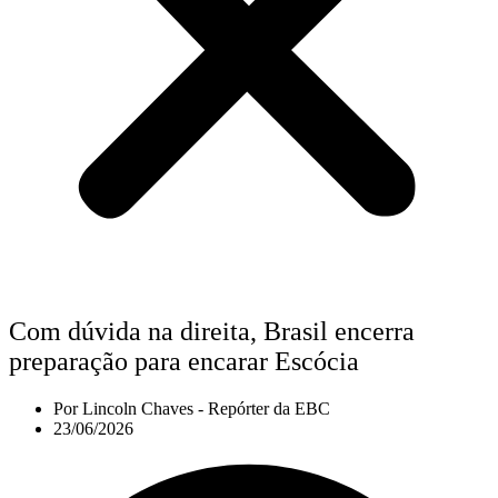
Com dúvida na direita, Brasil encerra
preparação para encarar Escócia
Por
Lincoln Chaves - Repórter da EBC
23/06/2026