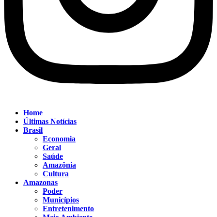
Home
Últimas Notícias
Brasil
Economia
Geral
Saúde
Amazônia
Cultura
Amazonas
Poder
Municípios
Entretenimento