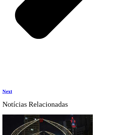
Next
Notícias Relacionadas