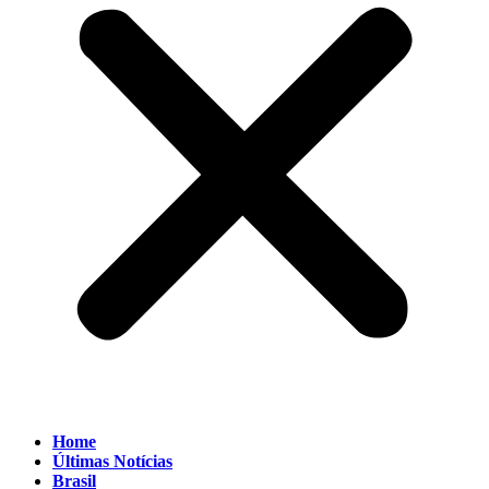
Home
Últimas Notícias
Brasil