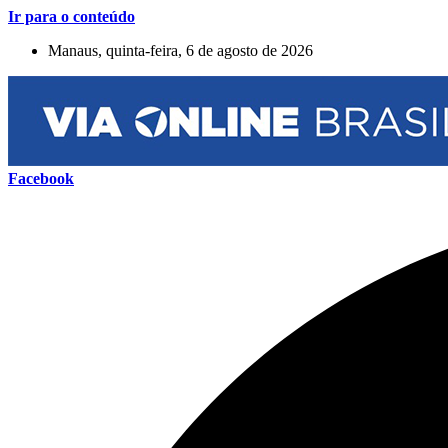
Ir para o conteúdo
Manaus, quinta-feira, 6 de agosto de 2026
Facebook