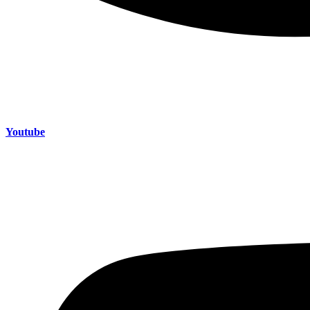
Youtube