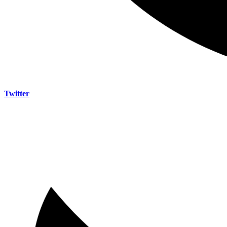
Twitter