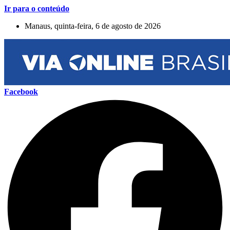
Ir para o conteúdo
Manaus, quinta-feira, 6 de agosto de 2026
Facebook