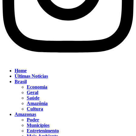
Home
Últimas Notícias
Brasil
Economia
Geral
Saúde
Amazônia
Cultura
Amazonas
Poder
Municípios
Entretenimento