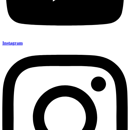
Instagram