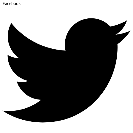
Facebook