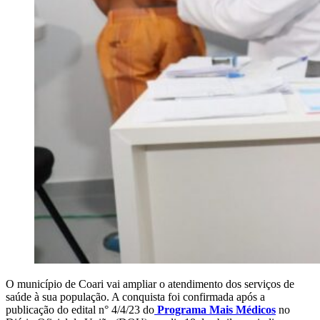
O município de Coari vai ampliar o atendimento dos serviços de
saúde à sua população. A conquista foi confirmada após a
publicação do edital n° 4/4/23 do
Programa Mais Médicos
no