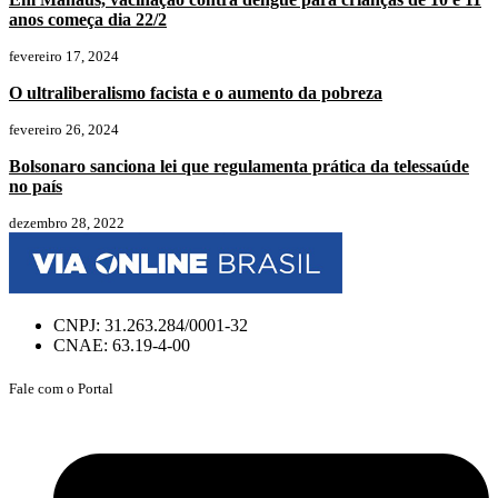
anos começa dia 22/2
fevereiro 17, 2024
O ultraliberalismo facista e o aumento da pobreza
fevereiro 26, 2024
Bolsonaro sanciona lei que regulamenta prática da telessaúde
no país
dezembro 28, 2022
CNPJ: 31.263.284/0001-32
CNAE: 63.19-4-00
Fale com o Portal