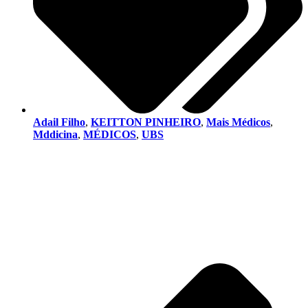
Adail Filho
,
KEITTON PINHEIRO
,
Mais Médicos
,
Mddicina
,
MÉDICOS
,
UBS