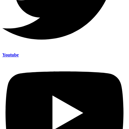
Youtube