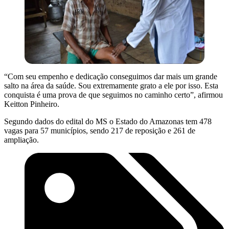
“Com seu empenho e dedicação conseguimos dar mais um grande
salto na área da saúde. Sou extremamente grato a ele por isso. Esta
conquista é uma prova de que seguimos no caminho certo”, afirmou
Keitton Pinheiro.
Segundo dados do edital do MS o Estado do Amazonas tem 478
vagas para 57 municípios, sendo 217 de reposição e 261 de
ampliação.