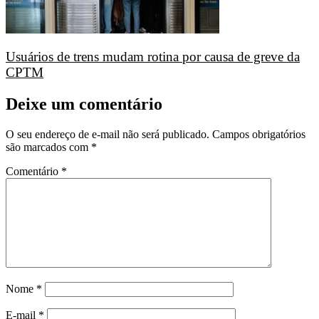
Usuários de trens mudam rotina por causa de greve da
CPTM
Deixe um comentário
O seu endereço de e-mail não será publicado.
Campos obrigatórios
são marcados com
*
Comentário
*
Nome
*
E-mail
*