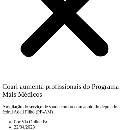
Coari aumenta profissionais do Programa
Mais Médicos
Ampliação do serviço de saúde contou com apoio do deputado
fedral Adail Filho (PP-AM)
Por
Via Online Br
22/04/2023