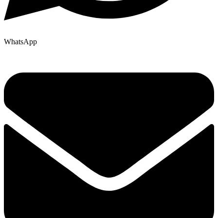
WhatsApp