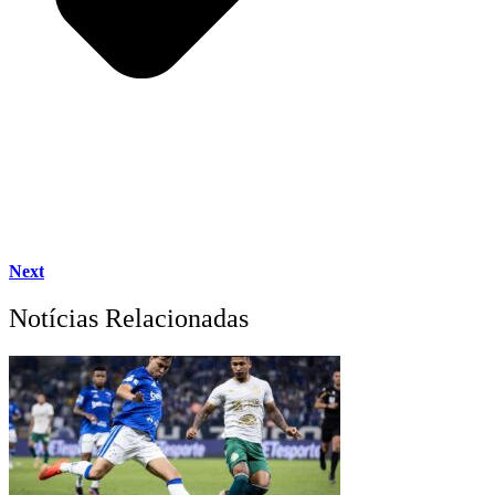
Next
Notícias Relacionadas