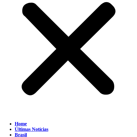
Home
Últimas Notícias
Brasil