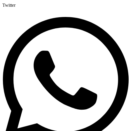
Twitter