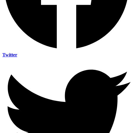
Twitter